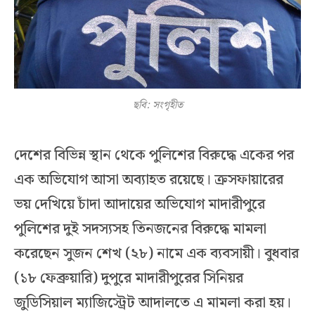
ছবি: সংগৃহীত
দেশের বিভিন্ন স্থান থেকে পুলিশের বিরুদ্ধে একের পর
এক অভিযোগ আসা অব্যাহত রয়েছে। ক্রসফায়ারের
ভয় দেখিয়ে চাঁদা আদায়ের অভিযোগ মাদারীপুরে
পুলিশের দুই সদস্যসহ তিনজনের বিরুদ্ধে মামলা
করেছেন সুজন শেখ (২৮) নামে এক ব্যবসায়ী। বুধবার
(১৮ ফেব্রুয়ারি) দুপুরে মাদারীপুরের সিনিয়র
জুডিসিয়াল ম্যাজিস্ট্রেট আদালতে এ মামলা করা হয়।