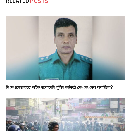
RELATED
POSTS
বিএসএফের হাতে আটক বাংলাদেশি পুলিশ কর্মকর্তা কে এবং কেন পালাচ্ছিল?