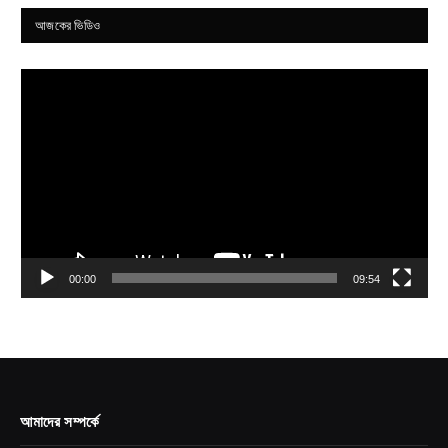
আজকের ভিডিও
Video
Player
00:00
09:54
আমাদের সম্পর্কে