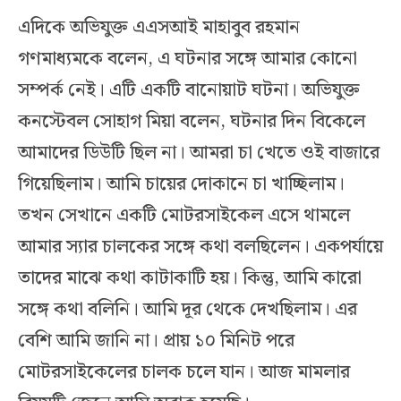
এদিকে অভিযুক্ত এএসআই মাহাবুব রহমান
গণমাধ্যমকে বলেন, এ ঘটনার সঙ্গে আমার কোনো
সম্পর্ক নেই। এটি একটি বানোয়াট ঘটনা। অভিযুক্ত
কনস্টেবল সোহাগ মিয়া বলেন, ঘটনার দিন বিকেলে
আমাদের ডিউটি ছিল না। আমরা চা খেতে ওই বাজারে
গিয়েছিলাম। আমি চায়ের দোকানে চা খাচ্ছিলাম।
তখন সেখানে একটি মোটরসাইকেল এসে থামলে
আমার স্যার চালকের সঙ্গে কথা বলছিলেন। একপর্যায়ে
তাদের মাঝে কথা কাটাকাটি হয়। কিন্তু, আমি কারো
সঙ্গে কথা বলিনি। আমি দূর থেকে দেখছিলাম। এর
বেশি আমি জানি না। প্রায় ১০ মিনিট পরে
মোটরসাইকেলের চালক চলে যান। আজ মামলার