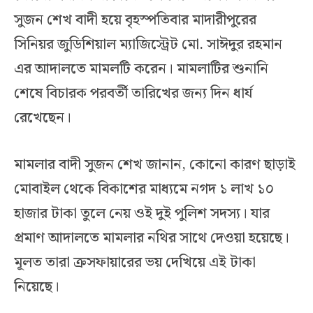
সুজন শেখ বাদী হয়ে বৃহস্পতিবার মাদারীপুরের
সিনিয়র জুডিশিয়াল ম্যাজিস্ট্রেট মো. সাঈদুর রহমান
এর আদালতে মামলটি করেন। মামলাটির শুনানি
শেষে বিচারক পরবর্তী তারিখের জন্য দিন ধার্য
রেখেছেন।
মামলার বাদী সুজন শেখ জানান, কোনো কারণ ছাড়াই
মোবাইল থেকে বিকাশের মাধ্যমে নগদ ১ লাখ ১০
হাজার টাকা তুলে নেয় ওই দুই পুলিশ সদস্য। যার
প্রমাণ আদালতে মামলার নথির সাথে দেওয়া হয়েছে।
মূলত তারা ক্রসফায়ারের ভয় দেখিয়ে এই টাকা
নিয়েছে।