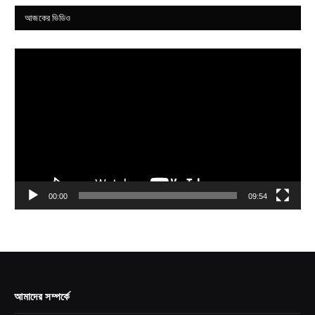
আজকের ভিডিও
Video
Player
00:00
09:54
আমাদের সম্পর্কে