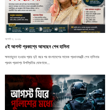
আগস্ট ৩, ২০২৬
৫ই আগস্ট প্রকাশ্যে আসছেন শেখ হাসিনা
ক্ষমতাচ্যুত হওয়ার প্রায় দুই বছর পর বাংলাদেশের সাবেক প্রধানমন্ত্রী শেখ হাসিনার
প্রথম প্রকাশ্য উপস্থিতির ঘোষণাকে…