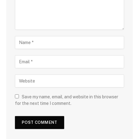
Save my name, email, and website in this browser
for the next time I comment.