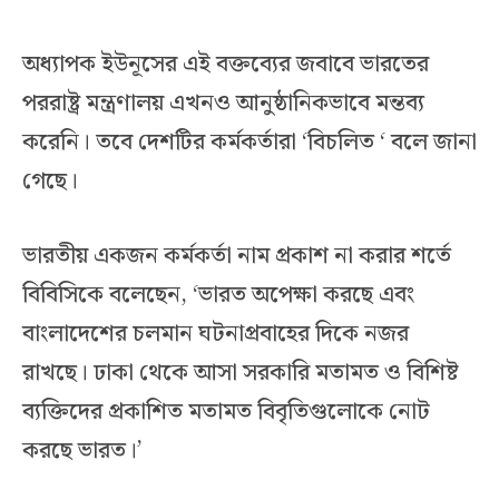
অধ্যাপক ইউনূসের এই বক্তব্যের জবাবে ভারতের
পররাষ্ট্র মন্ত্রণালয় এখনও আনুষ্ঠানিকভাবে মন্তব্য
করেনি। তবে দেশটির কর্মকর্তারা ‘বিচলিত ‘ বলে জানা
গেছে।
ভারতীয় একজন কর্মকর্তা নাম প্রকাশ না করার শর্তে
বিবিসিকে বলেছেন, ‘ভারত অপেক্ষা করছে এবং
বাংলাদেশের চলমান ঘটনাপ্রবাহের দিকে নজর
রাখছে। ঢাকা থেকে আসা সরকারি মতামত ও বিশিষ্ট
ব্যক্তিদের প্রকাশিত মতামত বিবৃতিগুলোকে নোট
করছে ভারত।’