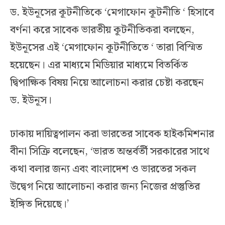
ড. ইউনূসের কূটনীতিকে ‘মেগাফোন কূটনীতি ‘ হিসাবে
বর্ণনা করে সাবেক ভারতীয় কূটনীতিকরা বলছেন,
ইউনূসের এই ‘মেগাফোন কূটনীতিতে ‘ তারা বিস্মিত
হয়েছেন। এর মাধ্যমে মিডিয়ার মাধ্যমে বিতর্কিত
দ্বিপাক্ষিক বিষয় নিয়ে আলোচনা করার চেষ্টা করছেন
ড. ইউনূস।
ঢাকায় দায়িত্বপালন করা ভারতের সাবেক হাইকমিশনার
বীনা সিক্রি বলেছেন, ‘ভারত অন্তর্বর্তী সরকারের সাথে
কথা বলার জন্য এবং বাংলাদেশ ও ভারতের সকল
উদ্বেগ নিয়ে আলোচনা করার জন্য নিজের প্রস্তুতির
ইঙ্গিত দিয়েছে।’