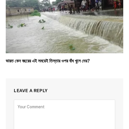
ভারত কেন বছরের এই সময়েই তিস্তার ওপর বাঁধ খুলে দেয়?
LEAVE A REPLY