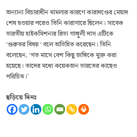
অন্যান্য বিচারাধীন মামলার কারণে কারাদণ্ডের মেয়াদ
শেষ হওয়ার পরেও তিনি কারাগারে ছিলেন। সাবেক
ভারতীয় হাইকমিশনার রিভা গাঙ্গুলী দাস এটিকে
‘গুরুতর বিষয় ‘ বলে অভিহিত করেছেন। তিনি
বলেছেন, ‘গত মাসে বেশ কিছু জঙ্গিকে মুক্ত করা
হয়েছে। তাদের মধ্যে কয়েকজন ভারতের কাছেও
পরিচিত।’
ছড়িয়ে দিনঃ