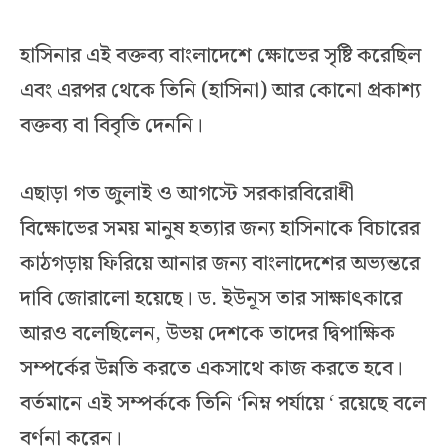
হাসিনার এই বক্তব্য বাংলাদেশে ক্ষোভের সৃষ্টি করেছিল
এবং এরপর থেকে তিনি (হাসিনা) আর কোনো প্রকাশ্য
বক্তব্য বা বিবৃতি দেননি।
এছাড়া গত জুলাই ও আগস্টে সরকারবিরোধী
বিক্ষোভের সময় মানুষ হত্যার জন্য হাসিনাকে বিচারের
কাঠগড়ায় ফিরিয়ে আনার জন্য বাংলাদেশের অভ্যন্তরে
দাবি জোরালো হয়েছে। ড. ইউনূস তার সাক্ষাৎকারে
আরও বলেছিলেন, উভয় দেশকে তাদের দ্বিপাক্ষিক
সম্পর্কের উন্নতি করতে একসাথে কাজ করতে হবে।
বর্তমানে এই সম্পর্ককে তিনি ‘নিম্ন পর্যায়ে ‘ রয়েছে বলে
বর্ণনা করেন।