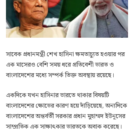
সাবেক প্রধানমন্ত্রী শেখ হাসিনা ক্ষমতাচ্যুত হওয়ার পর
এক মাসেরও বেশি সময় ধরে প্রতিবেশী ভারত ও
বাংলাদেশের মধ্যে সম্পর্ক তিক্ত অবস্থায় রয়েছে।
একদিকে যখন হাসিনার ভারতে থাকার বিষয়টি
বাংলাদেশের ক্ষোভের কারণ হয়ে দাঁড়িয়েছে, অন্যদিকে
বাংলাদেশের অন্তর্বর্তী সরকার প্রধান মুহাম্মদ ইউনূসের
সাম্প্রতিক এক সাক্ষাৎকার ভারতকে অবাক করেছে।