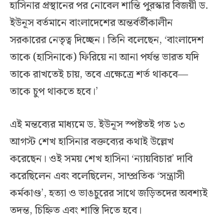
হাসিনার প্রস্থানের পর নোবেল শান্তি পুরস্কার বিজয়ী ড.
ইউনূস বর্তমানে বাংলাদেশের অন্তর্বর্তীকালীন
সরকারের নেতৃত্ব দিচ্ছেন। তিনি বলেছেন, ‘বাংলাদেশ
তাকে (হাসিনাকে) ফিরিয়ে না আনা পর্যন্ত ভারত যদি
তাকে রাখতেই চায়, তবে এক্ষেত্রে শর্ত থাকবে—
তাকে চুপ থাকতে হবে।’
এই মন্তব্যের মাধ্যমে ড. ইউনূস স্পষ্টতই গত ১৩
আগস্ট শেখ হাসিনার বক্তব্যের কথাই উল্লেখ
করেছেন। ওই সময় শেখ হাসিনা ‘ন্যায়বিচার’ দাবি
করেছিলেন এবং বলেছিলেন, সাম্প্রতিক ‘সন্ত্রাসী
কর্মকাণ্ড’, হত্যা ও ভাঙচুরের সাথে জড়িতদের অবশ্যই
তদন্ত, চিহ্নিত এবং শাস্তি দিতে হবে।