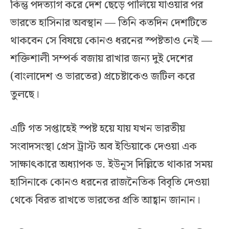
কিন্তু পদত্যাগ করে দেশ ছেড়ে পালিয়ে যাওয়ার পর
ভারতে হাসিনার অবস্থান — তিনি কতদিন দেশটিতে
থাকবেন সে বিষয়ে কোনও ধরনের স্পষ্টতাও নেই —
শক্তিশালী সম্পর্ক বজায় রাখার জন্য দুই দেশের
(বাংলাদেশ ও ভারতের) প্রচেষ্টাকেও জটিল করে
তুলছে।
এটি গত সপ্তাহেই স্পষ্ট হয়ে যায় যখন ভারতীয়
সংবাদসংস্থা প্রেস ট্রাস্ট অব ইন্ডিয়াকে দেওয়া এক
সাক্ষাৎকারে অধ্যাপক ড. ইউনূস দিল্লিতে থাকার সময়
হাসিনাকে কোনও ধরনের রাজনৈতিক বিবৃতি দেওয়া
থেকে বিরত রাখতে ভারতের প্রতি আহ্বান জানান।