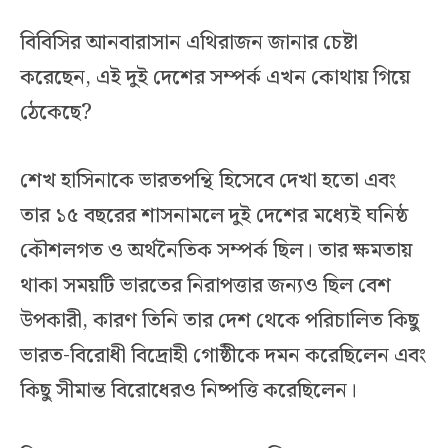
বিবিসির আনবারাসান এথিরাজন জানার চেষ্টা
করেছেন, এই দুই দেশের সম্পর্ক এখন কোথায় গিয়ে
ঠেকেছে?
শেখ হাসিনাকে ভারতপন্থি হিসেবে দেখা হতো এবং
তার ১৫ বছরের শাসনামলে দুই দেশের মধ্যেই ঘনিষ্ঠ
কৌশলগত ও অর্থনৈতিক সম্পর্ক ছিল। তার ক্ষমতায়
থাকা সময়টি ভারতের নিরাপত্তার জন্যও ছিল বেশ
উপকারী, কারণ তিনি তার দেশ থেকে পরিচালিত কিছু
ভারত-বিরোধী বিদ্রোহী গোষ্ঠীকে দমন করেছিলেন এবং
কিছু সীমান্ত বিরোধেরও নিষ্পত্তি করেছিলেন।