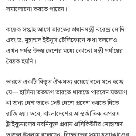
সমালোচনা করতে পারেন।’
কয়েক সপ্তাহ আগে ভারতের প্রধানমন্ত্রী নরেন্দ্র মোদি
এবং ড. মুহাম্মদ ইউনূস টেলিফোনে কথা বললেও
এখন পর্যন্ত উভয় দেশের মধ্যে কোনো মন্ত্রী পর্যায়ের
বৈঠক হয়নি।
ভারতে একটি বিস্তৃত ঐকমত্য রয়েছে বলে মনে হচ্ছে
যে— হাসিনা ততক্ষণ ভারতে থাকতে পারবেন যতক্ষণ
না অন্য দেশ তাকে সেই দেশে প্রবেশ করতে দিতে
রাজি হয়। তবে, বাংলাদেশের আন্তর্জাতিক অপরাধ
ট্রাইব্যুনালের নবনিযুক্ত প্রধান প্রসিকিউটর মোহাম্মদ
তাজুল ইসলাম বলেছেন, বিক্ষোভের সময় হত্যাকাণ্ডের