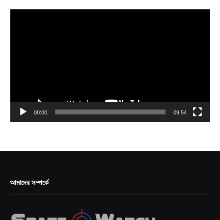
Video
Player
00:00
09:54
আমাদের সম্পর্কে