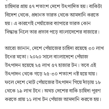
চাহিদার প্রায় ৫৭ শতাংশ দেশে উৎপাদিত হয়। বাকিটা
বিদেশ থেকে, প্রধানত ভারত থেকে আমদানি করতে
হয়। এ কারণেই পেয়াঁজের ব্যাপারে ভারত কোন
সিদ্ধান্ত নিলে তার প্রভাব পড়ে বাংলাদেশের বাজারে।
আরো জানান, দেশে পেঁয়াজের চাহিদা রয়েছে ৩০ লাখ
টনের মতো। ২০২০ সালে বাংলাদেশে পেঁয়াজ
উৎপাদন হয়েছে ২৫ লাখ ৫৭ হাজার টন। তবে এই
উৎপাদন থেকে গড়ে ২৫-৩০ শতাংশ নষ্ট হয়ে যায়।
ফলে দেশে মোট পেঁয়াজের উৎপাদন গিয়ে দাঁড়ায় ১৮
থেকে ১৯ লাখ টনে। অথচ দেশের বাকি চাহিদা পূরণ
করতে প্রায় ১১ লাখ টন পেঁয়াজ আমদানি করতে হয়।