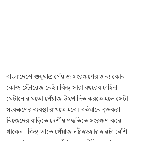
বাংলাদেশে শুধুমাত্র পেঁয়াজ সংরক্ষণের জন্য কোন
কোল্ড স্টোরেজ নেই। কিন্তু সারা বছরের চাহিদা
মেটানোর মতো পেঁয়াজ উৎপাদিত করতে হলে সেটা
সংরক্ষণের ব্যবস্থা রাখতে হবে। বর্তমানে কৃষকরা
নিজেদের বাড়িতে দেশীয় পদ্ধতিতে সংরক্ষণ করে
থাকেন। কিন্তু তাতে পেঁয়াজ নষ্ট হওয়ার হারটা বেশি