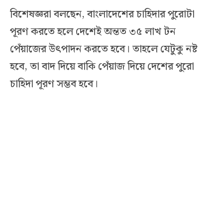
বিশেষজ্ঞরা বলছেন, বাংলাদেশের চাহিদার পুরোটা
পূরণ করতে হলে দেশেই অন্তত ৩৫ লাখ টন
পেঁয়াজের উৎপাদন করতে হবে। তাহলে যেটুকু নষ্ট
হবে, তা বাদ দিয়ে বাকি পেঁয়াজ দিয়ে দেশের পুরো
চাহিদা পূরণ সম্ভব হবে।