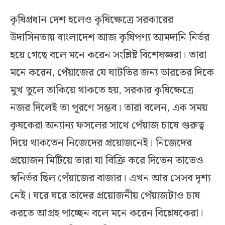
কৃষিপ্রধান দেশ হলেও কৃষিক্ষেত্রে সরকারের
উদাসিনতায় বাংলাদেশ আজ কৃষিপণ্য আমদানি নির্ভর
হয়ে গেছে বলে মনে করেন সংশ্লিষ্ট বিশেষজ্ঞরা। তারা
মনে করেন, পেঁয়াজের যে ঘাটতির জন্য ভারতের দিকে
মুখ তুলে তাকিয়ে থাকতে হয়, সরকার কৃষিক্ষেত্রে
নজর দিলেই তা পূরণে সম্ভব। তারা বলেন, এক সময়
কৃষকেরা অন্যান্য ফসলের সাথে পেঁয়াজ চাষে গুরুত্ব
দিয়ে থাকতেন নিজেদের প্রয়োজনেই। নিজেদের
প্রয়োজন মিটিয়ে তারা যা বিক্রি করে দিতেন তাতেও
স্বনির্ভর ছিল পেঁয়াজের বাজার। এখন আর সেসব দৃশ্য
নেই। ঘরে ঘরে তাদের প্রয়োজনীয় পেঁয়াজটাও চাষ
করতে আগ্রহ পাচ্ছেন বলে মনে করেন বিশ্লেষকেরা।