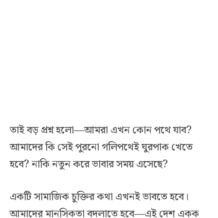
তাই বড় প্রশ্ন হলো—আমরা এখন কোন পথে যাব?
আমাদের কি সেই পুরনো গলিপথেই ঘুরপাক খেতে
হবে? নাকি নতুন করে ভাবার সময় এসেছে?
একটি সামাজিক চুক্তির কথা এখনই ভাবতে হবে।
আমাদের মানসিকতা বদলাতে হবে—এই দেশ একক