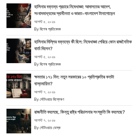
হাসিনার বক্তব্য প্রচারে নিষেধাজ্ঞা: আদালতের আদেশ,
সংবাদমাধ্যমের স্বাধীনতা ও ভারত–বাংলাদেশ টানাপোড়েন
আগস্ট ৫, ২০২৬
By
বিশেষ প্রতিবেদক
হাসিনার দিল্লির বক্তব্যে কী ছিল: নিষেধাজ্ঞা পেরিয়ে কোন রাজনৈতিক
বার্তা দিলেন?
আগস্ট ৫, ২০২৬
By
বিশেষ প্রতিবেদক
ক্ষমতার ১৭১ দিন: নতুন সরকারের ১০ প্রতিশ্রুতির কতটা
বাস্তবায়িত?
আগস্ট ৭, ২০২৬
By
স্টেটওয়াচ বিশ্লেষণ
রাজনীতি বদলেছে, কিন্তু রাষ্ট্র পরিচালনার সংস্কৃতি কি বদলেছে?
আগস্ট ৭, ২০২৬
By
স্টেটওয়াচ ডেস্ক