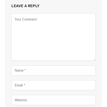
LEAVE A REPLY