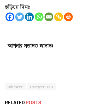
ছড়িয়ে দিনঃ
আপনার মতামত জানানঃ
কোটা আন্দোলন
ছাত্র আন্দোলন ২০২৪
RELATED
POSTS