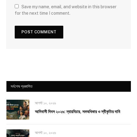
Save my name, email, and website in this browser
for the next time I comment.
সর্বশেষ প্রকাশিত
আগস্ট ১০, ২০২৬
আদিবাসী দিবস ২০২৬: ন্যায়বিচার, সমঅধিকার ও স্বীকৃতির দাবি
আগস্ট ১০, ২০২৬