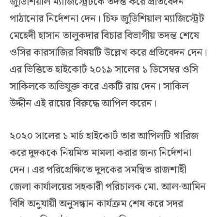
জুডিশিয়াল ম্যাজিস্ট্রেটকে তদন্ত করে প্রতিবেদন
পাঠানোর নির্দেশনা দেন। চিফ জুডিশিয়াল ম্যাজিস্ট্রেট
মেহেদী হাসান তালুকদার বিচার বিভাগীয় তদন্ত শেষে
ওসির কারসাজির বিষয়টি উল্লেখ করে প্রতিবেদন দেন।
এর ভিত্তিতে হাইকোর্ট ২০১৯ সালের ১ ডিসেম্বর ওসি
সাকিলকে অভিযুক্ত করে একটি রায় দেন। সাকিল
উদ্দীন এই রায়ের বিরুদ্ধে আপিল করেন।
২০২০ সালের ১ মার্চ হাইকোর্ট তার আপিলটি খারিজ
করে দুদককে নিয়মিত মামলা করার জন্য নির্দেশনা
দেন। এর পরিপ্রেক্ষিতে দুদকের সমন্বিত রাজশাহী
জেলা কার্যালয়ের সহকারী পরিচালক মো. আল-আমিন
বিধি অনুযায়ী অনুসন্ধান কার্যক্রম শেষ করে সদর