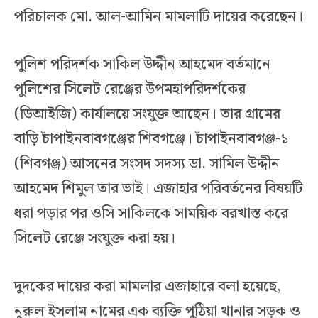
পরিচালক মো. আল-আমিন মামলাটি দায়ের করেছেন।
পুলিশ পরিদর্শক সাকিল উদ্দীন আহমেদ বর্তমানে
পুলিশের সিলেট রেঞ্জের উপমহাপরিদর্শকের
(ডিআইজি) কার্যালয়ে সংযুক্ত আছেন। তার গ্রামের
বাড়ি চাঁপাইনবাবগঞ্জের শিবগঞ্জে। চাঁপাইনবাবগঞ্জ-১
(শিবগঞ্জ) আসনের সংসদ সদস্য ডা. সামিল উদ্দীন
আহমেদ শিমুল তার ভাই। এজাহার পরিবর্তনের বিষয়টি
ধরা পড়ার পর ওসি সাকিলকে সাময়িক বরখাস্ত করে
সিলেট রেঞ্জে সংযুক্ত করা হয়।
দুদকের দায়ের করা মামলার এজাহারে বলা হয়েছে,
নূরুল ইসলাম নামের এক ব্যক্তি পুঠিয়া থানার সড়ক ও