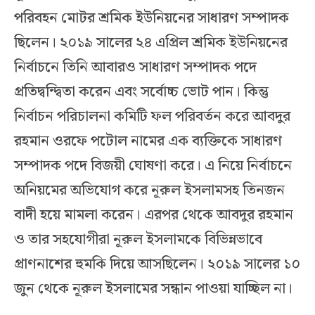
পরিবহন মোটর শ্রমিক ইউনিয়নের সাধারণ সম্পাদক
ছিলেন। ২০১৯ সালের ২৪ এপ্রিল শ্রমিক ইউনিয়নের
নির্বাচনে তিনি আবারও সাধারণ সম্পাদক পদে
প্রতিদ্বন্দ্বিতা করেন এবং সর্বোচ্চ ভোট পান। কিন্তু
নির্বাচন পরিচালনা কমিটি ফল পরিবর্তন করে আবদুর
রহমান ওরফে পটোল নামের এক ব্যক্তিকে সাধারণ
সম্পাদক পদে বিজয়ী ঘোষণা করে। এ নিয়ে নির্বাচনে
অনিয়মের অভিযোগ করে নূরুল ইসলামসহ তিনজন
বাদী হয়ে মামলা করেন। এরপর থেকে আবদুর রহমান
ও তার সহযোগীরা নূরুল ইসলামকে বিভিন্নভাবে
প্রাণনাশের হুমকি দিয়ে আসছিলেন। ২০১৯ সালের ১০
জুন থেকে নূরুল ইসলামের সন্ধান পাওয়া যাচ্ছিল না।