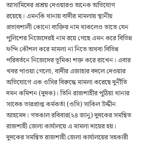
আসামিদের প্রশ্রয় দেওয়ারও অনেক অভিযোগ
রয়েছে। এমনকি থানায় বাদীর মামলায় স্থানীয়
প্রভাবশালী কোনো ব্যক্তির নাম থাকলেও তাতে যেন
পুলিশের নিজেদেরই নাম রয়ে গেছে এমন করে বিভিন্ন
ফন্দি কৌশল করে মামলা না নিতে অথবা বিভিন্ন
পরিবর্তনে নিজেদের ভূমিকা শক্ত করে রাখেন। এবার
খবর পাওয়া গেলো, বাদীর এজাহার বদলে দেওয়ার
অভিযোগে এক ওসির বিরুদ্ধে মামলা করেছে দুর্নীতি
দমন কমিশন (দুদক)। তিনি রাজশাহীর পুঠিয়া থানার
সাবেক ভারপ্রাপ্ত কর্মকর্তা (ওসি) সাকিল উদ্দীন
আহমেদ। গতকাল রবিবার(২৪ জানু) দুদকের সমন্বিত
রাজশাহী জেলা কার্যালয়ে এ মামলা দায়ের হয়।
দুদকের সমন্বিত রাজশাহী জেলা কার্যালয়ের সহকারী