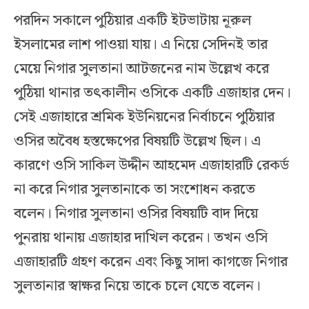
পরদিন সকালে পুঠিয়ার একটি ইটভাটায় নূরুল
ইসলামের লাশ পাওয়া যায়। এ নিয়ে সেদিনই তার
মেয়ে নিগার সুলতানা আটজনের নাম উল্লেখ করে
পুঠিয়া থানার তৎকালীন ওসিকে একটি এজাহার দেন।
সেই এজাহারে শ্রমিক ইউনিয়নের নির্বাচনে পুঠিয়ার
ওসির অবৈধ হস্তক্ষেপের বিষয়টি উল্লেখ ছিল। এ
কারণে ওসি সাকিল উদ্দীন আহমেদ এজাহারটি রেকর্ড
না করে নিগার সুলতানাকে তা সংশোধন করতে
বলেন। নিগার সুলতানা ওসির বিষয়টি বাদ দিয়ে
পুনরায় থানায় এজাহার দাখিল করেন। তখন ওসি
এজাহারটি গ্রহণ করেন এবং কিছু সাদা কাগজে নিগার
সুলতানার স্বাক্ষর নিয়ে তাকে চলে যেতে বলেন।