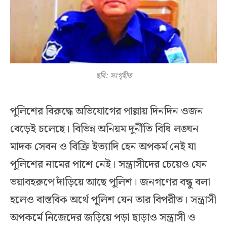
ছবি: সংগৃহীত
পুলিশের বিরুদ্ধে অভিযোগের পাল্লায় দিনদিন ওজন
বেড়েই চলেছে। বিভিন্ন অনিয়ম দুর্নীতি বিধি লঙ্ঘন
মাদক সেবন ও বিক্রি ইত্যাদি হেন অপকর্ম নেই যা
পুলিশের নামের পাশে নেই। সন্ত্রাসীদের চেয়েও যেন
ভয়াবহরুপে দাঁড়িয়ে আছে পুলিশ। জনগণের বন্ধু বলা
হলেও বাস্তবিক অর্থে পুলিশ যেন তার বিপরীত। সন্ত্রাসী
অপকর্মে নিজেদের জড়িয়ে পড়া ছাড়াও সন্ত্রাসী ও