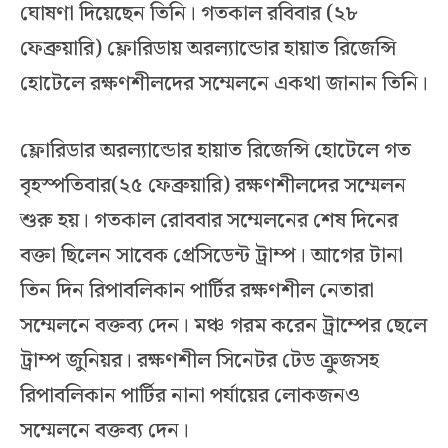
ঘোষণা দিয়েছেন তিনি। গতকাল রবিবার (২৮
ফেব্রুয়ারি) ফ্লোরিডায় অরল্যান্ডোর হায়াত রিজেন্সি
হোটেলে রক্ষণশীলদের সম্মেলনে একথা জানান তিনি।
ফ্লোরিডার অরল্যান্ডোর হায়াত রিজেন্সি হোটেলে গত
বৃহস্পতিবার(২৫ ফেব্রুয়ারি) রক্ষণশীলদের সম্মেলন
শুরু হয়। গতকাল রোববার সম্মেলনের শেষ দিনের
বক্তা ছিলেন সাবেক প্রেসিডেন্ট ট্রাম্প। আগের টানা
তিন দিন রিপাবলিকান পার্টির রক্ষণশীল নেতারা
সম্মেলনে বক্তব্য দেন। মঞ্চ গরম করেন ট্রাম্পের ছেলে
ট্রাম্প জুনিয়র। রক্ষণশীল সিনেটর টেড ক্রুজসহ
রিপাবলিকান পার্টির নানা পর্যায়ের লোকজনও
সম্মেলনে বক্তব্য দেন।