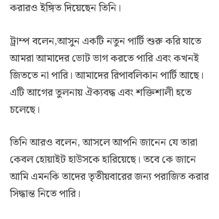
করারও ইঙ্গিত দিয়েছেন তিনি।
ট্রাম্প বলেন,আসুন একটি নতুন পার্টি শুরু করি যাতে
আমরা আমাদের ভোট ভাগ করতে পারি এবং কখনই
জিততে না পারি। আমাদের রিপাবলিকান পার্টি আছে।
এটি আগের তুলনায় ঐক্যবদ্ধ এবং শক্তিশালী হতে
চলেছে।
তিনি আরও বলেন, আসলে আপনি জানেন যে তারা
কেবল হোয়াইট হাউসকে হারিয়েছে। তবে কে জানে
আমি এমনকি তাদের তৃতীয়বারের জন্য পরাজিত করার
সিদ্ধান্ত নিতে পারি।