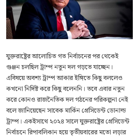
যুক্তরাষ্ট্রের আলোচিত গত নির্বাচনের পর থেকেই
গুঞ্জন চলছিল ট্রাম্প নতুন দল গড়তে যাচ্ছেন।
এবিষয়ে অবশ্য ট্রাম্প আকার ইঙ্গিতে কিছু বললেও
কখনো নির্দিষ্ট করে কিছু বলেননি। তবে এবার নতুন
করে কোনও রাজনৈতিক দল গঠনের পরিকল্পনা নেই
বলে জানিয়েছেন সাবেক মার্কিন প্রেসিডেন্ট ডোনাল্ড
ট্রাম্প। একইসাথে ২০২৪ সালে যুক্তরাষ্ট্রের প্রেসিডেন্ট
নির্বাচনে রিপাবলিকান হয়ে তৃতীয়বারের মতো লড়ার