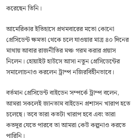
করেছেন তিনি।
আমেরিকার ইতিহাসে প্রথমবারের মতো কোনো
প্রেসিডেন্ট ক্ষমতা থেকে চলে যাওয়ার মাত্র ৪০ দিনের
মাথায় আবার রাজনীতির মঞ্চ গরম করার প্রয়াস
নিলেন। হোয়াইট হাউসে আসা নতুন প্রেসিডেন্টের
সমালোচনাও করলেন ট্রাম্প নজিরবিহীনভাবে।
বর্তমান প্রেসিডেন্ট বাইডেন সম্পর্কে ট্রাম্প বলেন,
আমরা সকলেই জানতাম বাইডেন প্রশাসন খারাপ হতে
চলেছে। তবে তারা কতটা খারাপ হবে এবং তারা
কতদূর যেতে পারবে তা আমরা কেউ কল্পনাও করতে
পারিনি।