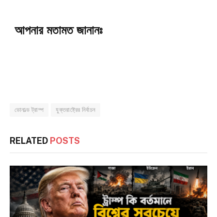
আপনার মতামত জানানঃ
ডোনাল্ড ট্রাম্প
যুক্তরাষ্ট্রের নির্বাচন
RELATED
POSTS