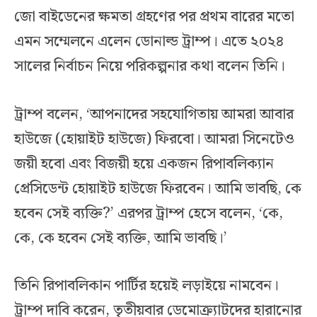
জো বাইডেনের ক্ষমতা গ্রহণের পর প্রথম বারের মতো
এমন সম্মেলনে এলেন ডোনাল্ড ট্রাম্প। এতে ২০২৪
সালের নির্বাচন নিয়ে পরিকল্পনার কথা বলেন তিনি।
ট্রাম্প বলেন, ‘আপনাদের সহযোগিতায় আমরা আবার
হাউজে (হোয়াইট হাউজে) ফিরবো। আমরা সিনেটেও
জয়ী হবো এবং বিজয়ী হয়ে একজন রিপাবলিক্যান
প্রেসিডেন্ট হোয়াইট হাউজে ফিরবেন। আমি ভাবছি, কে
হবেন সেই ব্যক্তি?’ এরপর ট্রাম্প হেসে বলেন, ‘কে,
কে, কে হবেন সেই ব্যক্তি, আমি ভাবছি।’
তিনি রিপাবলিকান পার্টির হয়েই লড়াইয়ে নামবেন।
ট্রাম্প দাবি করেন, তৃতীয়বার ডেমোক্র্যাটদের হারানোর