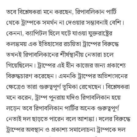
তবে বিশ্লেষকরা মনে করছেন, রিপাবলিকান পার্টি
থেকে ট্রাম্পকে সমর্থন না দেওয়ার সম্ভাবনাই বেশি।
কেননা, ক্যাপিটল হিলে ঘটে যাওয়া যুক্তরাষ্ট্রের
কলঙ্কময় এক ইতিহাসের রচয়িতা ট্রাম্পের বিরুদ্ধে
তখনই রিপাবলিকানের শীর্ষস্থানীয় নেতারা চলে
গিয়েছিলেন। ট্রাম্পের এই হীন কাজের জন্য প্রকাশ্যে
বিরুদ্ধচারণ করেছেন। এমনকি ট্রাম্পের অভিশংসনের
ক্ষেত্রেও তারা গুরুত্বপূর্ণ ভূমিকা রেখেছেন। বিশ্লেষকরা
মনে করেন, ট্রাম্প পুনরায় যদিও রিপাবলিকান হয়ে
লড়েন তবে রিপাবলিকান পার্টির অনেক গুরুত্বপূর্ণ
নেতাই দল ছাড়তে পারেন বলে আশঙ্কা। দলের বিরুদ্ধে
ট্রাম্পের অবস্থান ও প্রকাশ্য সমালোচনা ট্রাম্পকে দল