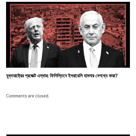
যুক্তরাষ্ট্রের প্রজেক্ট এস্থার: ফিলিস্তিনে ইসরায়েলি হামলার নেপথ্যে কারা?
Comments are closed.