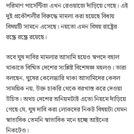
পরিমাণ পার্সেন্টিজ এখন রেওয়াজে দাঁড়িয়ে গেছে। এই
দুই প্রকৌশলীর বিরুদ্ধে মামলা করা হয়েছে বিধায়
বিষয়টি সামনে এসেছে। নয়তো এমন বিষয় রাষ্ট্রের
রন্ধ্রে রন্ধ্রে রয়েছে।
তবে ঘুষ দাবির মামলার আসামি হয়েও স্বপদে বহাল
থাকাতে বিষ্মিত দেশের সংশ্লিষ্ট বিশেষজ্ঞ মহলও। তারা
বলছেন, ঘুষের কেলেঙ্কারি থাকা আসামিদের কেবল
সাময়িক নয়, উক্ত চাকরি থেকে বরখাস্ত করে দেওয়া
উচিত। অথচ দেশের অনিয়মটাই এতো নিয়মে দাঁড়িয়ে
গেছে যে, ঘুষ দাবি করা লোকদের নিকট বিষয়টা যেমন
স্বাভাবিক তেমনি স্বাভাবিক মনে হচ্ছে আইনের
নিকটেও।