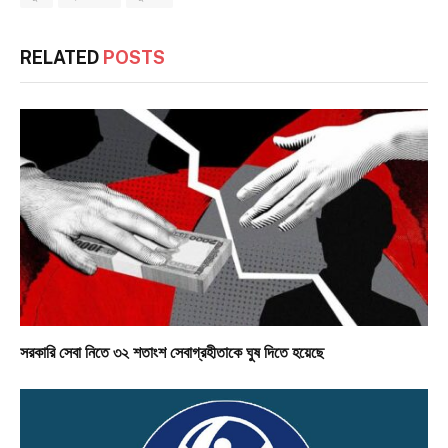
RELATED
POSTS
সরকারি সেবা নিতে ৩২ শতাংশ সেবাগ্রহীতাকে ঘুষ দিতে হয়েছে