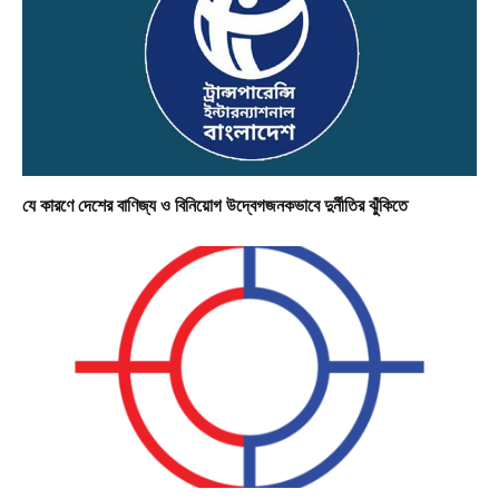
যে কারণে দেশের বাণিজ্য ও বিনিয়োগ উদ্বেগজনকভাবে দুর্নীতির ঝুঁকিতে