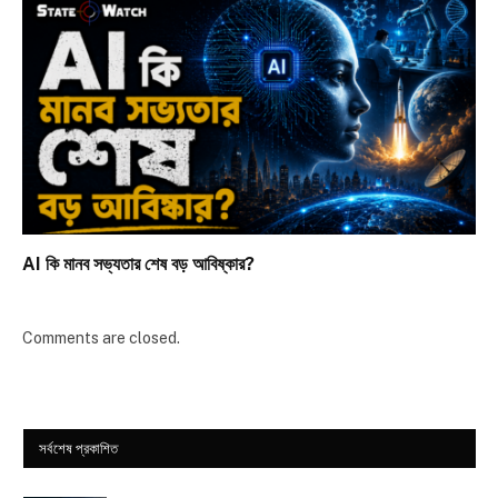
AI কি মানব সভ্যতার শেষ বড় আবিষ্কার?
Comments are closed.
সর্বশেষ প্রকাশিত