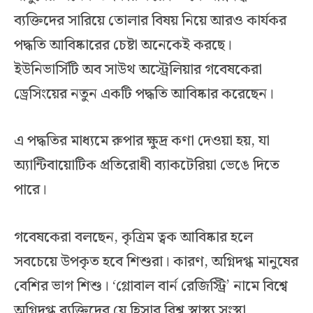
ব্যক্তিদের সারিয়ে তোলার বিষয় নিয়ে আরও কার্যকর
পদ্ধতি আবিষ্কারের চেষ্টা অনেকেই করছে।
ইউনিভার্সিটি অব সাউথ অস্ট্রেলিয়ার গবেষকেরা
ড্রেসিংয়ের নতুন একটি পদ্ধতি আবিষ্কার করেছেন।
এ পদ্ধতির মাধ্যমে রুপার ক্ষুদ্র কণা দেওয়া হয়, যা
অ্যান্টিবায়োটিক প্রতিরোধী ব্যাকটেরিয়া ভেঙে দিতে
পারে।
গবেষকেরা বলছেন, কৃত্রিম ত্বক আবিষ্কার হলে
সবচেয়ে উপকৃত হবে শিশুরা। কারণ, অগ্নিদগ্ধ মানুষের
বেশির ভাগ শিশু। ‘গ্লোবাল বার্ন রেজিস্ট্রি’ নামে বিশ্বে
অগ্নিদগ্ধ ব্যক্তিদের যে হিসাব বিশ্ব স্বাস্থ্য সংস্থা