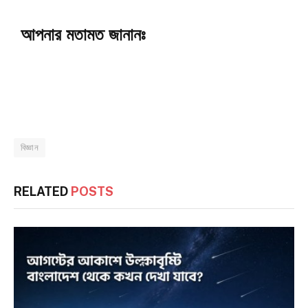
আপনার মতামত জানানঃ
বিজ্ঞান
RELATED
POSTS