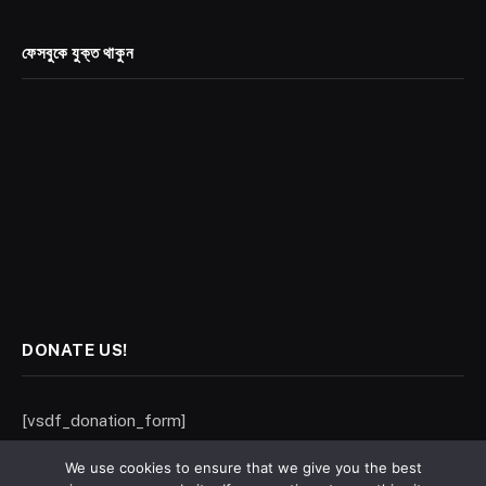
ফেসবুকে যুক্ত থাকুন
DONATE US!
[vsdf_donation_form]
We use cookies to ensure that we give you the best