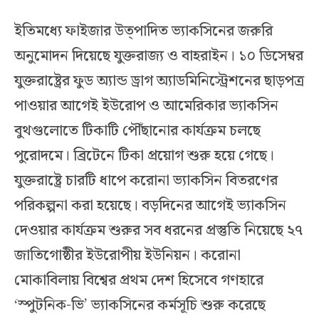
ইতিমধ্যে ফাইজার উত্পাদিত ভ্যাকসিনের জরুরি
অনুমোদন দিয়েছে যুক্তরাজ্য ও বাহরাইন। ১০ ডিসেম্বর
যুক্তরাষ্ট্রের ফুড অ্যান্ড ড্রাগ অ্যাডমিনিস্ট্রেশনের ছাড়পত্র
পাওয়ার আগেই ইউরোপ ও আমেরিকার ভ্যাকসিন
বুথগুলোতে টিকাটি পৌঁছানোর কার্যক্রম চলছে
পুরোদমে। ব্রিটেনে টিকা প্রয়োগ শুরু হয়ে গেছে।
যুক্তরাষ্ট্রে চারটি ধাপে করোনা ভ্যাকসিন বিতরণের
পরিকল্পনা করা হয়েছে। বড়দিনের আগেই ভ্যাকসিন
দেওয়ার কার্যক্রম শুরুর সব ধরনের প্রস্তুতি নিয়েছে ২৭
জাতিগোষ্ঠীর ইউরোপীয় ইউনিয়ন। করোনা
মোকাবিলায় বিশ্বের প্রথম দেশ হিসেবে গণহারে
‘স্পুটনিক-ভি’ ভ্যাকসিনের কর্মসূচি শুরু করেছে