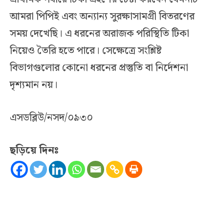
আমরা পিপিই এবং অন্যান্য সুরক্ষাসামগ্রী বিতরণের
সময় দেখেছি। এ ধরনের অরাজক পরিস্থিতি টিকা
নিয়েও তৈরি হতে পারে। সেক্ষেত্রে সংশ্লিষ্ট
বিভাগগুলোর কোনো ধরনের প্রস্তুতি বা নির্দেশনা
দৃশ্যমান নয়।
এসডব্লিউ/নসদ/০৯৩০
ছড়িয়ে দিনঃ