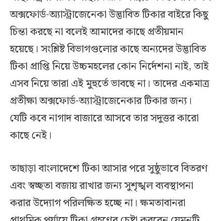
অক্সফোর্ড-অ্যাস্ট্রাজেনেকা উদ্ভাবিত টিকার বাইরে কিছু
চিন্তা করছে না বলেই আমাদের কাছে প্রতীয়মান
হয়েছে। সংশ্লিষ্ট বিভাগগুলোর কাছে অন্যদের উদ্ভাবিত
টিকা প্রাপ্তি নিয়ে উচ্চমহলের কোন নির্দেশনা নাই, তাই
এসব নিয়ে তারা এই মুহুর্তে ভাবছে না। তাদের একমাত্র
প্রতীক্ষা অক্সফোর্ড-অ্যাস্ট্রাজেনেকার টিকার জন্য।
যেটি কবে নাগাদ বাজারে আসবে তার সদুত্তর কারো
কাছে নেই।
তাছাড়া বাংলাদেশে টিকা আসার পরে সুষ্ঠুভাবে বিতরণ
এবং স্বচ্ছতা বজায় রাখার জন্য সুশৃঙ্খল ব্যবস্থাপনা
করার উদ্যোগ পরিলক্ষিত হচ্ছে না। ক্ষমতাবানরা
প্রাথমিক পর্যায়ে টিকা গ্রহণের চেষ্টা করবেন যেমনটি