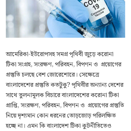
আমেরিকা-ইউরোপসহ সমগ্র পৃথিবী জুড়ে করোনা
টিকা সংগ্রহ, সংরক্ষণ, পরিবহন, বিপণন ও প্রয়োগের
প্রস্তুতি চলছে বেশ জোরেশোরে। সেক্ষেত্রে
বাংলাদেশের প্রস্তুতি কতটুকু? পৃথিবীর অন্যান্য দেশের
সাথে তুলনামূলক বিচারে বাংলাদেশের করোনা টিকা
প্রাপ্তি, সংরক্ষণ, পরিবহন, বিপণন ও প্রয়োগের প্রস্তুতি
নিয়ে দৃশ্যমান কোন ধরনের তোড়জোড় পরিলক্ষিত
হচ্ছে না। এমন কি বাংলাদেশ টিকা কুটনীতিতেও