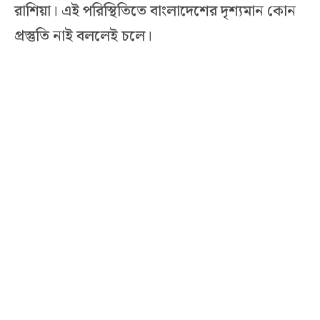
রাশিয়া। এই পরিস্থিতিতে বাংলাদেশের দৃশ্যমান কোন
প্রস্তুতি নাই বললেই চলে।