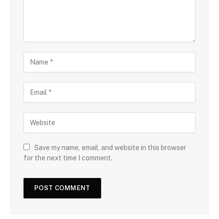
Save my name, email, and website in this browser
for the next time I comment.