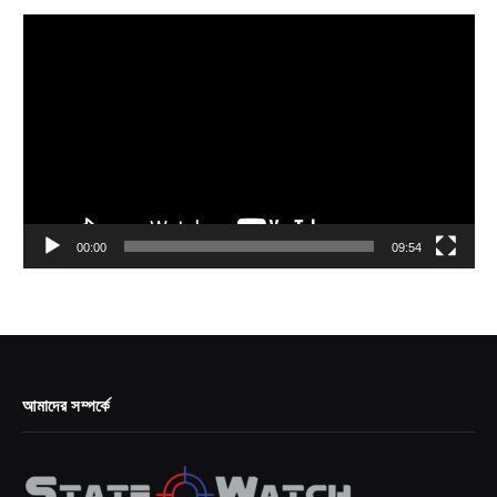
Video
Player
00:00
09:54
আমাদের সম্পর্কে