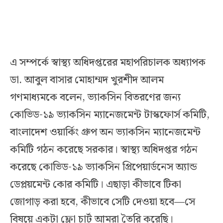
এ সম্পর্কে স্বাস্থ্য অধিদপ্তরের মহাপরিচালক অধ্যাপক
ডা. আবুল বাসার মোহাম্মদ খুরশীদ আলম
গণমাধ্যমকে বলেন, ভ্যাকসিন বিতরণের জন্য
কোভিড-১৯ ভ্যাকসিন ম্যানেজমেন্ট টাস্কফোর্স কমিটি,
বাংলাদেশ ওয়ার্কিং গ্রুপ অন ভ্যাকসিন ম্যানেজমেন্ট
কমিটি গঠন করেছে সরকার। স্বাস্থ্য অধিদপ্তর গঠন
করেছে কোভিড-১৯ ভ্যাকসিন প্রিপেয়ার্ডনেস অ্যান্ড
ডেপ্লয়মেন্ট কোর কমিটি। এছাড়া কীভাবে টিকা
জোগাড় করা হবে, কীভাবে সেটি দেওয়া হবে—সে
বিষয়ে একটা ফ্লো চার্ট আমরা তৈরি করেছি।