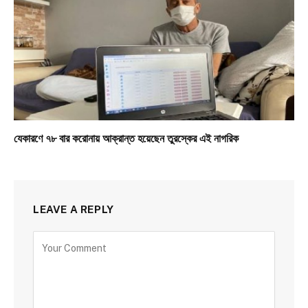
যেকারণে ৭৮ বার করোনায় আক্রান্ত হয়েছেন তুরস্কের এই নাগরিক
LEAVE A REPLY