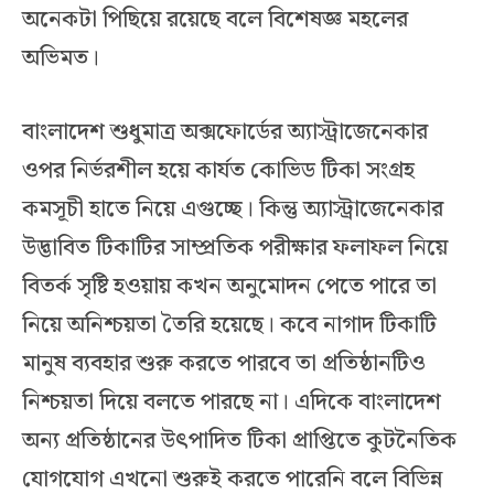
অনেকটা পিছিয়ে রয়েছে বলে বিশেষজ্ঞ মহলের
অভিমত।
বাংলাদেশ শুধুমাত্র অক্সফোর্ডের অ্যাস্ট্রাজেনেকার
ওপর নির্ভরশীল হয়ে কার্যত কোভিড টিকা সংগ্রহ
কমসূচী হাতে নিয়ে এগুচ্ছে। কিন্তু অ্যাস্ট্রাজেনেকার
উদ্ভাবিত টিকাটির সাম্প্রতিক পরীক্ষার ফলাফল নিয়ে
বিতর্ক সৃষ্টি হওয়ায় কখন অনুমোদন পেতে পারে তা
নিয়ে অনিশ্চয়তা তৈরি হয়েছে। কবে নাগাদ টিকাটি
মানুষ ব্যবহার শুরু করতে পারবে তা প্রতিষ্ঠানটিও
নিশ্চয়তা দিয়ে বলতে পারছে না। এদিকে বাংলাদেশ
অন্য প্রতিষ্ঠানের উৎপাদিত টিকা প্রাপ্তিতে কুটনৈতিক
যোগযোগ এখনো শুরুই করতে পারেনি বলে বিভিন্ন