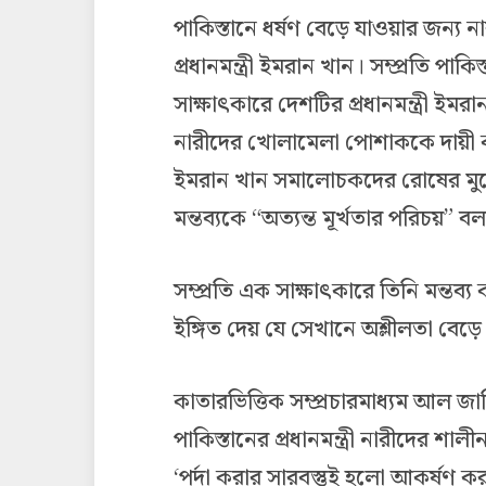
পাকিস্তানে ধর্ষণ বেড়ে যাওয়ার জন্য
প্রধানমন্ত্রী ইমরান খান। সম্প্রতি পা
সাক্ষাৎকারে দেশটির প্রধানমন্ত্রী ইমর
নারীদের খোলামেলা পোশাককে দায়ী করেন
ইমরান খান সমালোচকদের রোষের মুখে 
মন্তব্যকে “অত্যন্ত মূর্খতার পরিচয়” 
সম্প্রতি এক সাক্ষাৎকারে তিনি মন্তব্
ইঙ্গিত দেয় যে সেখানে অশ্লীলতা বেড়ে
কাতারভিত্তিক সম্প্রচারমাধ্যম আল জ
পাকিস্তানের প্রধানমন্ত্রী নারীদের 
‘পর্দা করার সারবস্তুই হলো আকর্ষণ 