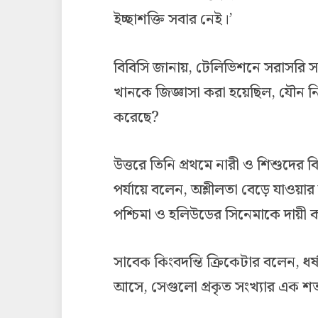
ইচ্ছাশক্তি সবার নেই।’
বিবিসি জানায়, টেলিভিশনে সরাসরি সম্প্
খানকে জিজ্ঞাসা করা হয়েছিল, যৌন নি
করেছে?
উত্তরে তিনি প্রথমে নারী ও শিশুদের 
পর্যায়ে বলেন, অশ্লীলতা বেড়ে যাওয়া
পশ্চিমা ও হলিউডের সিনেমাকে দায়ী 
সাবেক কিংবদন্তি ক্রিকেটার বলেন, 
আসে, সেগুলো প্রকৃত সংখ্যার এক শতা