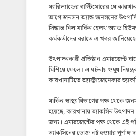
ম্যারিল্যান্ডের বাল্টিমোরের যে কার
আগে জনসন অ্যান্ড জনসনের উৎপাদি
সিদ্ধান্ত নিল মার্কিন হেলথ অ্যান্ড হিউম্যা
কর্মকর্তাদের বরাতে এ খবর জানিয়েছ
উৎপাদনকারী প্রতিষ্ঠান এমারজেন্ট বা
মিশিয়ে ফেলে। এ ঘটনায় ওষুধ নিয়ন্ত্
কারখানাটিতে অ্যাস্ট্রাজেনেকার ভ্য
মার্কিন স্বাস্থ্য বিভাগের পক্ষ থেকে
হয়েছে, কারখানায় ভ্যাকসিন উৎপাদন
জন্য। এমারজেন্টের পক্ষ থেকে এই পর
ভ্যাকসিনের ডোজ নষ্ট হওয়ার পূর্ণাঙ্গ 