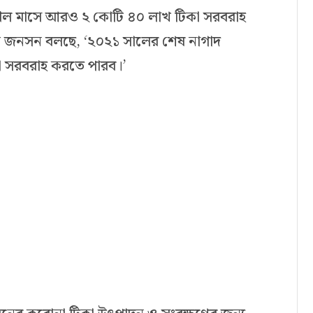
প্রিল মাসে আরও ২ কোটি ৪০ লাখ টিকা সরবরাহ
ন্ড জনসন বলছে, ‘২০২১ সালের শেষ নাগাদ
 সরবরাহ করতে পারব।’