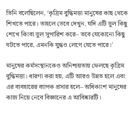
তিনি বলেছিলেন, ‘কৃত্রিম বুদ্ধিমত্তা মানুষের কাছ থেকে
শিখতে পারে। তাহলে ভেবে দেখুন, যদি এটি ভুল কিছু
শেখে কিংবা ভুল সুপারিশ করে– তবে যেকোনো কিছু
ঘটতে পারে, এমনকি যুদ্ধও লেগে যেতে পারে।’
মানুষের কর্মসংস্থানকেও অনিশ্চয়তায় ফেলছে কৃত্রিম
বুদ্ধিমত্তা। ধারণা করা হয়, এটি আরও উন্নত হলে এবং
এর ব্যবহারের ব্যাপক প্রসার হলে– অধিকাংশ মানুষের
কাজ নিয়ে নেবে বিজ্ঞানের এ আবিষ্কারটি।