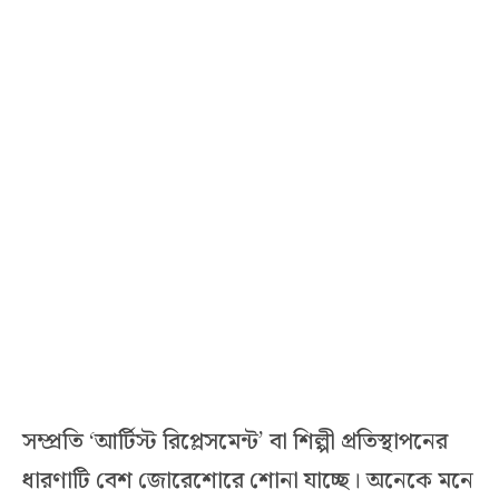
সম্প্রতি ‘আর্টিস্ট রিপ্লেসমেন্ট’ বা শিল্পী প্রতিস্থাপনের
ধারণাটি বেশ জোরেশোরে শোনা যাচ্ছে। অনেকে মনে