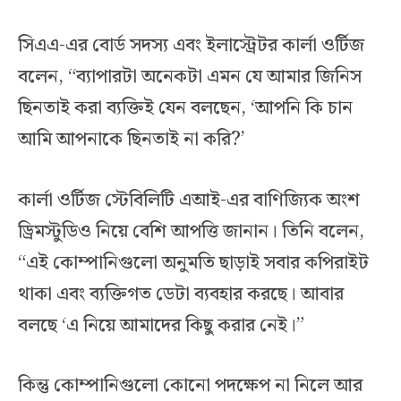
সিএএ-এর বোর্ড সদস্য এবং ইলাস্ট্রেটর কার্লা ওর্টিজ
বলেন, “ব্যাপারটা অনেকটা এমন যে আমার জিনিস
ছিনতাই করা ব্যক্তিই যেন বলছেন, ‘আপনি কি চান
আমি আপনাকে ছিনতাই না করি?’
কার্লা ওর্টিজ স্টেবিলিটি এআই-এর বাণিজ্যিক অংশ
ড্রিমস্টুডিও নিয়ে বেশি আপত্তি জানান। তিনি বলেন,
“এই কোম্পানিগুলো অনুমতি ছাড়াই সবার কপিরাইট
থাকা এবং ব্যক্তিগত ডেটা ব্যবহার করছে। আবার
বলছে ‘এ নিয়ে আমাদের কিছু করার নেই।”
কিন্তু কোম্পানিগুলো কোনো পদক্ষেপ না নিলে আর