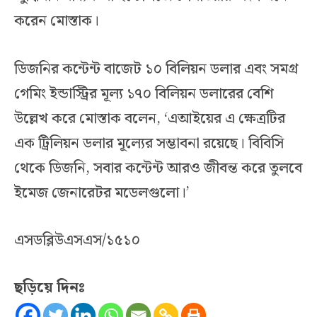
করেন মোস্তাক।
ডিজনির কন্টেন্ট বাজেট ১০ বিলিয়ন ডলার এবং সমগ্র
গেমিং ইন্ডাস্ট্রির মূল্য ১৭০ বিলিয়ন ডলারের বেশি
উল্লেখ করে মোস্তাক বলেন, ‘এআইয়ের এ ক্ষেত্রটির
এক ট্রিলিয়ন ডলার মূল্যের সম্ভাবনা রয়েছে। বিবিসি
থেকে ডিজনি, সবার কন্টেন্ট আরও জীবন্ত করে তুলবে
ইমেজ জেনারেটর মডেলগুলো।’
এসডব্লিউএসএস/১৫১০
ছড়িয়ে দিনঃ