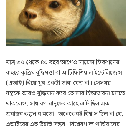
মাত্র ৩০ থেকে ৪০ বছর আগেও সায়েন্স ফিকশনের
বাইরে কৃত্রিম বুদ্ধিমত্তা বা আর্টিফিশিয়াল ইন্টেলিজেন্স
(এআই) নিয়ে খুব একটা ভাবা যেত না। সেসময়
যন্ত্রকে আরও বুদ্ধিমান করে তোলার চিন্তাভাবনা চলতে
থাকলেও, সাধারণ মানুষের কাছে এটি ছিল এক
অবাস্তব কল্পনার মতো। অনেকেরই বিশ্বাস ছিল না যে,
এআইয়ের এত উন্নতি সম্ভব। বিশ্লেষণ দ্য গার্ডিয়ানের