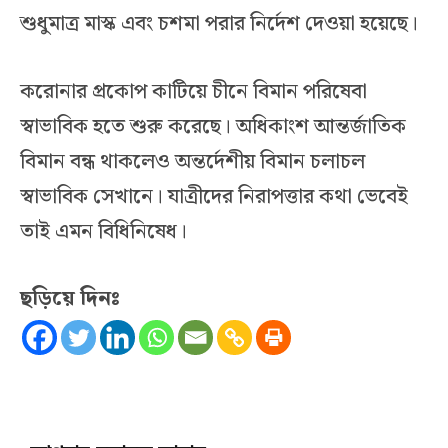
শুধুমাত্র মাস্ক এবং চশমা পরার নির্দেশ দেওয়া হয়েছে।
করোনার প্রকোপ কাটিয়ে চীনে বিমান পরিষেবা
স্বাভাবিক হতে শুরু করেছে। অধিকাংশ আন্তর্জাতিক
বিমান বন্ধ থাকলেও অন্তর্দেশীয় বিমান চলাচল
স্বাভাবিক সেখানে। যাত্রীদের নিরাপত্তার কথা ভেবেই
তাই এমন বিধিনিষেধ।
ছড়িয়ে দিনঃ