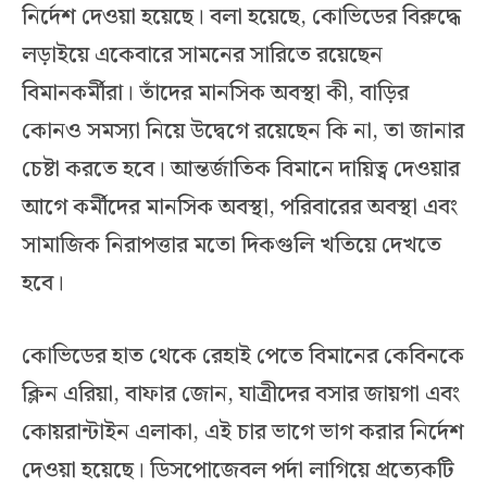
নির্দেশ দেওয়া হয়েছে। বলা হয়েছে, কোভিডের বিরুদ্ধে
লড়াইয়ে একেবারে সামনের সারিতে রয়েছেন
বিমানকর্মীরা। তাঁদের মানসিক অবস্থা কী, বাড়ির
কোনও সমস্যা নিয়ে উদ্বেগে রয়েছেন কি না, তা জানার
চেষ্টা করতে হবে। আন্তর্জাতিক বিমানে দায়িত্ব দেওয়ার
আগে কর্মীদের মানসিক অবস্থা, পরিবারের অবস্থা এবং
সামাজিক নিরাপত্তার মতো দিকগুলি খতিয়ে দেখতে
হবে।
কোভিডের হাত থেকে রেহাই পেতে বিমানের কেবিনকে
ক্লিন এরিয়া, বাফার জোন, যাত্রীদের বসার জায়গা এবং
কোয়রান্টাইন এলাকা, এই চার ভাগে ভাগ করার নির্দেশ
দেওয়া হয়েছে। ডিসপোজেবল পর্দা লাগিয়ে প্রত্যেকটি