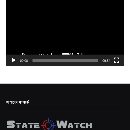
Video
Player
00:00
09:54
আমাদের সম্পর্কে