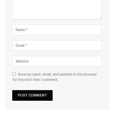
Save my name, email, and website in this browser
for the next time I comment.