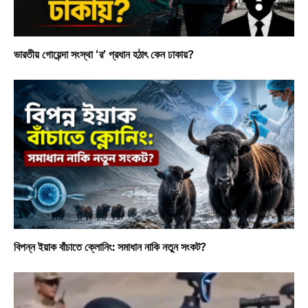
ভারতীয় গোয়েন্দা সংস্থা ‘র’ প্রধান হঠাৎ কেন ঢাকায়?
বিপন্ন ইয়াক বাঁচাতে ক্লোনিং: সমাধান নাকি নতুন সংকট?