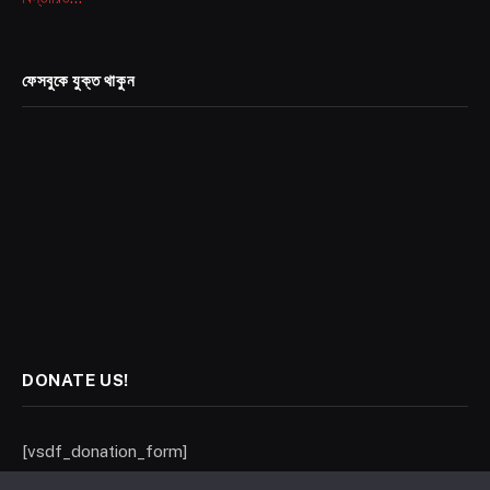
ফেসবুকে যুক্ত থাকুন
DONATE US!
[vsdf_donation_form]