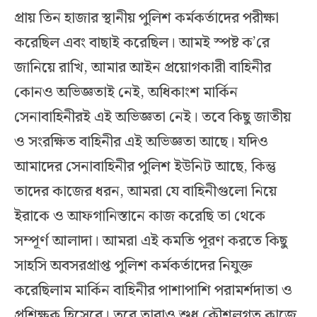
প্রায় তিন হাজার স্থানীয় পুলিশ কর্মকর্তাদের পরীক্ষা
করেছিল এবং বাছাই করেছিল। আমই স্পষ্ট ক’রে
জানিয়ে রাখি, আমার আইন প্রয়োগকারী বাহিনীর
কোনও অভিজ্ঞতাই নেই, অধিকাংশ মার্কিন
সেনাবাহিনীরই এই অভিজ্ঞতা নেই। তবে কিছু জাতীয়
ও সংরক্ষিত বাহিনীর এই অভিজ্ঞতা আছে। যদিও
আমাদের সেনাবাহিনীর পুলিশ ইউনিট আছে, কিন্তু
তাদের কাজের ধরন, আমরা যে বাহিনীগুলো নিয়ে
ইরাকে ও আফগানিস্তানে কাজ করেছি তা থেকে
সম্পূর্ণ আলাদা। আমরা এই কমতি পূরণ করতে কিছু
সাহসি অবসরপ্রাপ্ত পুলিশ কর্মকর্তাদের নিযুক্ত
করেছিলাম মার্কিন বাহিনীর পাশাপাশি পরামর্শদাতা ও
প্রশিক্ষক হিসেবে। তবে তারাও শুধু কৌশলগত কাজে