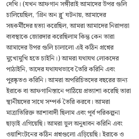
দেখি। (যখন আফগান সঙ্গীরাই আমাদের উপর গুলি
চালিয়েছিল, ‘গ্রিন অন ব্লু’ ঘটনায়, আমাদের
সহকর্মীদের হত্যা করেছিল, আমরা আমাদের নিরাপত্তা
ব্যবস্থাকে জোরদার করেছিলাম কিন্তু কেন তারা
আমাদের উপর গুলি চালালো এই কঠিন প্রশ্নের
মুখোমুখি হতে চাইনি।) আমরা যথাযথ লোকদের
পাঠাইনি, তাদের যথাযথভাবে তৈরি করিনি এবং
পুরষ্কৃতও করিনি। আমরা অপরিচিতদের বছরের জন্য
ইরাকে বা আফগানিস্তানে পাঠিয়ে প্রত্যাশা করেছি তারা
স্থানীয়দের সাথে সম্পর্ক তৈরি করবে। আমরা
মাত্রাতিরিক্ত আশাবাদী ছিলাম এবং পূর্ব পরিকল্পনা
ছাড়াই এগিয়েছি। আমরা ভুল অনুধাবন করিনি এবং
ওয়াশিংটনের কঠিন প্রশ্নগুলো এড়িয়েছি। ইরাকে ও