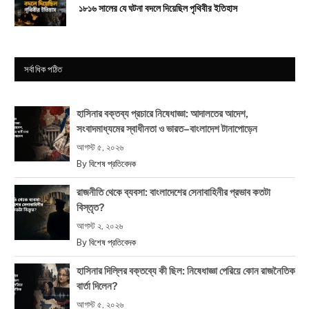
১৮১৬ সালের যে ঘটনা বদলে দিয়েছিল পৃথিবীর ইতিহাস
সর্বাধিক পঠিত
হাসিনার বক্তব্য প্রচারে নিষেধাজ্ঞা: আদালতের আদেশ,
সংবাদমাধ্যমের স্বাধীনতা ও ভারত–বাংলাদেশ টানাপোড়েন
আগস্ট ৫, ২০২৬
By
বিশেষ প্রতিবেদক
রাজনীতি থেকে ব্যবসা: বাংলাদেশের সেনাবাহিনীর প্রভাব কতটা
বিস্তৃত?
আগস্ট ২, ২০২৬
By
বিশেষ প্রতিবেদক
হাসিনার দিল্লির বক্তব্যে কী ছিল: নিষেধাজ্ঞা পেরিয়ে কোন রাজনৈতিক
বার্তা দিলেন?
আগস্ট ৫, ২০২৬