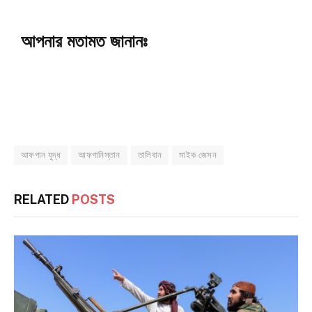
আপনার মতামত জানানঃ
আফগান যুদ্ধ
আফগানিস্তান
তালিবান
মাইক জেসন
RELATED
POSTS