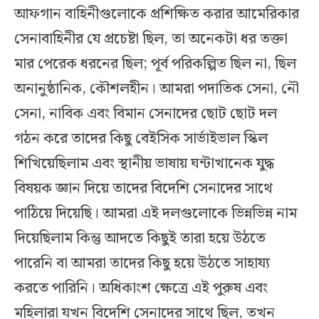
আফগান বাহিনীগুলোকে প্রশিক্ষিত করার আমেরিকার
সেনাবাহিনীর যে প্রচেষ্টা ছিল, তা অনেকটা ধর তক্তা
মার পেরেক ধরনের ছিল; পূর্ব পরিকল্পিত ছিল না, ছিল
অনানুষ্ঠানিক, কৌশলহীন। আমরা পদাতিক সেনা, নৌ
সেনা, নাবিক এবং বিমান সেনাদের ছোট ছোট দল
গঠন করে তাদের কিছু বেইসিক সার্ভাইভাল স্কিল
শিখিয়েছিলাম এবং স্থানীয় ভাষায় ঘন্টাখানেক যুদ্ধ
বিষয়ক জ্ঞান দিয়ে তাদের বিদেশি সেনাদের সাথে
পাঠিয়ে দিয়েছি। আমরা এই দলগুলোকে ভিন্নভিন্ন নাম
দিয়েছিলাম কিন্তু আদতে কিছুই তারা হয়ে উঠতে
পারেনি বা আমরা তাদের কিছু হয়ে উঠতে সাহায্য
করতে পারিনি। অধিকাংশ ক্ষেত্রে এই পুরুষ এবং
মহিলারা যখন বিদেশি সেনাদের সাথে ছিল, তখন