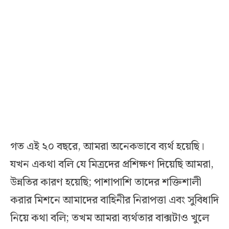
গত এই ২০ বছরে, আমরা অনেকভাবে ব্যর্থ হয়েছি।
যখন একথা বলি যে মিত্রদের প্রশিক্ষণ দিয়েছি আমরা,
উন্নতির কারণ হয়েছি; পাশাপাশি তাদের শক্তিশালী
করার মিশনে আমাদের বাহিনীর নিরাপত্তা এবং সুবিধাদি
নিয়ে কথা বলি; তখম আমরা ব্যর্থতার বাক্সটাও খুলে