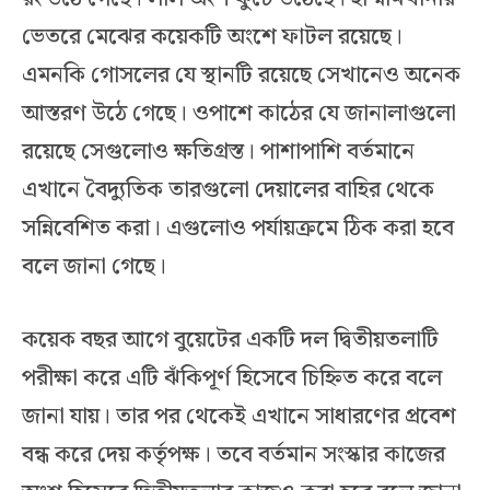
ভেতরে মেঝের কয়েকটি অংশে ফাটল রয়েছে।
এমনকি গোসলের যে স্থানটি রয়েছে সেখানেও অনেক
আস্তরণ উঠে গেছে। ওপাশে কাঠের যে জানালাগুলো
রয়েছে সেগুলোও ক্ষতিগ্রস্ত। পাশাপাশি বর্তমানে
এখানে বৈদ্যুতিক তারগুলো দেয়ালের বাহির থেকে
সন্নিবেশিত করা। এগুলোও পর্যায়ক্রমে ঠিক করা হবে
বলে জানা গেছে।
কয়েক বছর আগে বুয়েটের একটি দল দ্বিতীয়তলাটি
পরীক্ষা করে এটি ঝঁকিপূর্ণ হিসেবে চিহ্নিত করে বলে
জানা যায়। তার পর থেকেই এখানে সাধারণের প্রবেশ
বন্ধ করে দেয় কর্তৃপক্ষ। তবে বর্তমান সংস্কার কাজের