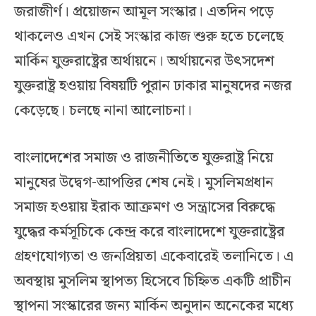
জরাজীর্ণ। প্রয়োজন আমূল সংস্কার। এতদিন পড়ে
থাকলেও এখন সেই সংস্কার কাজ শুরু হতে চলেছে
মার্কিন যুক্তরাষ্ট্রের অর্থায়নে। অর্থায়নের উৎসদেশ
যুক্তরাষ্ট্র হওয়ায় বিষয়টি পুরান ঢাকার মানুষদের নজর
কেড়েছে। চলছে নানা আলোচনা।
বাংলাদেশের সমাজ ও রাজনীতিতে যুক্তরাষ্ট্র নিয়ে
মানুষের উদ্বেগ-আপত্তির শেষ নেই। মুসলিমপ্রধান
সমাজ হওয়ায় ইরাক আক্রমণ ও সন্ত্রাসের বিরুদ্ধে
যুদ্ধের কর্মসূচিকে কেন্দ্র করে বাংলাদেশে যুক্তরাষ্ট্রের
গ্রহণযোগ্যতা ও জনপ্রিয়তা একেবারেই তলানিতে। এ
অবস্থায় মুসলিম স্থাপত্য হিসেবে চিহ্নিত একটি প্রাচীন
স্থাপনা সংস্কারের জন্য মার্কিন অনুদান অনেকের মধ্যে