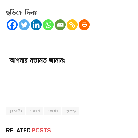
ছড়িয়ে দিনঃ
আপনার মতামত জানানঃ
যুক্তরাষ্ট্র
লালবাগ
সংস্কার
স্থাপত্য
RELATED
POSTS