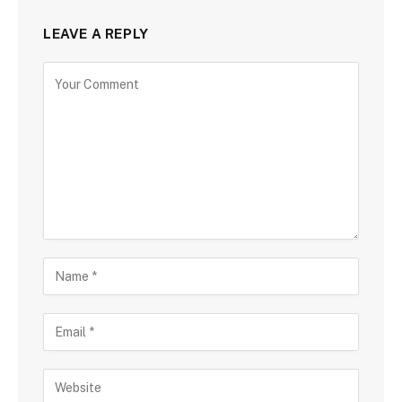
LEAVE A REPLY