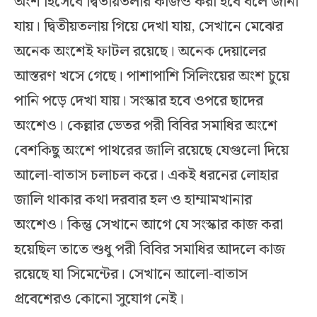
অংশ হিসেবে দ্বিতীয়তলার কাজও করা হবে বলে জানা
যায়। দ্বিতীয়তলায় গিয়ে দেখা যায়, সেখানে মেঝের
অনেক অংশেই ফাটল রয়েছে। অনেক দেয়ালের
আস্তরণ খসে গেছে। পাশাপাশি সিলিংয়ের অংশ চুয়ে
পানি পড়ে দেখা যায়। সংস্কার হবে ওপরে ছাদের
অংশেও। কেল্লার ভেতর পরী বিবির সমাধির অংশে
বেশকিছু অংশে পাথরের জালি রয়েছে যেগুলো দিয়ে
আলো-বাতাস চলাচল করে। একই ধরনের লোহার
জালি থাকার কথা দরবার হল ও হাম্মামখানার
অংশেও। কিন্তু সেখানে আগে যে সংস্কার কাজ করা
হয়েছিল তাতে শুধু পরী বিবির সমাধির আদলে কাজ
রয়েছে যা সিমেন্টের। সেখানে আলো-বাতাস
প্রবেশেরও কোনো সুযোগ নেই।