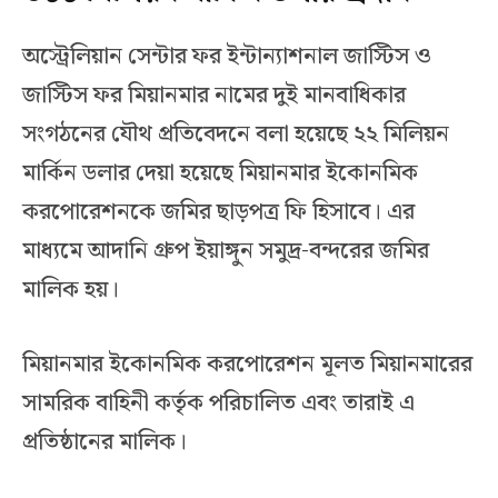
অস্ট্রেলিয়ান সেন্টার ফর ইন্টান্যাশনাল জাস্টিস ও
জাস্টিস ফর মিয়ানমার নামের দুই মানবাধিকার
সংগঠনের যৌথ প্রতিবেদনে বলা হয়েছে ২২ মিলিয়ন
মার্কিন ডলার দেয়া হয়েছে মিয়ানমার ইকোনমিক
করপোরেশনকে জমির ছাড়পত্র ফি হিসাবে। এর
মাধ্যমে আদানি গ্রুপ ইয়াঙ্গুন সমুদ্র-বন্দরের জমির
মালিক হয়।
মিয়ানমার ইকোনমিক করপোরেশন মূলত মিয়ানমারের
সামরিক বাহিনী কর্তৃক পরিচালিত এবং তারাই এ
প্রতিষ্ঠানের মালিক।