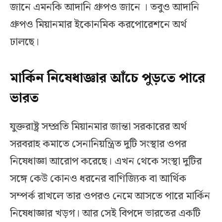
জানে এমনকি আদানি গ্রুপও জানে । তবুও আদানি
গ্রুপও মিয়ানমার ইকোনমিক করপোরেশনে অর্থ
ঢালছে।
মার্কিন নিষেধাজ্ঞার আঁচে পুড়তে পারে
ভারত
যুক্তরাষ্ট্র সম্প্রতি মিয়ানমার জান্তা সরকারের অর্থ
সরবরাহ কমাতে সেনানিয়ন্ত্রিত দুটি সংস্থার ওপর
নিষেধাজ্ঞা আরোপ করেছে। এখন থেকে সংস্থা দুটির
সঙ্গে কেউ কোনও ধরনের বাণিজ্যিক বা আর্থিক
সম্পর্ক রাখলে তার ওপরও নেমে আসতে পারে মার্কিন
নিষেধাজ্ঞার খড়গ। আর সেই বিপদে ভারতের একটি