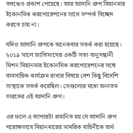
তদন্তেও প্রকাশ পেয়েছে। আর আদানি গ্রুপ মিয়ানমার
ইকোনমিক করপোরেশনের সাথে সম্পর্ক বিচ্ছেদ
করতে চায় না।
যদিও আদানি গ্রুপকে অনেকবার সতর্ক করা হয়েছে।
২০১৯ সালে জাতিসংঘের একটি সত্য-অনুসন্ধানী
মিশন মিয়ানমার ইকোনমিক করপোরেশনের সঙ্গে
ব্যবসায়িক কার্যক্রম রাখার বিষয়ে বেশ কিছু বিদেশি
সংস্থাকে সতর্ক করেছিল। সেগুলোর মধ্যে অন্যতম
ভারতের এই আদানি গ্রুপ।
এর ফলে এ ব্যাপারটা প্রমানিত হয় যে আদানি গ্রুপ
পরোক্ষভাবে মিয়ানমারের সামরিক বাহিনীকে অর্থ