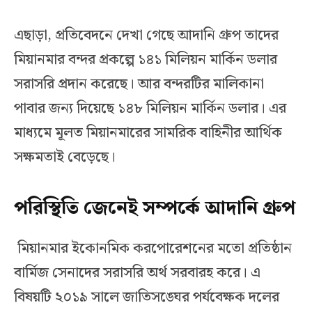
এছাড়া, প্রতিবেদনে দেখা গেছে আদানি গ্রুপ তাদের
মিয়ানমার বন্দর প্রকল্পে ১৪১ মিলিয়ন মার্কিন ডলার
সরাসরি প্রদান করেছে। আর বন্দরটির মালিকানা
পাবার জন্য দিয়েছে ১৪৮ মিলিয়ন মার্কিন ডলার। এর
মাধ্যমে মূলত মিয়ানমারের সামরিক বাহিনীর আর্থিক
সক্ষমতাই বেড়েছে।
পরিস্থিতি জেনেই সম্পর্কে আদানি গ্রুপ
মিয়ানমার ইকোনমিক করপোরেশনের মতো প্রতিষ্ঠান
বার্মিজ সেনাদের সরাসরি অর্থ সরবারহ করে। এ
বিষয়টি ২০১৯ সালে জাতিসঙ্ঘের পর্যবেক্ষক দলের