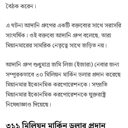
বৈঠক করেন।
এ ঘটনা আদানি গ্রুপের একটি বক্তব্যের সাথে সরাসরি
সাংঘর্ষিক। ওই বক্তব্যে আদানি গ্রুপ বলেছে, তারা
মিয়ানমারের সামরিক নেতৃত্বে সাথে জড়িত নয়।
আদানি গ্রুপ শুধুমাত্র জমি লিজ (ইজারা) নেবার জন্য
সম্পূরকভাবে ৩০ মিলিয়ন মার্কিন ডলার প্রদান করেছে
মিয়ানমার ইকোনমিক করপোরেশনকে। সম্প্রতি
মিয়ানমার ইকোনমিক করপোরেশনকে যুক্তরাষ্ট্র
নিষেধাজ্ঞাও দিয়েছে।
৩১১ মিলিয়ন মার্কিন ডলার প্রদান