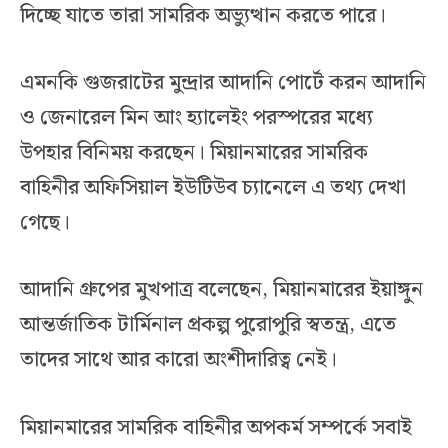
দিচ্ছে যাতে তারা সামরিক অভ্যুত্থান করতে পারে।
এমনকি গুজরাটের মুন্দ্রার আদানি পোর্টে করন আদানি
ও জেনারেল মিন আং হ্যালেইং পরস্পরের মধ্যে
উপহার বিনিময় করছেন। মিয়ানমারের সামরিক
বাহিনীর অফিসিয়াল ইউটিউব চ্যানেলে এ তথ্য দেখা
গেছে।
আদানি গ্রুপের মুখপাত্র বলেছেন, মিয়ানমারের ইয়াঙ্গুন
আন্তর্জাতিক টার্মিনাল প্রকল্প পুরোপুরি স্বতন্ত্র, এতে
তাদের সাথে আর কারো অংশীদারিত্ব নেই।
মিয়ানমারের সামরিক বাহিনীর অপকর্ম সম্পর্কে সবাই