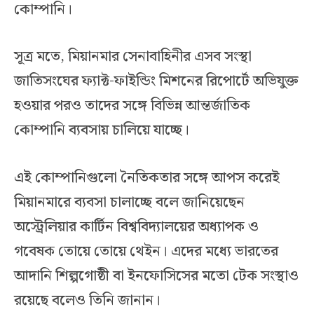
কোম্পানি।
সূত্র মতে, মিয়ানমার সেনাবাহিনীর এসব সংস্থা
জাতিসংঘের ফ্যাক্ট-ফাইন্ডিং মিশনের রিপোর্টে অভিযুক্ত
হওয়ার পরও তাদের সঙ্গে বিভিন্ন আন্তর্জাতিক
কোম্পানি ব্যবসায় চালিয়ে যাচ্ছে।
এই কোম্পানিগুলো নৈতিকতার সঙ্গে আপস করেই
মিয়ানমারে ব্যবসা চালাচ্ছে বলে জানিয়েছেন
অস্ট্রেলিয়ার কার্টিন বিশ্ববিদ্যালয়ের অধ্যাপক ও
গবেষক তোয়ে তোয়ে থেইন। এদের মধ্যে ভারতের
আদানি শিল্পগোষ্ঠী বা ইনফোসিসের মতো টেক সংস্থাও
রয়েছে বলেও তিনি জানান।