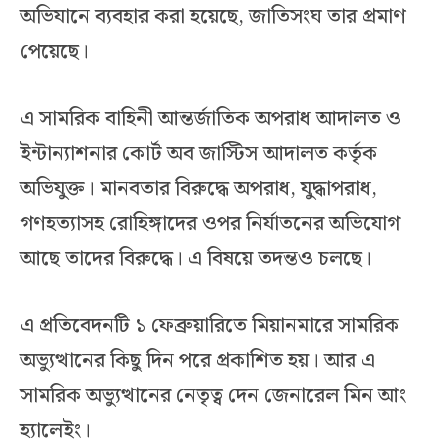
অভিযানে ব্যবহার করা হয়েছে, জাতিসংঘ তার প্রমাণ
পেয়েছে।
এ সামরিক বাহিনী আন্তর্জাতিক অপরাধ আদালত ও
ইন্টান্যাশনার কোর্ট অব জাস্টিস আদালত কর্তৃক
অভিযুক্ত। মানবতার বিরুদ্ধে অপরাধ, যুদ্ধাপরাধ,
গণহত্যাসহ রোহিঙ্গাদের ওপর নির্যাতনের অভিযোগ
আছে তাদের বিরুদ্ধে। এ বিষয়ে তদন্তও চলছে।
এ প্রতিবেদনটি ১ ফেব্রুয়ারিতে মিয়ানমারে সামরিক
অভ্যুত্থানের কিছু দিন পরে প্রকাশিত হয়। আর এ
সামরিক অভ্যুত্থানের নেতৃত্ব দেন জেনারেল মিন আং
হ্যালেইং।