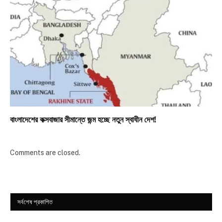
বাংলাদেশের কক্সবাজার সীমান্তে জন্ম হচ্ছে নতুন স্বাধীন দেশ!
Comments are closed.
সর্বশেষ প্রকাশিত