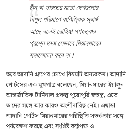
চীন বা ভারতের মতো দেশগুলোর
বিপুল পরিমাণে বাণিজ্যিক স্বার্থ
আছে বলেই রোহিঙ্গা গণহত্যার
প্রশ্নে তারা সেভাবে মিয়ানমারের
সমালোচনা করে না।
তবে আদানি গ্রুপের চোখে বিষয়টি অন্যরকম। আদানি
পোর্টসের এক মুখপাত্র বলেছেন, মিয়ানমারের ইয়াঙ্গুন
আন্তর্জাতিক টার্মিনাল প্রকল্প পুরোপুরি স্বতন্ত্র, এতে
তাদের সঙ্গে আর কারও অংশীদারিত্ব নেই। এছাড়া
আদানি পোর্টস মিয়ানমারের পরিস্থিতি সতর্কতার সঙ্গে
পর্যবেক্ষণ করছে এবং সংশ্লিষ্ট কর্তৃপক্ষ ও