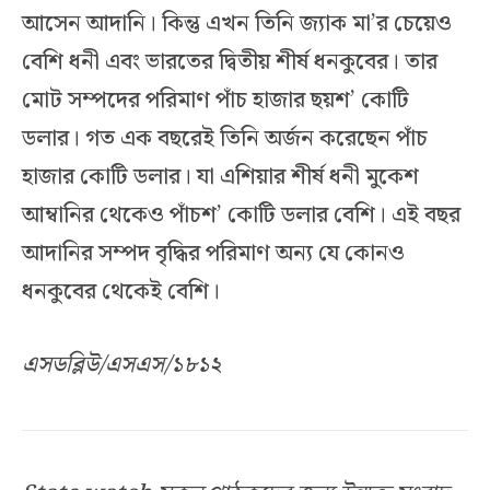
আসেন আদানি। কিন্তু এখন তিনি জ্যাক মা’র চেয়েও
বেশি ধনী এবং ভারতের দ্বিতীয় শীর্ষ ধনকুবের। তার
মোট সম্পদের পরিমাণ পাঁচ হাজার ছয়শ’ কোটি
ডলার। গত এক বছরেই তিনি অর্জন করেছেন পাঁচ
হাজার কোটি ডলার। যা এশিয়ার শীর্ষ ধনী মুকেশ
আম্বানির থেকেও পাঁচশ’ কোটি ডলার বেশি। এই বছর
আদানির সম্পদ বৃদ্ধির পরিমাণ অন্য যে কোনও
ধনকুবের থেকেই বেশি।
এসডব্লিউ/এসএস/১৮১২