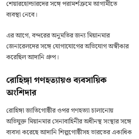
শেয়ারহোল্ডারদের সঙ্গে পরামর্শক্রমে আগামীতে
ব্যবস্থা নেবে।
এর আগে, বন্দরের অনুমতির জন্য মিয়ানমার
জেনারেলদের সঙ্গে যোগাযোগের অভিযোগ অস্বীকার
করেছিল আদানি গ্রুপ।
রোহিঙ্গা গণহত্যায়ও ব্যবসায়িক
অংশিদার
রোহিঙ্গা জাতিগোষ্ঠীর ওপর গণহত্যা চালানোয়
অভিযুক্ত মিয়ানমার সেনাবাহিনীর অধীনস্থ সংস্থার সঙ্গে
ব্যবসা করেছে আদানি শিল্পগোষ্ঠীসহ ভারতের একাধিক