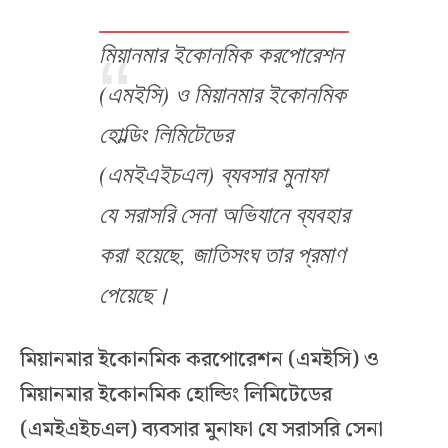
মিয়ানমার ইকোনমিক করপোরেশন
(এমইসি) ও মিয়ানমার ইকোনমিক
হোল্ডিং লিমিটেডের
(এমইএইচএল) ব্যবসার মুনাফা
যে সরাসরি সেনা অভিযানে ব্যবহার
করা হয়েছে, জাতিসংঘ তার প্রমাণ
পেয়েছে।
মিয়ানমার ইকোনমিক করপোরেশন (এমইসি) ও
মিয়ানমার ইকোনমিক হোল্ডিং লিমিটেডের
(এমইএইচএল) ব্যবসার মুনাফা যে সরাসরি সেনা