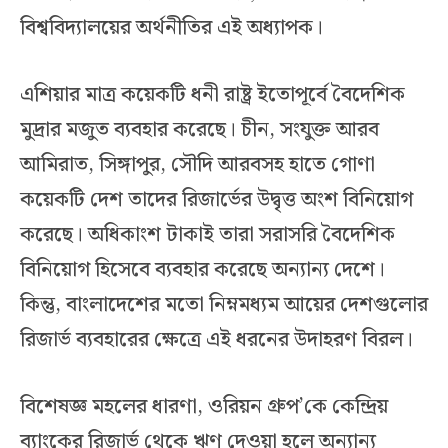
বিশ্ববিদ্যালয়ের অর্থনীতির এই অধ্যাপক।
এশিয়ার মাত্র কয়েকটি ধনী রাষ্ট্র ইতোপূর্বে বৈদেশিক
মুদ্রার মজুত ব্যবহার করেছে। চীন, সংযুক্ত আরব
আমিরাত, সিঙ্গাপুর, সৌদি আরবসহ হাতে গোণা
কয়েকটি দেশ তাদের রিজার্ভের উদ্বৃত্ত অংশ বিনিয়োগ
করেছে। অধিকাংশ টাকাই তারা সরাসরি বৈদেশিক
বিনিয়োগ হিসেবে ব্যবহার করেছে অন্যান্য দেশে।
কিন্তু, বাংলাদেশের মতো নিম্নমধ্যম আয়ের দেশগুলোর
রিজার্ভ ব্যবহারের ক্ষেত্রে এই ধরনের উদাহরণ বিরল।
বিশেষজ্ঞ মহলের ধারণা, ওরিয়ন গ্রুপ’কে কেন্দ্রিয়
ব্যাংকের রিজার্ভ থেকে ঋণ দেওয়া হলে অন্যান্য