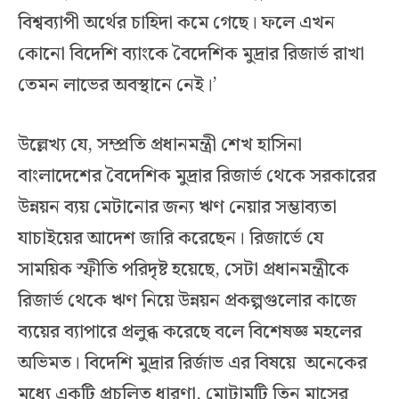
বিশ্বব্যাপী অর্থের চাহিদা কমে গেছে। ফলে এখন
কোনো বিদেশি ব্যাংকে বৈদেশিক মুদ্রার রিজার্ভ রাখা
তেমন লাভের অবস্থানে নেই।’
উল্লেখ্য যে, সম্প্রতি প্রধানমন্ত্রী শেখ হাসিনা
বাংলাদেশের বৈদেশিক মুদ্রার রিজার্ভ থেকে সরকারের
উন্নয়ন ব্যয় মেটানোর জন্য ঋণ নেয়ার সম্ভাব্যতা
যাচাইয়ের আদেশ জারি করেছেন। রিজার্ভে যে
সাময়িক স্ফীতি পরিদৃষ্ট হয়েছে, সেটা প্রধানমন্ত্রীকে
রিজার্ভ থেকে ঋণ নিয়ে উন্নয়ন প্রকল্পগুলোর কাজে
ব্যয়ের ব্যাপারে প্রলুব্ধ করেছে বলে বিশেষজ্ঞ মহলের
অভিমত। বিদেশি মুদ্রার রির্জাভ এর বিষয়ে অনেকের
মধ্যে একটি প্রচলিত ধারণা, মোটামুটি তিন মাসের