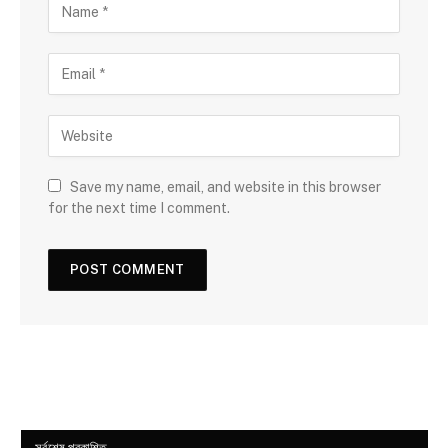
Save my name, email, and website in this browser
for the next time I comment.
সর্বশেষ প্রকাশিত