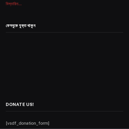
বিস্তারিত...
ফেসবুকে যুক্ত থাকুন
DONATE US!
[vsdf_donation_form]