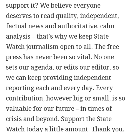
support it? We believe everyone
deserves to read quality, independent,
factual news and authoritative, calm
analysis – that’s why we keep State
Watch journalism open to all. The free
press has never been so vital. No one
sets our agenda, or edits our editor, so
we can keep providing independent
reporting each and every day. Every
contribution, however big or small, is so
valuable for our future – in times of
crisis and beyond. Support the State
Watch today a little amount. Thank you.