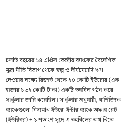
চলতি বছরের ১৪ এপ্রিল কেন্দ্রীয় ব্যাংকের বৈদেশিক
মুদ্রা নীতি বিভাগ থেকে স্বল্প ও দীর্ঘমেয়াদি ঋণ
দেওয়ার লক্ষ্যে রিজার্ভ থেকে ২০ কোটি ইউরোর (এক
হাজার ৮৩২ কোটি টাকা) একটি তহবিল গঠন করে
সার্কুলার জারি করেছিল। সার্কুলার অনুযায়ী, বাণিজ্যিক
ব্যাংকগুলো বিদ্যমান ইউরো ইন্টার ব্যাংক অফার রেট
(ইউরিবর) + ১ শতাংশ সুদে এ তহবিলের অর্থ নিতে