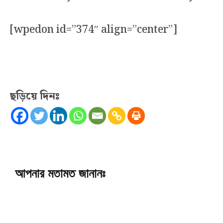
[wpedon id=”374″ align=”center”]
ছড়িয়ে দিনঃ
আপনার মতামত জানানঃ