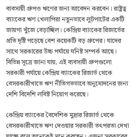
ব্যবসায়ী গ্রুপও ঋণের জন্য আবেদন করবেন। রাষ্ট্রত্ব
ব্যাংকের ঋণ খেলাপিরা নতুনভাবে লুটপাটের একটি
জায়গা খুঁজে বেড়াচ্ছিল। কেন্দ্রিয় ব্যাংকের রিজার্ভের
প্রতি দৃষ্টি পড়েছে বেশ কয়েকটি বড় গ্রুপের। যাদের
সাথে সরকারের উচ্চ পর্যায়ে ঘনিষ্ট সম্পর্ক আছে।
বিভিন্ন সূত্রে জানা যায়, এই ব্যবসায়ী গ্রুপগুলো
সরকারী পর্যায়ে কেন্দ্রিয় ব্যাংকের রিজার্ভ থেকে
বেসরকারীখাতে ঋণ নীতিগতভাবে অনুমোদনের জন্য
দেশি বিদেশি লবিষ্ট নিয়োগ করেছে।
কেন্দ্রিয় ব্যাংকের বৈদেশিক মুদ্রার রিজার্ভ থেকে
বেসরকারীখাতে ঋণ দেওয়ার সরকারী তৎপরতা দেখা
যাচ্ছে বলে অনেকেই মনে করছেন। এজন্য সরকারের