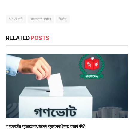
ঋণ খেলাপি
বাংলাদেশ ব্যাংক
রির্জাভ
RELATED
POSTS
গণভোটের প্রচারে বাংলাদেশ ব্যাংকের টাকা: কারণ কী?