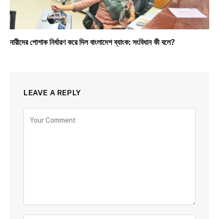
নারীদের পোশাক নির্ধারণ করে দিল বাংলাদেশ ব্যাংক: সংবিধান কী বলে?
LEAVE A REPLY