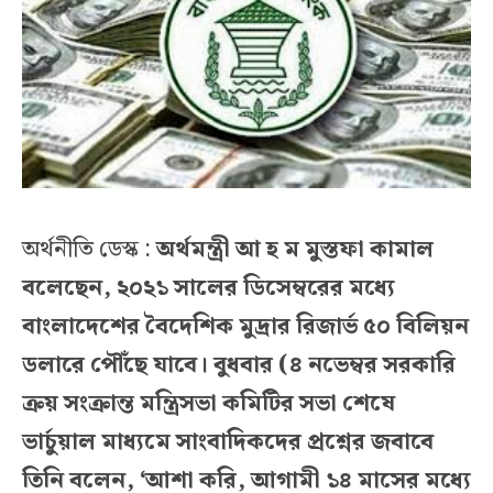
অর্থনীতি ডেস্ক :
অর্থমন্ত্রী আ হ ম মুস্তফা কামাল
বলেছেন, ২০২১ সালের ডিসেম্বরের মধ্যে
বাংলাদেশের বৈদেশিক মুদ্রার রিজার্ভ ৫০ বিলিয়ন
ডলারে পৌঁছে যাবে। বুধবার (৪ নভেম্বর সরকারি
ক্রয় সংক্রান্ত মন্ত্রিসভা কমিটির সভা শেষে
ভার্চুয়াল মাধ্যমে সাংবাদিকদের প্রশ্নের জবাবে
তিনি বলেন, ‘আশা করি, আগামী ১৪ মাসের মধ্যে