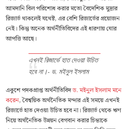
আমদানি বিল পরিশোধ করার মতো বৈদেশিক মুদ্রার
রিজার্ভ থাকলেই যথেষ্ট, এর বেশি রিজার্ভের প্রয়োজন
নেই। কিন্তু অনেক অর্থনীতিবিদের এই ধারণায় ঘোর
আপত্তি আছে।
এখনই রিজার্ভে হাত দেওয়া উচিত
হবে না।- ড. মইনুল ইসলাম
একুশে পদকপ্রাপ্ত অর্থনীতিবিদ
ড. মইনুল ইসলাম মনে
করেন
, বৈশ্বয়িক অর্থনৈতিক মন্দার এই সময়ে এখনই
রিজার্ভে হাত দেওয়া উচিত হবে না। রিজার্ভ থেকে ঋণ
নিয়ে অর্থনৈতিক উন্নয়ন বেগবান করার চিন্তাকে