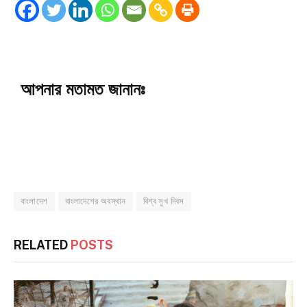
আপনার মতামত জানানঃ
বাংলাদেশ
বাংলাদেশের অবস্থান
বিশ্ব সুখ দিবস
RELATED
POSTS