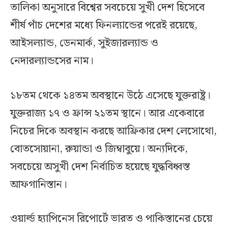
তালিকা অনুসারে বিশ্বের সবচেয়ে সুখী দেশ হিসেবে
শীর্ষ পাঁচ দেশের মধ্যে ফিনল্যান্ডের পরেই রয়েছে,
আইসল্যান্ড, ডেনমার্ক, সুইজারল্যান্ড ও
নেদারল্যান্ডসের নাম।
১৮তম থেকে ১৪তম অবস্থানে উঠে এসেছে যুক্তরাষ্ট্র।
যুক্তরাজ্য ১৭ ও ফ্রান্স ২১তম স্থানে। আর একেবারে
নিচের দিকে অবস্থান করছে আফ্রিকার দেশ লেসোথো,
বোতসোয়ানা, রুয়ান্ডা ও জিম্বাবুয়ে। অন্যদিকে,
সবচেয়ে অসুখী দেশ নির্বাচিত হয়েছে যুদ্ধবিধ্বস্ত
আফগানিস্তান।
ওয়ার্ল্ড হ্যাপিনেস রিপোর্টে ভারত ও পাকিস্তানের চেয়ে