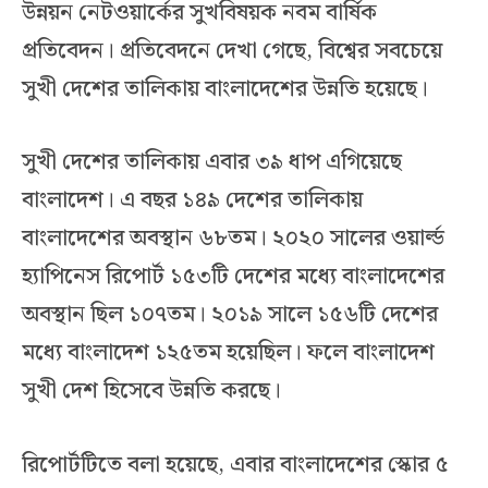
উন্নয়ন নেটওয়ার্কের সুখবিষয়ক নবম বার্ষিক
প্রতিবেদন। প্রতিবেদনে দেখা গেছে, বিশ্বের সবচেয়ে
সুখী দেশের তালিকায় বাংলাদেশের উন্নতি হয়েছে।
সুখী দেশের তালিকায় এবার ৩৯ ধাপ এগিয়েছে
বাংলাদেশ। এ বছর ১৪৯ দেশের তালিকায়
বাংলাদেশের অবস্থান ৬৮তম। ২০২০ সালের ওয়ার্ল্ড
হ্যাপিনেস রিপোর্ট ১৫৩টি দেশের মধ্যে বাংলাদেশের
অবস্থান ছিল ১০৭তম। ২০১৯ সালে ১৫৬টি দেশের
মধ্যে বাংলাদেশ ১২৫তম হয়েছিল। ফলে বাংলাদেশ
সুখী দেশ হিসেবে উন্নতি করছে।
রিপোর্টটিতে বলা হয়েছে, এবার বাংলাদেশের স্কোর ৫