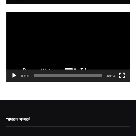
Video
Player
00:00
09:54
আমাদের সম্পর্কে