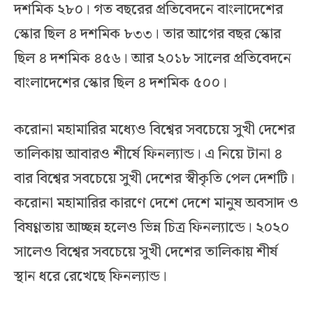
দশমিক ২৮০। গত বছরের প্রতিবেদনে বাংলাদেশের
স্কোর ছিল ৪ দশমিক ৮৩৩। তার আগের বছর স্কোর
ছিল ৪ দশমিক ৪৫৬। আর ২০১৮ সালের প্রতিবেদনে
বাংলাদেশের স্কোর ছিল ৪ দশমিক ৫০০।
করোনা মহামারির মধ্যেও বিশ্বের সবচেয়ে সুখী দেশের
তালিকায় আবারও শীর্ষে ফিনল্যান্ড। এ নিয়ে টানা ৪
বার বিশ্বের সবচেয়ে সুখী দেশের স্বীকৃতি পেল দেশটি।
করোনা মহামারির কারণে দেশে দেশে মানুষ অবসাদ ও
বিষণ্ণতায় আচ্ছন্ন হলেও ভিন্ন চিত্র ফিনল্যান্ডে। ২০২০
সালেও বিশ্বের সবচেয়ে সুখী দেশের তালিকায় শীর্ষ
স্থান ধরে রেখেছে ফিনল্যান্ড।