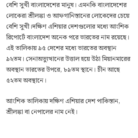
বেশি সুখী বাংলাদেশের মানুষ। এমনকি বাংলাদেশের
লোকেরা শ্রীলঙ্কা ও আফগানিস্তানের লোকেদের চেয়ে
বেশি সুখী।দক্ষিণ এশিয়ার দেশগুলোর মধ্যে আংশিক
রিপোর্টে বাংলাদেশ অনেক পরে ভারতের নাম রয়েছে।
এই তালিকায় ৯৫ দেশের মধ্যে ভারতের অবস্থান
৯২তম। সেনাঅভ্যুত্থানের উত্তাল হয়ে উঠা মিয়ানমারের
অবস্থান ভারতের উপরে, ৮৯তম স্থানে। চীন আছে
৫২তম অবস্থানে।
আংশিক তালিকায় দক্ষিণ এশিয়ার দেশ পাকিস্তান,
শ্রীলঙ্কা বা নেপালের নাম নেই।