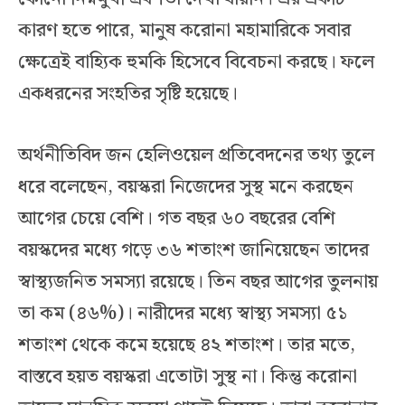
কারণ হতে পারে, মানুষ করোনা মহামারিকে সবার
ক্ষেত্রেই বাহ্যিক হুমকি হিসেবে বিবেচনা করছে। ফলে
একধরনের সংহতির সৃষ্টি হয়েছে।
অর্থনীতিবিদ জন হেলিওয়েল প্রতিবেদনের তথ্য তুলে
ধরে বলেছেন, বয়স্করা নিজেদের সুস্থ মনে করছেন
আগের চেয়ে বেশি। গত বছর ৬০ বছরের বেশি
বয়স্কদের মধ্যে গড়ে ৩৬ শতাংশ জানিয়েছেন তাদের
স্বাস্থ্যজনিত সমস্যা রয়েছে। তিন বছর আগের তুলনায়
তা কম (৪৬%)। নারীদের মধ্যে স্বাস্থ্য সমস্যা ৫১
শতাংশ থেকে কমে হয়েছে ৪২ শতাংশ। তার মতে,
বাস্তবে হয়ত বয়স্করা এতোটা সুস্থ না। কিন্তু করোনা