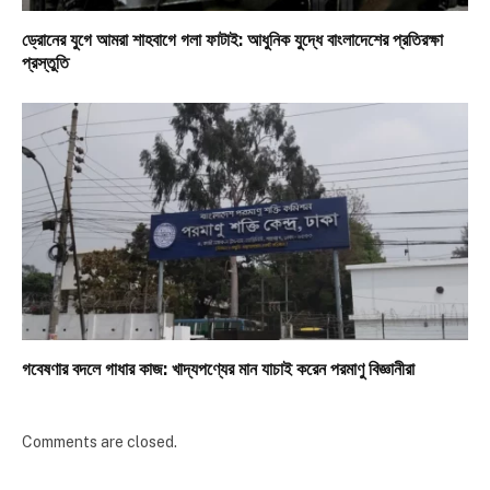
ড্রোনের যুগে আমরা শাহবাগে গলা ফাটাই: আধুনিক যুদ্ধে বাংলাদেশের প্রতিরক্ষা
প্রস্তুতি
গবেষণার বদলে গাধার কাজ: খাদ্যপণ্যের মান যাচাই করেন পরমাণু বিজ্ঞানীরা
Comments are closed.