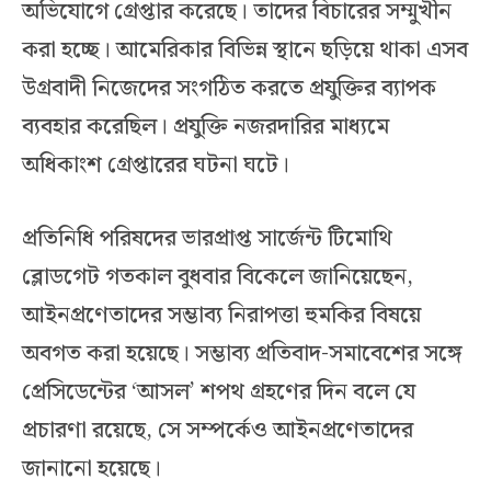
অভিযোগে গ্রেপ্তার করেছে। তাদের বিচারের সম্মুখীন
করা হচ্ছে। আমেরিকার বিভিন্ন স্থানে ছড়িয়ে থাকা এসব
উগ্রবাদী নিজেদের সংগঠিত করতে প্রযুক্তির ব্যাপক
ব্যবহার করেছিল। প্রযুক্তি নজরদারির মাধ্যমে
অধিকাংশ গ্রেপ্তারের ঘটনা ঘটে।
প্রতিনিধি পরিষদের ভারপ্রাপ্ত সার্জেন্ট টিমোথি
ব্লোডগেট গতকাল বুধবার বিকেলে জানিয়েছেন,
আইনপ্রণেতাদের সম্ভাব্য নিরাপত্তা হুমকির বিষয়ে
অবগত করা হয়েছে। সম্ভাব্য প্রতিবাদ-সমাবেশের সঙ্গে
প্রেসিডেন্টের ‘আসল’ শপথ গ্রহণের দিন বলে যে
প্রচারণা রয়েছে, সে সম্পর্কেও আইনপ্রণেতাদের
জানানো হয়েছে।