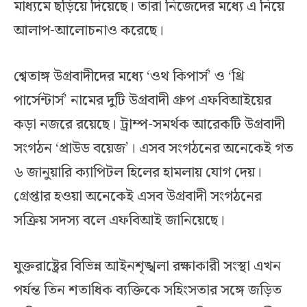
মাধ্যমে ছড়িয়ে দিয়েছে। তারা নিজেদের মধ্যে এ নিয়ে
আলাপ-আলোচনাও করেছে।
শ্বেতাঙ্গ উগ্রবাদীদের মধ্যে ‘ওথ কিপার্স’ ও ‘থ্রি
পার্সেন্টার্স’ নামের দুটি উগ্রবাদী গ্রুপ এফবিআইয়ের
কড়া নজরে রয়েছে। ট্রাম্প-সমর্থক আরেকটি উগ্রবাদী
সংগঠন ‘প্রাউড বয়েজ’। এসব সংগঠনের অনেকেই গত
৬ জানুয়ারি ক্যাপিটল হিলের হামলায় যোগ দেয়।
গ্রেপ্তার হওয়া অনেকেই এসব উগ্রবাদী সংগঠনের
সক্রিয় সদস্য বলে এফবিআই জানিয়েছে।
যুক্তরাষ্ট্রের বিভিন্ন আইনশৃঙ্খলা রক্ষাকারী সংস্থা এখন
পর্যন্ত তিন শতাধিক ব্যক্তিকে সহিংসতার সঙ্গে জড়িত