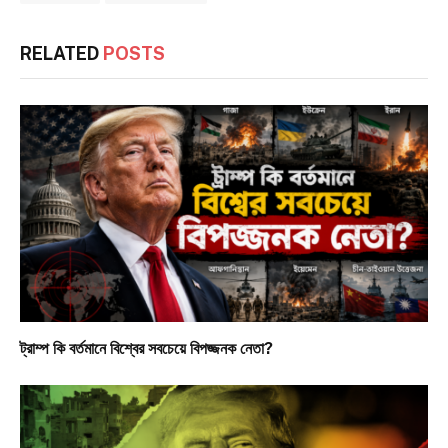
RELATED
POSTS
ট্রাম্প কি বর্তমানে বিশ্বের সবচেয়ে বিপজ্জনক নেতা?