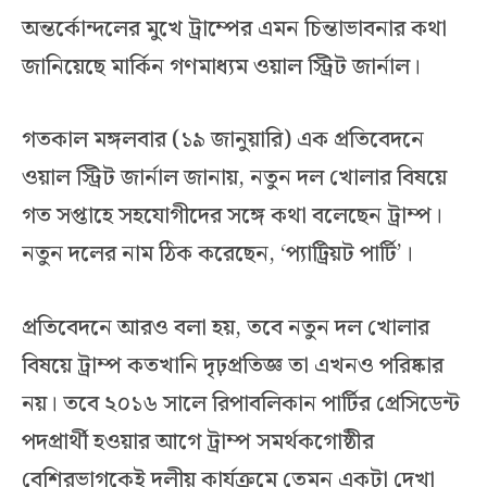
অন্তর্কোন্দলের মুখে ট্রাম্পের এমন চিন্তাভাবনার কথা
জানিয়েছে মার্কিন গণমাধ্যম ওয়াল স্ট্রিট জার্নাল।
গতকাল মঙ্গলবার (১৯ জানুয়ারি) এক প্রতিবেদনে
ওয়াল স্ট্রিট জার্নাল জানায়, নতুন দল খোলার বিষয়ে
গত সপ্তাহে সহযোগীদের সঙ্গে কথা বলেছেন ট্রাম্প।
নতুন দলের নাম ঠিক করেছেন, ‘প্যাট্রিয়ট পার্টি’।
প্রতিবেদনে আরও বলা হয়, তবে নতুন দল খোলার
বিষয়ে ট্রাম্প কতখানি দৃঢ়প্রতিজ্ঞ তা এখনও পরিষ্কার
নয়। তবে ২০১৬ সালে রিপাবলিকান পার্টির প্রেসিডেন্ট
পদপ্রার্থী হওয়ার আগে ট্রাম্প সমর্থকগোষ্ঠীর
বেশিরভাগকেই দলীয় কার্যক্রমে তেমন একটা দেখা