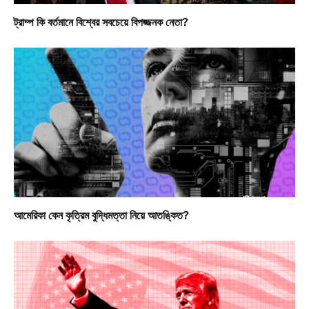
ট্রাম্প কি বর্তমানে বিশ্বের সবচেয়ে বিপজ্জনক নেতা?
আমেরিকা কেন কৃত্রিম বুদ্ধিমত্তা নিয়ে আতঙ্কিত?