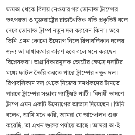
ক্ষমতা থেকে বিদায় নেওয়ার পর ডোনাল্ড ট্রাম্পের
তৎপরতা ও যুক্তরাষ্ট্রের রাজনৈতিক গতি প্রকৃতিই বলে
দেবে ডোনাল্ড ট্রাম্প নতুন দল করবেন কিনা। তবে
তিনি এমন কোনো উদ্যোগ নিলে রিপাবলিকান দলের
জন্য তা মাথাব্যথার কারণ হবে বলে মনে করছেন
বিশ্লেষকরা। অগ্রাধিকারমূলক ভোটের ক্ষেত্রে দলটির
মধ্যে ফাটল তৈরি করতে পারে ট্রাম্পের নতুন দল।
রিপাবলিকান দল থেকে নিজের সমর্থকদের টানতে
পারবে ট্রাম্পের সম্ভাব্য প্যাট্রিয়ট পার্টি। বিদায়ী ভাষণে
ট্রাম্প এমন একটি উদ্যোগের আভাস দিয়েছেন। তিনি
বলেন, আমি মনে করি, আমরা যে আন্দোলন শুরু
করেছি, তা এখন শুরুর পর্যায়ে আছে। আমরা তা-ই