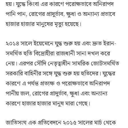
হয়। যুদ্ধে কিংবা এর কারণে পরোক্ষভাবে অনিরাপদ
পানি পান, রোগের প্রাদুর্ভাব, ক্ষুধা ও অন্যান্য প্রভাবে
হাজার হাজার মানুষের মৃত্যু হয়েছে।
২০১৪ সালে ইয়েমেনে যুদ্ধ শুরু হয় এবং দ্রুত ইরান-
সমর্থিত হুতি বিদ্রোহীরা রাজধানী সানা দখল করে
নেয়। এরপর সৌদি নেতৃত্বাধীন সামরিক জোটসমর্থিত
সরকারি বাহিনীর সঙ্গে যুদ্ধ শুরু হয় হুতিদের। যুদ্ধের
কারণে এ পর্যন্ত প্রত্যক্ষ ও পরোক্ষভাবে অনিরাপদ
পানীয় জল, রোগের প্রাদুর্ভাব, ক্ষুধা এবং অন্যান্য
কারণে হাজার হাজার মানুষ মারা গেছে।
জাতিসংঘ এক প্রতিবেদনে ২০১৫ সালের মার্চ থেকে