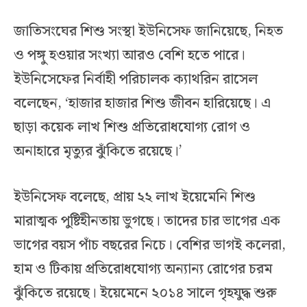
জাতিসংঘের শিশু সংস্থা ইউনিসেফ জানিয়েছে, নিহত
ও পঙ্গু হওয়ার সংখ্যা আরও বেশি হতে পারে।
ইউনিসেফের নির্বাহী পরিচালক ক্যাথরিন রাসেল
বলেছেন, ‘হাজার হাজার শিশু জীবন হারিয়েছে। এ
ছাড়া কয়েক লাখ শিশু প্রতিরোধযোগ্য রোগ ও
অনাহারে মৃত্যুর ঝুঁকিতে রয়েছে।’
ইউনিসেফ বলেছে, প্রায় ২২ লাখ ইয়েমেনি শিশু
মারাত্মক পুষ্টিহীনতায় ভুগছে। তাদের চার ভাগের এক
ভাগের বয়স পাঁচ বছরের নিচে। বেশির ভাগই কলেরা,
হাম ও টিকায় প্রতিরোধযোগ্য অন্যান্য রোগের চরম
ঝুঁকিতে রয়েছে। ইয়েমেনে ২০১৪ সালে গৃহযুদ্ধ শুরু