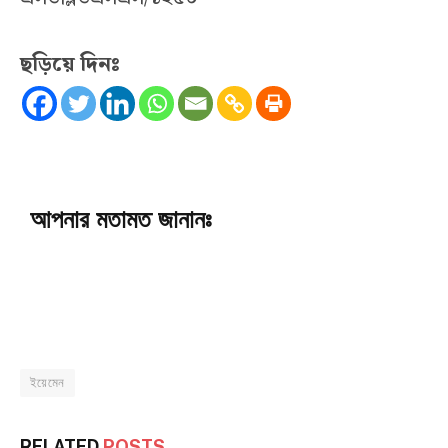
ছড়িয়ে দিনঃ
আপনার মতামত জানানঃ
ইয়েমেন
RELATED
POSTS