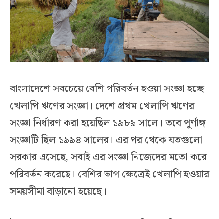
বাংলাদেশে সবচেয়ে বেশি পরিবর্তন হওয়া সংজ্ঞা হচ্ছে
খেলাপি ঋণের সংজ্ঞা। দেশে প্রথম খেলাপি ঋণের
সংজ্ঞা নির্ধারণ করা হয়েছিল ১৯৮৯ সালে। তবে পূর্ণাঙ্গ
সংজ্ঞাটি ছিল ১৯৯৪ সালের। এর পর থেকে যতগুলো
সরকার এসেছে, সবাই এর সংজ্ঞা নিজেদের মতো করে
পরিবর্তন করেছে। বেশির ভাগ ক্ষেত্রেই খেলাপি হওয়ার
সময়সীমা বাড়ানো হয়েছে।