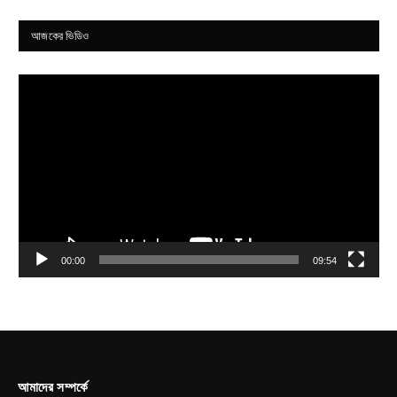
আজকের ভিডিও
Video
Player
00:00
09:54
আমাদের সম্পর্কে