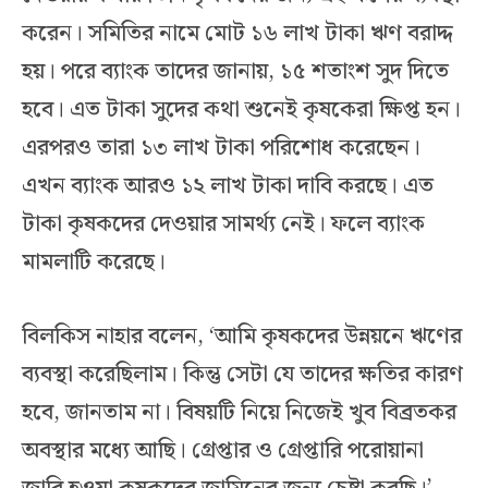
করেন। সমিতির নামে মোট ১৬ লাখ টাকা ঋণ বরাদ্দ
হয়। পরে ব্যাংক তাদের জানায়, ১৫ শতাংশ সুদ দিতে
হবে। এত টাকা সুদের কথা শুনেই কৃষকেরা ক্ষিপ্ত হন।
এরপরও তারা ১৩ লাখ টাকা পরিশোধ করেছেন।
এখন ব্যাংক আরও ১২ লাখ টাকা দাবি করছে। এত
টাকা কৃষকদের দেওয়ার সামর্থ্য নেই। ফলে ব্যাংক
মামলাটি করেছে।
বিলকিস নাহার বলেন, ‘আমি কৃষকদের উন্নয়নে ঋণের
ব্যবস্থা করেছিলাম। কিন্তু সেটা যে তাদের ক্ষতির কারণ
হবে, জানতাম না। বিষয়টি নিয়ে নিজেই খুব বিব্রতকর
অবস্থার মধ্যে আছি। গ্রেপ্তার ও গ্রেপ্তারি পরোয়ানা