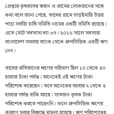
গ্রেপ্তার কৃষকদের স্বজন ও গ্রামের লোকজনের সঙ্গে
কথা বলে জানা গেছে, তাদের গ্রামে ভাড়ইমারি উত্তর
পাড়া সবজি চাষি সমিতি নামের একটি সমিতি রয়েছে।
এতে মোট সদস্যসংখ্যা ৩৭। ২০১৬ সালে সদস্যরা
বাংলাদেশ সমবায় ব্যাংক থেকে গ্রুপভিত্তিক একটি ঋণ
নেন।
তাদের প্রতিজনের ঋণের পরিমাণ ছিল ১০ থেকে ৪০
হাজার টাকা পর্যন্ত। অনেকেই এই ঋণের টাকা
পরিশোধ করেছেন। তবে অনেকের আবার ২ থেকে ৫
হাজার পর্যন্ত বাকি আছে। সাতজন কৃষক টাকা
পরিশোধ করতে পারেননি। ফলে গ্রুপভিত্তিক ঋণের
কারণে সবার বিরুদ্ধে মামলা হয়েছে। ঋণ পরিশোধের