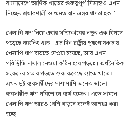
বাংলাদেশে আর্থিক খাতের গুরুত্বপূর্ণ সিদ্ধান্তও এখন
নিচ্ছেন প্রভাবশালী ও ক্ষমতাবান এসব ঋণগ্রাহক।’
খেলাপি ঋণ নিয়ে এবার সত্যিকারের নতুন এক বিপদে
পড়েছে ব্যাংকিং খাত। এত দিন রাষ্ট্রীয় পৃষ্ঠপোষকতায়
খেলাপি ঋণ বাড়তে দেওয়া হয়েছে, আর এখন
পরিস্থিতি সামাল নেওয়া কঠিন হয়ে পড়ছে। অর্থনৈতিক
সংকটের প্রভাব পড়তে শুরু করেছে ব্যাংক খাতে।
এখন দুষ্ট ব্যবসায়ীদের পাশাপাশি অনেক ভালো
ব্যবসায়ীও ঋণ পরিশোধে ব্যর্থ হচ্ছেন। এতে সামনে
খেলাপি ঋণ আরও বেশি বাড়বে বলেই আশঙ্কা করা
হচ্ছে।