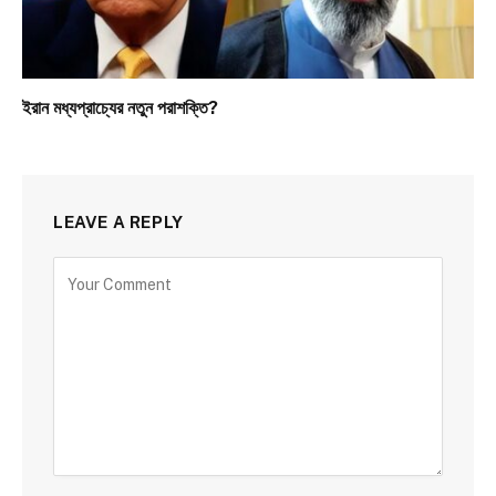
ইরান মধ্যপ্রাচ্যের নতুন পরাশক্তি?
LEAVE A REPLY