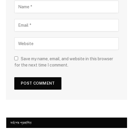
Save my name, email, and website in this browser
for the next time I comment.
সর্বশেষ প্রকাশিত