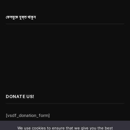
ফেসবুকে যুক্ত থাকুন
DONATE US!
[vsdf_donation_form]
We use cookies to ensure that we give you the best