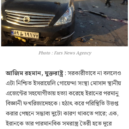
Photo : Fars News Agency
আজিম রহমান, যুক্তরাষ্ট্র
: সরকারীভাবে না বললেও
এটা নিশ্চিত ইসরায়েলি গোয়েন্দা সংস্থা মোসাদ স্থানীয়
এজেন্টের সহযোগীতায় হত্যা করেছে ইরানের পরমানু
বিজ্ঞানী ফখরিজাদেহকে। হঠাৎ করে পরিস্থিতি উত্তপ্ত
করার পেছনে সম্ভাব্য দুটো কারণ থাকতে পারে; এক,
ইরানকে তার পারমানবিক সমরাস্ত্র তৈরী হতে দূরে