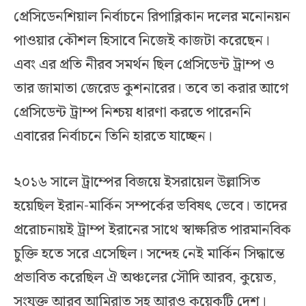
প্রেসিডেনশিয়াল নির্বাচনে রিপাব্লিকান দলের মনোনয়ন
পাওয়ার কৌশল হিসাবে নিজেই কাজটা করেছেন।
এবং এর প্রতি নীরব সমর্থন ছিল প্রেসিডেন্ট ট্রাম্প ও
তার জামাতা জেরেড কুশনারের। তবে তা করার আগে
প্রেসিডেন্ট ট্রাম্প নিশ্চয় ধারণা করতে পারেননি
এবারের নির্বাচনে তিনি হারতে যাচ্ছেন।
২০১৬ সালে ট্রাম্পের বিজয়ে ইসরায়েল উল্লাসিত
হয়েছিল ইরান-মার্কিন সম্পর্কের ভবিষৎ ভেবে। তাদের
প্ররোচনায়ই ট্রাম্প ইরানের সাথে স্বাক্ষরিত পারমানবিক
চুক্তি হতে সরে এসেছিল। সন্দেহ নেই মার্কিন সিদ্ধান্তে
প্রভাবিত করেছিল ঐ অঞ্চলের সৌদি আরব, কুয়েত,
সংযুক্ত আরব আমিরাত সহ আরও কয়েকটি দেশ।