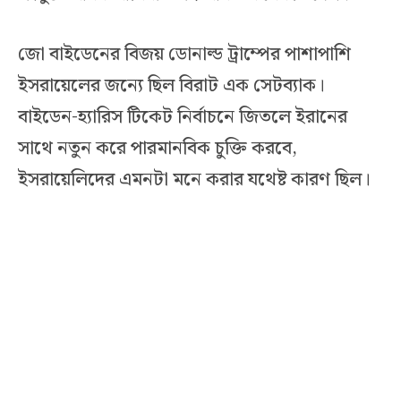
জো বাইডেনের বিজয় ডোনাল্ড ট্রাম্পের পাশাপাশি
ইসরায়েলের জন্যে ছিল বিরাট এক সেটব্যাক।
বাইডেন-হ্যারিস টিকেট নির্বাচনে জিতলে ইরানের
সাথে নতুন করে পারমানবিক চুক্তি করবে,
ইসরায়েলিদের এমনটা মনে করার যথেষ্ট কারণ ছিল।