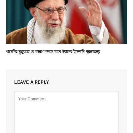
খামেনির মৃত্যুতে যে কারণে বদলে যাবে ইরানের ইসলামি প্রজাতন্ত্র
LEAVE A REPLY