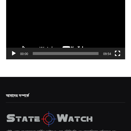
Player
00:00
09:54
আমাদের সম্পর্কে