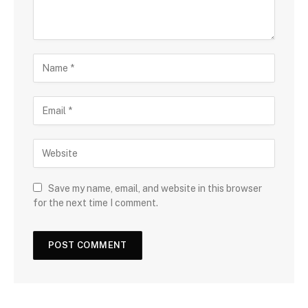
Save my name, email, and website in this browser
for the next time I comment.