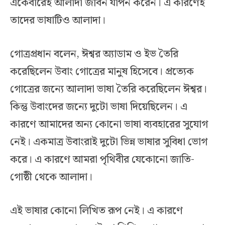
একেবারেই আলাদা জীবন যাপন করেন। এ কারণেই
তাদের ভাষাটিও আলাদা।
গোত্রপ্রধান বলেন, ঈশ্বর অ্যাডাম ও ইভ তৈরি
করেছিলেন উবাং গোত্রের মানুষ হিসেবে। প্রত্যেক
গোত্রের জন্যে আলাদা ভাষা তৈরি করেছিলেন ঈশ্বর।
কিন্তু উবাংদের জন্যে দুটো ভাষা দিয়েছিলেন। এ
কারণে আমাদের অন্য কোনো ভাষা ব্যবহারের সুযোগ
নেই। একমাত্র উবাংরাই দুটো ভিন্ন ভাষার সুবিধা ভোগ
করে। এ কারণে আমরা পৃথিবীর যেকোনো জাতি-
গোষ্ঠী থেকে আলাদা।
এই ভাষার কোনো লিখিত রূপ নেই। এ কারণে