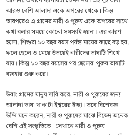
আলাদা, এখানে ব্যাপারটা তেমন নয়। এই দুই ভাষা
আরও বেশি আলাদা একে অপরের থেকে। কিন্তু
তারপরেও এ গ্রামের নারী ও পুরুষ একে অপরের সাথে
কথা বলার সময়ে কোনো সমস্যাই হয়না। এর কারণ
হলো, শিশুরা ১০ বছর বয়স পর্যন্ত মায়ের কাছে বড় হয়,
ফলে ছেলে ও মেয়ে উভয়েই নারীদের ভাষাটি শিখে
যায়। কিন্তু ১০ বছর বয়সের পর ছেলেরা পুরুষ ভাষাটি
ব্যবহার শুরু করে।
উবাং গ্রামের মানুষ দাবি করে, নারী ও পুরুষের জন্য
আলাদা ভাষা থাকাটা ইশ্বরের ইচ্ছা। তবে বিশেষজ্ঞ
উন্দি মনে করেন, নারী ও পুরুষের মাঝে বিভেদ অনেক
বেশি এই সংস্কৃতিতে। সেখানে নারী ও পুরুষ