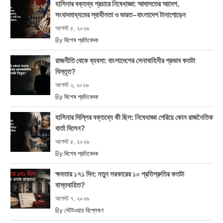
হাসিনার বক্তব্য প্রচারে নিষেধাজ্ঞা: আদালতের আদেশ,
সংবাদমাধ্যমের স্বাধীনতা ও ভারত–বাংলাদেশ টানাপোড়েন
আগস্ট ৫, ২০২৬
By
বিশেষ প্রতিবেদক
রাজনীতি থেকে ব্যবসা: বাংলাদেশের সেনাবাহিনীর প্রভাব কতটা
বিস্তৃত?
আগস্ট ২, ২০২৬
By
বিশেষ প্রতিবেদক
হাসিনার দিল্লির বক্তব্যে কী ছিল: নিষেধাজ্ঞা পেরিয়ে কোন রাজনৈতিক
বার্তা দিলেন?
আগস্ট ৫, ২০২৬
By
বিশেষ প্রতিবেদক
ক্ষমতার ১৭১ দিন: নতুন সরকারের ১০ প্রতিশ্রুতির কতটা
বাস্তবায়িত?
আগস্ট ৭, ২০২৬
By
স্টেটওয়াচ বিশ্লেষণ