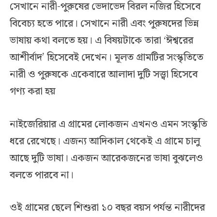
সেখানে নারী-পুরুষের ভেদাভেদ বিরল নজির হিসেবে
বিবেচ্য হতে পারে। সেখানে নারী এবং পুরুষদের ভিন্ন
ভাষায় কথা বলতে হয়। এ বিষয়টাকে তারা ‘ঈশ্বরের
আশীর্বাদ’ হিসেবেই দেখেন। মূলত গ্রামটির সংস্কৃতিতে
নারী ও পুরুষকে একেবারে আলাদা দুটি সত্ত্বা হিসেবে
গণ্য করা হয়
নাইজেরিয়ার এ গ্রামের লোকজন এখনও এমন সংস্কৃতি
ধরে রেখেছে। এজন্য আদিকাল থেকেই এ গ্রামে চালু
আছে দুটি ভাষা। একজন আরেকজনের ভাষা বুঝলেও
বলতে পারবে না।
ওই গ্রামের ছেলে শিশুরা ১০ বছর বয়স পর্যন্ত নারীদের