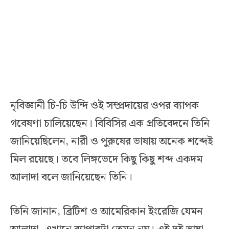
নৃবিজ্ঞানী চি-চি উন্দি ওই সম্প্রদায়ের ওপর ব্যাপক
গবেষণা চালিয়েছেন। বিবিসির এক প্রতিবেদনে তিনি
জানিয়েছিলেন, নারী ও পুরুষের ভাষায় অনেক শব্দেই
মিল রয়েছে। তবে লিঙ্গভেদে কিছু কিছু শব্দ একদম
আলাদা বলে জানিয়েছেন তিনি।
তিনি জানান, ব্রিটিশ ও আমেরিকান ইংরেজি যেমন