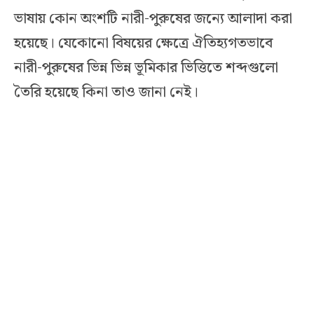
ভাষায় কোন অংশটি নারী-পুরুষের জন্যে আলাদা করা
হয়েছে। যেকোনো বিষয়ের ক্ষেত্রে ঐতিহ্যগতভাবে
নারী-পুরুষের ভিন্ন ভিন্ন ভূমিকার ভিত্তিতে শব্দগুলো
তৈরি হয়েছে কিনা তাও জানা নেই।