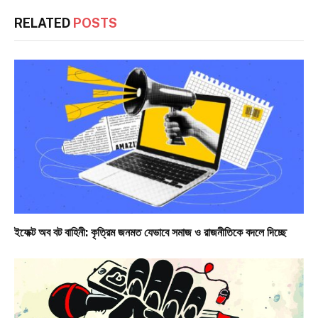
RELATED
POSTS
ইফেক্ট অব বট বাহিনী: কৃত্রিম জনমত যেভাবে সমাজ ও রাজনীতিকে বদলে দিচ্ছে