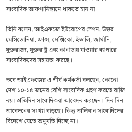
সাংবাদিক আফগানিস্তানে থাকতে চান না।
তিনি বলেন, আইএফজে ইউরোপের স্পেন, উত্তর
মেসিডোনিয়া, ফ্রান্স, মেক্সিকো, ইতালি, জার্মানি,
যুক্তরাজ্য, যুক্তরাষ্ট্র এবং কানাডায় যাওয়ার ব্যাপারে
সাংবাদিকদের সহায়তা করছে।
তবে আইএফজের এ শীর্ষ কর্মকর্তা বলছেন, কোনো
দেশ ১০-১৫ জনের বেশি সাংবাদিক গ্রহণ করতে রাজি
নয়। প্রতিদিন সাংবাদিকরা আবেদন করছেন। দিন দিন
আবেদনের সংখ্যা বাড়ছে। কিন্তু তালিবান সাংবাদিদের
বিদেশে যেতে অনুমতি দিচ্ছে না।