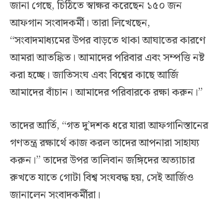
জানা গেছে, চিঠিতে স্বাক্ষর করেছেন ১৫০ জন
আফগান সংবাদকর্মী। তারা লিখেছেন,
“সংবাদমাধ্যমের উপর বাড়তে থাকা আঘাতের কারণে
আমরা আতঙ্কিত। আমাদের পরিবার এবং সম্পত্তি নষ্ট
করা হচ্ছে। জাতিসংঘ এবং বিশ্বের কাছে আর্জি
আমাদের বাঁচান। আমাদের পরিবারকে রক্ষা করুন।”
তাদের আর্তি, “গত দু’দশক ধরে যারা আফগানিস্তানের
গণতন্ত্র রক্ষার্থে কাজ করল তাদের আপনারা সাহায্য
করুন।” তাদের উপর তালিবান জঙ্গিদের অত্যাচার
রুখতে যাতে গোটা বিশ্ব সংঘবদ্ধ হয়, সেই আর্জিও
জানালেন সংবাদকর্মীরা।