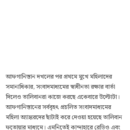
আফগানিস্তান দখলের পর প্রথমে মুখে মহিলাদের
সমানাধিকার, সংবাদমাধ্যমের স্বাধীনতা রক্ষার বার্তা
দিলেও তালিবানরা কাজে করছে একেবারে উল্টোটা।
আফগানিস্তানের সর্ববৃহৎ প্রচলিত সংবাদমাধ্যমের
মহিলা অ্যাঙ্করদের ছাঁটাই করে দেওয়া হয়েছে তালিবান
ফতোয়ার মাধ্যমে। এমনিতেই কান্দাহারে রেডিও এবং