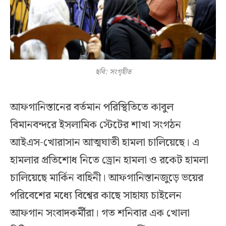
ছবি: সংগৃহীত
আফগানিস্তানের বর্তমান পরিস্থিতিতে কাবুল
বিমানবন্দরে ইসলামিক স্টেটের শাখা সংগঠন
আইএস-খোরাসান আত্মঘাতী হামলা চালিয়েছে। এ
হামলার প্রতিশোধ নিতে ড্রোন হামলা ও রকেট হামলা
চালিয়েছে মার্কিন বাহিনী। আফগানিস্তানজুড়ে ভয়ের
পরিবেশের মধ্যে বিশ্বের কাছে সাহায্য চাইলেন
আফগান সংবাদকর্মীরা। গত শনিবার এক খোলা