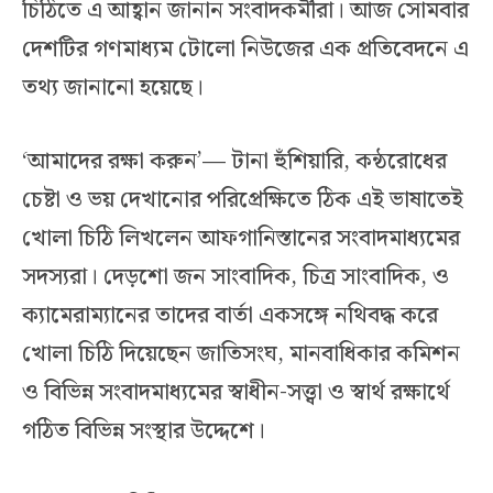
চিঠিতে এ আহ্বান জানান সংবাদকর্মীরা। আজ সোমবার
দেশটির গণমাধ্যম টোলো নিউজের এক প্রতিবেদনে এ
তথ্য জানানো হয়েছে।
‘আমাদের রক্ষা করুন’— টানা হুঁশিয়ারি, কন্ঠরোধের
চেষ্টা ও ভয় দেখানোর পরিপ্রেক্ষিতে ঠিক এই ভাষাতেই
খোলা চিঠি লিখলেন আফগানিস্তানের সংবাদমাধ্যমের
সদস্যরা। দেড়শো জন সাংবাদিক, চিত্র সাংবাদিক, ও
ক্যামেরাম্যানের তাদের বার্তা একসঙ্গে নথিবদ্ধ করে
খোলা চিঠি দিয়েছেন জাতিসংঘ, মানবাধিকার কমিশন
ও বিভিন্ন সংবাদমাধ্যমের স্বাধীন-সত্ত্বা ও স্বার্থ রক্ষার্থে
গঠিত বিভিন্ন সংস্থার উদ্দেশে।