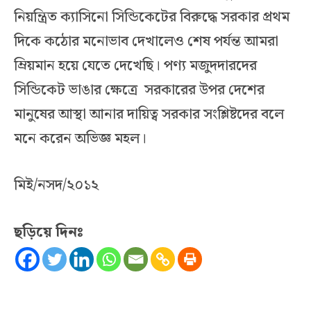
নিয়ন্ত্রিত ক্যাসিনো সিন্ডিকেটের বিরুদ্ধে সরকার প্রথম
দিকে কঠোর মনোভাব দেখালেও শেষ পর্যন্ত আমরা
ম্রিয়মান হয়ে যেতে দেখেছি। পণ্য মজুদদারদের
সিন্ডিকেট ভাঙার ক্ষেত্রে সরকারের উপর দেশের
মানুষের আস্থা আনার দায়িত্ব সরকার সংশ্লিষ্টদের বলে
মনে করেন অভিজ্ঞ মহল।
মিই/নসদ/২০১২
ছড়িয়ে দিনঃ