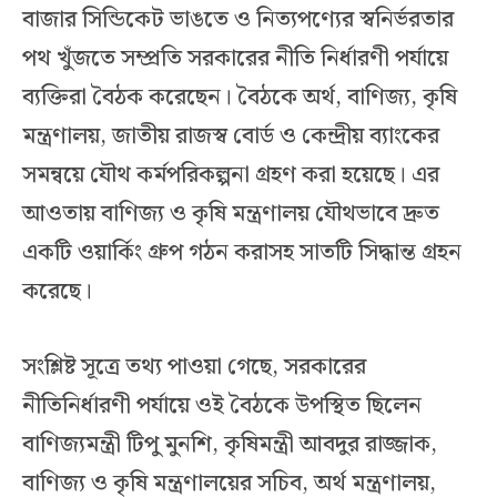
বাজার সিন্ডিকেট ভাঙতে ও নিত্যপণ্যের স্বনির্ভরতার
পথ খুঁজতে সম্প্রতি সরকারের নীতি নির্ধারণী পর্যায়ে
ব্যক্তিরা বৈঠক করেছেন। বৈঠকে অর্থ, বাণিজ্য, কৃষি
মন্ত্রণালয়, জাতীয় রাজস্ব বোর্ড ও কেন্দ্রীয় ব্যাংকের
সমন্বয়ে যৌথ কর্মপরিকল্পনা গ্রহণ করা হয়েছে। এর
আওতায় বাণিজ্য ও কৃষি মন্ত্রণালয় যৌথভাবে দ্রুত
একটি ওয়ার্কিং গ্রুপ গঠন করাসহ সাতটি সিদ্ধান্ত গ্রহন
করেছে।
সংশ্লিষ্ট সূত্রে তথ্য পাওয়া গেছে, সরকারের
নীতিনির্ধারণী পর্যায়ে ওই বৈঠকে উপস্থিত ছিলেন
বাণিজ্যমন্ত্রী টিপু মুনশি, কৃষিমন্ত্রী আবদুর রাজ্জাক,
বাণিজ্য ও কৃষি মন্ত্রণালয়ের সচিব, অর্থ মন্ত্রণালয়,