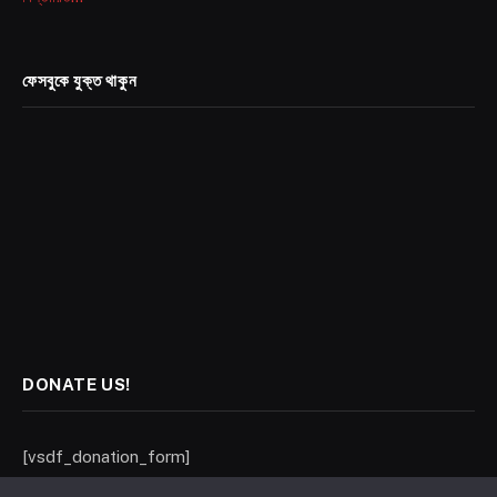
ফেসবুকে যুক্ত থাকুন
DONATE US!
[vsdf_donation_form]