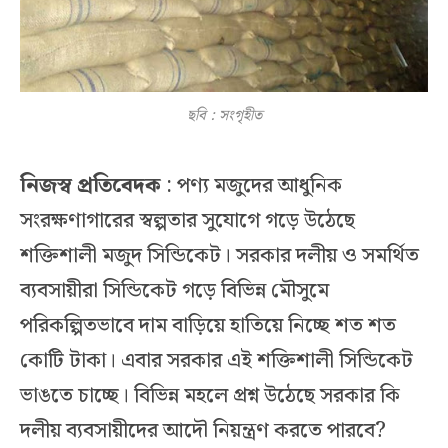
ছবি : সংগৃহীত
নিজস্ব প্রতিবেদক
: পণ্য মজুদের আধুনিক
সংরক্ষণাগারের স্বল্পতার সুযোগে গড়ে উঠেছে
শক্তিশালী মজুদ সিন্ডিকেট। সরকার দলীয় ও সমর্থিত
ব্যবসায়ীরা সিন্ডিকেট গড়ে বিভিন্ন মৌসুমে
পরিকল্পিতভাবে দাম বাড়িয়ে হাতিয়ে নিচ্ছে শত শত
কোটি টাকা। এবার সরকার এই শক্তিশালী সিন্ডিকেট
ভাঙতে চাচ্ছে। বিভিন্ন মহলে প্রশ্ন উঠেছে সরকার কি
দলীয় ব্যবসায়ীদের আদৌ নিয়ন্ত্রণ করতে পারবে?