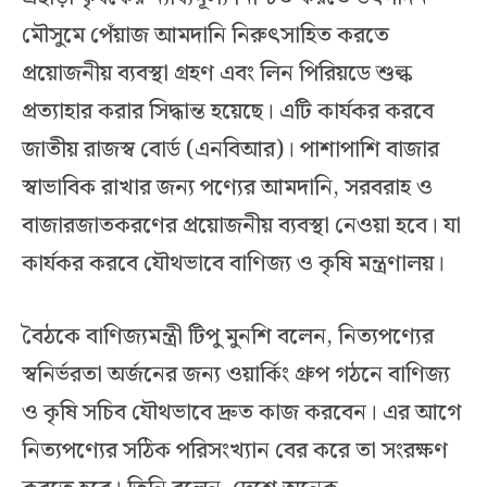
মৌসুমে পেঁয়াজ আমদানি নিরুৎসাহিত করতে
প্রয়োজনীয় ব্যবস্থা গ্রহণ এবং লিন পিরিয়ডে শুল্ক
প্রত্যাহার করার সিদ্ধান্ত হয়েছে। এটি কার্যকর করবে
জাতীয় রাজস্ব বোর্ড (এনবিআর)। পাশাপাশি বাজার
স্বাভাবিক রাখার জন্য পণ্যের আমদানি, সরবরাহ ও
বাজারজাতকরণের প্রয়োজনীয় ব্যবস্থা নে‌ওয়া হবে। যা
কার্যকর করবে যৌথভাবে বাণিজ্য ও কৃষি মন্ত্রণালয়।
বৈঠকে বাণিজ্যমন্ত্রী টিপু মুনশি বলেন, নিত্যপণ্যের
স্বনির্ভরতা অর্জনের জন্য ওয়ার্কিং গ্রুপ গঠনে বাণিজ্য
ও কৃষি সচিব যৌথভাবে দ্রুত কাজ করবেন। এর আগে
নিত্যপণ্যের সঠিক পরিসংখ্যান বের করে তা সংরক্ষণ