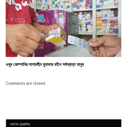
ওষুধ কোম্পানির লাগামহীন মুনাফার ফাঁদে সর্বস্বান্ত মানুষ
Comments are closed.
সর্বশেষ প্রকাশিত