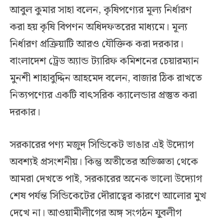
আবুল কুমার সাহা বলেন, কৃষিপণ্যের মূল্য নির্ধারণ
করা হয় কৃষি বিপণন অধিদফতরের মাধ্যমে। মূল্য
নির্ধারণ প্রক্রিয়াটি আরও যৌক্তিক করা দরকার।
বাংলাদেশ ট্রেড অ্যান্ড ট্যারিফ কমিশনের চেয়ারম্যান
মুনশী শাহাবুদ্দিন আহমেদ বলেন, বাজার ঠিক রাখতে
নিত্যপণ্যের একটি বাৎসরিক ক্যালেন্ডার প্রস্তুত করা
দরকার।
সরকারের পণ্য মজুদ সিন্ডিকেট ভাঙার এই উদ্যোগ
অবশ্যই প্রসংশনীয়। কিন্তু অতীতের অভিজ্ঞতা থেকে
আমরা দেখতে পাই, সরকারের অনেক ভালো উদ্যোগ
শেষ পর্যন্ত সিন্ডিকেটের দৌরাত্বের কারণে আলোর মুখ
দেখে না। আওয়ামীলীগের অঙ্গ সংগঠন যুবলীগ