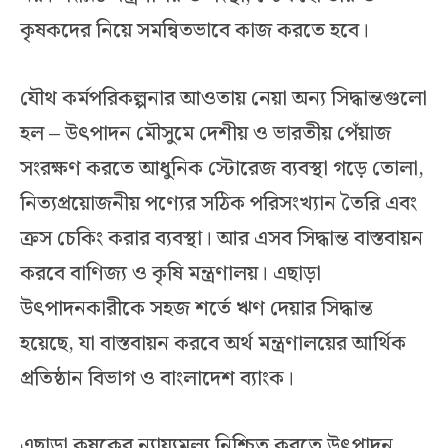
কৃষকদের নিয়ে সমন্বিতভাবে কাজ করতে হবে।
যৌথ কর্মপরিকল্পনার আওতায় নেয়া অন্য সিদ্ধান্তগুলো
হল – উৎপাদন মৌসুমে দেশীয় ও ভারতীয় পেঁয়াজ
সংরক্ষণ করতে আধুনিক স্টোরেজ ব্যবস্থা গড়ে তোলা,
নিত্যপ্রয়োজনীয় পণ্যের সঠিক পরিসংখ্যান তৈরি এবং
ক্রস চেকিং করার ব্যবস্থা। আর এসব সিদ্ধান্ত বাস্তবায়ন
করবে বাণিজ্য ও কৃষি মন্ত্রণালয়। এছাড়া
উৎপাদনকারীকে সহজ শর্তে ঋণ দেয়ার সিদ্ধান্ত
হয়েছে, যা বাস্তবায়ন করবে অর্থ মন্ত্রণালয়ের আর্থিক
প্রতিষ্ঠান বিভাগ ও বাংলাদেশ ব্যাংক।
এছাড়া কৃষকের ন্যায্যমূল্য নিশ্চিত করতে উৎপাদন