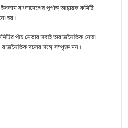
ইসলাম বাংলাদেশের পূর্ণাঙ্গ আহ্বায়ক কমিটি
ানো হয়।
 কমিটির পাঁচ নেতার সবাই অরাজনৈতিক নেতা
রাজনৈতিক দলের সঙ্গে সম্পৃক্ত নন।