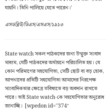
যায়নি। তিনি পালিয়ে যেতে পারেন।’
এসডব্লিউ/ডিএস/এসএস/১৯১৩
State watch সকল পাঠকদের জন্য উন্মুক্ত সংবাদ
মাধ্যম, যেটি পাঠকদের অর্থায়নে পরিচালিত হয়। যে
কোন পরিমাণের সহযোগিতা, সেটি ছোট বা বড় হোক,
আপনাদের প্রতিটি সহযোগিতা আমাদের নিরপেক্ষ
সাংবাদিকতার ক্ষেত্রে ভবিষ্যতে বড় অবদান রাখতে
পারে। তাই State watch-কে সহযোগিতার অনুরোধ
জানাচ্ছি। [wpedon id=”374″