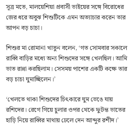
সূত্র মতে, মালয়েশিয়া প্রবাসী ভাইয়ের সঙ্গে বিরোধের
জের ধরে অবুঝ শিশুটিকে এমন অত্যাচার করেন তার
আপন বড় চাচা।
শিশুর মা রোমানা খাতুন বলেন, ‘গত সোমবার সকালে
রাব্বি বাড়ির মধ্যে অন্য শিশুদের সঙ্গে খেলছিল। আমি
ভাত রান্না করছিলাম। সেসময় পাশের একটি কক্ষে তার
বড় চাচা ঘুমাচ্ছিলেন।’
‘খেলতে থাকা শিশুদের চিৎকারে ঘুম ভেঙে যায়
রশিদের। রেগে গিয়ে চুলার ওপর থেকে ফুটন্ত ভাতের
হাড়ি নিয়ে রাব্বির মাথায় ঢেলে দেন আব্দুর রশীদ।’