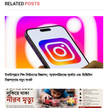
RELATED
POSTS
ইনস্টাগ্রামে শিশু নির্যাতনের বিজ্ঞাপন, অ্যালগরিদমের ব্যর্থতা এবং ডিজিটাল
নিরাপত্তার নতুন সংকট