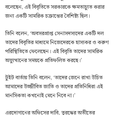
বলেছেন, এই বিবৃতিতে সরকারকে ক্ষমতাচ্যুত করার
জন্য একটি সামরিক চক্রান্তের বৈশিষ্ট্য ছিল।
তিনি বলেন, ‘অবসরপ্রাপ্ত সেনাসদস্যদের একটি দল
তাদের বিবৃতির মাধ্যমে নিজেদেরকে হাস্যকর ও করুণ
পরিস্থিতিতে ফেলেছেন। এই বিবৃতি তাদের সামরিক
অভ্যুত্থানের সময়কে প্রতিফলিত করছে।’
টুইট বার্তায় তিনি বলেন, ‘তাদের জেনে রাখা উচিত
আমাদের উজ্জীবিত জাতি ও তাদের প্রতিনিধিরা এই
মানসিকতা কখনোই মেনে নিবে না।’
এরদোগানের অফিসের দাবি, তুরস্কের অতীতের