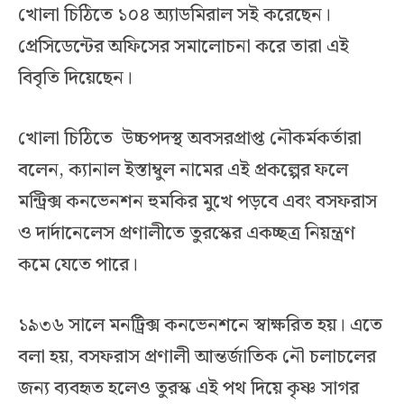
খোলা চিঠিতে ১০৪ অ্যাডমিরাল সই করেছেন।
প্রেসিডেন্টের অফিসের সমালোচনা করে তারা এই
বিবৃতি দিয়েছেন।
খোলা চিঠিতে উচ্চপদস্থ অবসরপ্রাপ্ত নৌকর্মকর্তারা
বলেন, ক্যানাল ইস্তাম্বুল নামের এই প্রকল্পের ফলে
মন্ট্রিক্স কনভেনশন হুমকির মুখে পড়বে এবং বসফরাস
ও দার্দানেলেস প্রণালীতে তুরস্কের একচ্ছত্র নিয়ন্ত্রণ
কমে যেতে পারে।
১৯৩৬ সালে মনট্রিক্স কনভেনশনে স্বাক্ষরিত হয়। এতে
বলা হয়, বসফরাস প্রণালী আন্তর্জাতিক নৌ চলাচলের
জন্য ব্যবহৃত হলেও তুরস্ক এই পথ দিয়ে কৃষ্ণ সাগর