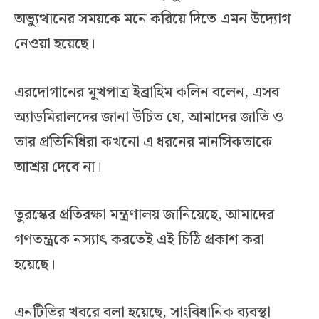
অভ্যুত্থানের সময়কে মনে করিয়ে দিতে এমন উদ্যোগ
নেওয়া হয়েছে।
এরদোগানের মুখপাত্র ইব্রাহিম কলিন বলেন, এসব
অ্যাডমিরালদের জানা উচিত যে, আমাদের জাতি ও
তার প্রতিনিধিরা কখনো এ ধরনের মানসিকতাকে
আশ্রয় দেবে না।
তুরস্কের প্রতিরক্ষা মন্ত্রণালয় জানিয়েছে, আমাদের
গণতন্ত্রকে নস্যাৎ করতেই এই চিঠি প্রকাশ করা
হয়েছে।
এনটিভির খবরে বলা হয়েছে, সাংবিধানিক ব্যবস্থা