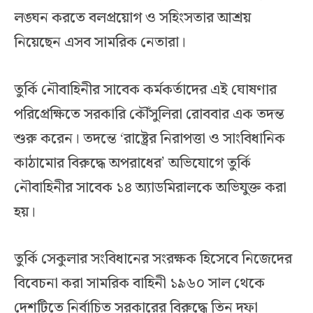
লঙ্ঘন করতে বলপ্রয়োগ ও সহিংসতার আশ্রয়
নিয়েছেন এসব সামরিক নেতারা।
তুর্কি নৌবাহিনীর সাবেক কর্মকর্তাদের এই ঘোষণার
পরিপ্রেক্ষিতে সরকারি কৌঁসুলিরা রোববার এক তদন্ত
শুরু করেন। তদন্তে ‘রাষ্ট্রের নিরাপত্তা ও সাংবিধানিক
কাঠামোর বিরুদ্ধে অপরাধের’ অভিযোগে তুর্কি
নৌবাহিনীর সাবেক ১৪ অ্যাডমিরালকে অভিযুক্ত করা
হয়।
তুর্কি সেকুলার সংবিধানের সংরক্ষক হিসেবে নিজেদের
বিবেচনা করা সামরিক বাহিনী ১৯৬০ সাল থেকে
দেশটিতে নির্বাচিত সরকারের বিরুদ্ধে তিন দফা