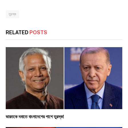
তুরস্ক
RELATED
POSTS
ভারতকে দমাতে বাংলাদেশের পাশে তুরস্ক!