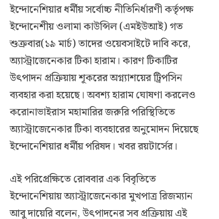
ইন্দোনেশিয়ার ধর্মীয় সর্বোচ্চ নীতিনির্ধারণী কর্তৃপক্ষ
ইন্দোনেশীয় ওলামা কাউন্সিল (এমইউআই) গত
শুক্রবার(১৯ মার্চ) তাদের ওয়েবসাইটে দাবি করে,
অ্যাস্ট্রাজেনেকার টিকা হারাম। কারণ টিকাটির
উৎপাদন প্রক্রিয়ায় শূকরের অগ্ন্যাশয়ের ট্রিপসিন
ব্যবহার করা হয়েছে। অবশ্য হারাম ঘোষণা করলেও
করোনাভাইরাস মহামারির জরুরি পরিস্থিতিতে
অ্যাস্ট্রাজেনেকার টিকা ব্যবহারের অনুমোদন দিয়েছে
ইন্দোনেশিয়ার ধর্মীয় পরিষদ। খবর রয়টার্সের।
এই পরিপ্রেক্ষিতে রোববার এক বিবৃতিতে
ইন্দোনেশিয়ায় অ্যাস্ট্রাজেনেকার মুখপাত্র রিজম্যান
আবু দায়েরি বলেন, উৎপাদনের সব প্রক্রিয়ায় এই