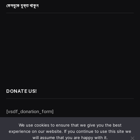
ফেসবুকে যুক্ত থাকুন
DONATE US!
[vsdf_donation_form]
We use cookies to ensure that we give you the best
experience on our website. If you continue to use this site we
will assume that you are happy with it.