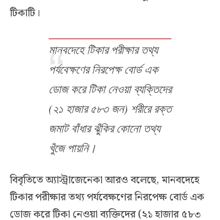
টিকাটি।
মানবদেহে টিকার পরীক্ষার তথ্য
পর্যবেক্ষণের নিরপেক্ষ বোর্ড এক
ডোজ করে টিকা নেওয়া ব্যক্তিদের
(২১ হাজার ৫৮৩ জন) শরীরে রক্ত
জমাট বাঁধার ঝুঁকির কোনো তথ্য
খুঁজে পায়নি।
বিবৃতিতে অ্যাস্ট্রাজেনেকা আরও বলেছে, মানবদেহে
টিকার পরীক্ষার তথ্য পর্যবেক্ষণের নিরপেক্ষ বোর্ড এক
ডোজ করে টিকা নেওয়া ব্যক্তিদের (২১ হাজার ৫৮৩