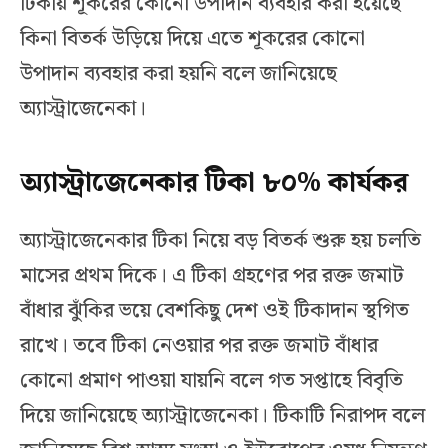
টিকায় শূকরের কোনো উপাদান ব্যবহার করা হয়েছে
কিনা বিতর্ক উড়িয়ে দিয়ে এতে শূকরের কোনো
উপাদান ব্যবহার করা হয়নি বলে জানিয়েছে
অ্যাস্ট্রাজেনেকা।
অ্যাস্ট্রাজেনেকার টিকা ৮০% কার্যকর
অ্যাস্ট্রাজেনেকার টিকা নিয়ে বড় বিতর্ক শুরু হয় চলতি
মাসের প্রথম দিকে। এ টিকা গ্রহণের পর রক্ত জমাট
বাঁধার ঝুঁকির ভয়ে বেশকিছু দেশ ওই টিকাদান স্থগিত
রাখে। তবে টিকা নেওয়ার পর রক্ত জমাট বাঁধার
কোনো প্রমাণ পাওয়া যায়নি বলে গত সপ্তাহে বিবৃতি
দিয়ে জানিয়েছে অ্যাস্ট্রাজেনেকা। টিকাটি নিরাপদ বলে