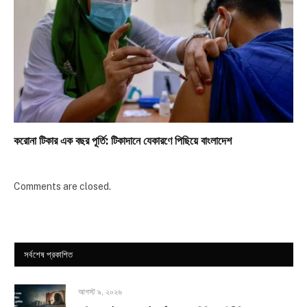
করোনা টিকার এক বছর পূর্তি: টিকাদানে যেকারণে পিছিয়ে বাংলাদেশ
Comments are closed.
সর্বশেষ প্রকাশিত
আগস্ট ৯, ২০২৬