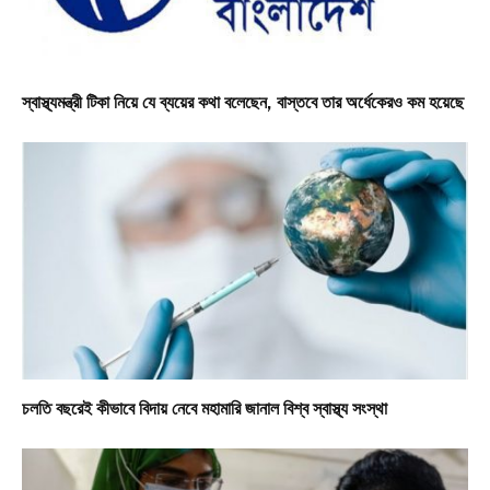
স্বাস্থ্যমন্ত্রী টিকা নিয়ে যে ব্যয়ের কথা বলেছেন, বাস্তবে তার অর্ধেকেরও কম হয়েছে
চলতি বছরেই কীভাবে বিদায় নেবে মহামারি জানাল বিশ্ব স্বাস্থ্য সংস্থা