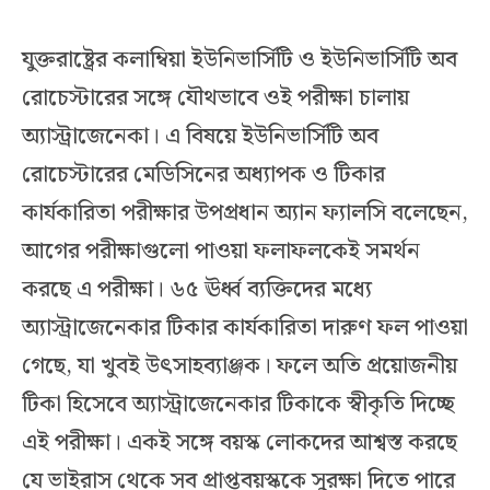
যুক্তরাষ্ট্রের কলাম্বিয়া ইউনিভার্সিটি ও ইউনিভার্সিটি অব
রোচেস্টারের সঙ্গে যৌথভাবে ওই পরীক্ষা চালায়
অ্যাস্ট্রাজেনেকা। এ বিষয়ে ইউনিভার্সিটি অব
রোচেস্টারের মেডিসিনের অধ্যাপক ও টিকার
কার্যকারিতা পরীক্ষার উপপ্রধান অ্যান ফ্যালসি বলেছেন,
আগের পরীক্ষাগুলো পাওয়া ফলাফলকেই সমর্থন
করছে এ পরীক্ষা। ৬৫ ঊর্ধ্ব ব্যক্তিদের মধ্যে
অ্যাস্ট্রাজেনেকার টিকার কার্যকারিতা দারুণ ফল পাওয়া
গেছে, যা খুবই উৎসাহব্যাঞ্জক। ফলে অতি প্রয়োজনীয়
টিকা হিসেবে অ্যাস্ট্রাজেনেকার টিকাকে স্বীকৃতি দিচ্ছে
এই পরীক্ষা। একই সঙ্গে বয়স্ক লোকদের আশ্বস্ত করছে
যে ভাইরাস থেকে সব প্রাপ্তবয়স্ককে সুরক্ষা দিতে পারে