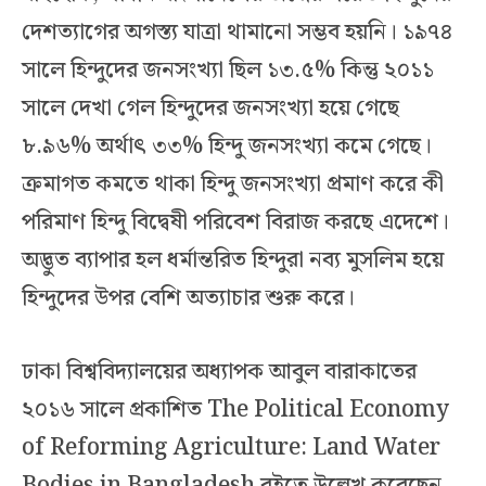
দেশত্যাগের অগস্ত্য যাত্রা থামানো সম্ভব হয়নি। ১৯৭৪
সালে হিন্দুদের জনসংখ্যা ছিল ১৩.৫% কিন্তু ২০১১
সালে দেখা গেল হিন্দুদের জনসংখ্যা হয়ে গেছে
৮.৯৬% অর্থাৎ ৩৩% হিন্দু জনসংখ্যা কমে গেছে।
ক্রমাগত কমতে থাকা হিন্দু জনসংখ্যা প্রমাণ করে কী
পরিমাণ হিন্দু বিদ্বেষী পরিবেশ বিরাজ করছে এদেশে।
অদ্ভুত ব্যাপার হল ধর্মান্তরিত হিন্দুরা নব্য মুসলিম হয়ে
হিন্দুদের উপর বেশি অত্যাচার শুরু করে।
ঢাকা বিশ্ববিদ্যালয়ের অধ্যাপক আবুল বারাকাতের
২০১৬ সালে প্রকাশিত The Political Economy
of Reforming Agriculture: Land Water
Bodies in Bangladesh বইতে উল্লেখ করেছেন,