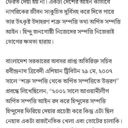
ফেরত দেয়া হয় না। একটা দেশের আইন কীভাবে
নাগরিকের জীবন সংকুচিত দুর্বিসহ করে দিতে পারে
তার উৎকৃষ্ট উদাহরণ শত্রু সম্পত্তি তথা অর্পিত সম্পত্তি
আইন। হিন্দু জনগোষ্ঠী নিজেদের সম্পত্তি নিজেরাই
ভোগের ক্ষমতা হারায়।
বাংলাদেশ সরকারের অবসর প্রাপ্ত অতিরিক্ত সচিব
রবীন্দ্রনাথ ত্রিবেদী এশিয়ান ট্রিবিউন ২৯ মে, ২০০৭
সালে “শত্রু সম্পত্তি থেকে অর্পিত সম্পত্তিতে উত্তরণ”
প্রবন্ধে লিখেছিলেন, “২০০১ সালে আওয়ামীলীগ
অর্পিত সম্পত্তি আইন রদ করে হিন্দুদের সম্পত্তি
হিন্দুদের ফিরিয়ে দেয়ার প্রচেষ্টা করে কিন্তু এটা ছিল
নেহাত একটা রাজনৈতিক খেলা এবং ভোটের চালাকি।