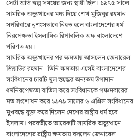
সেটা অতি স্বল্প সময়ের জন্য স্থায়ী ছিল। ১৯৭৫ সালে
সামরিক অভ্যুত্থানের মধ্য দিয়ে শেখ মুজিবুর রহমান
সপরিবারে নৃশংসভাবে নিহত হলে বাংলাদেশের ধর্ম
নিরপেক্ষতা ইসলামিক রিপাবলিক অফ বাংলাদেশে
পরিণত হয়।
সামরিক অভ্যুত্থানের পর ক্ষমতায় আসলেন জেনারেল
জিয়াউর রহমান। তিনি ক্ষমতায় এসেই বাংলাদেশের
সংবিধানের চারটি মূল স্তম্ভের অন্যতম উপাদান
ধর্মনিরপেক্ষতা বাতিল করে সংবিধানকে পঞ্চমবারের
মত সংশোধন করে ১৯৭৯ সালের ৬ এপ্রিল সংবিধানের
মুখবন্ধে যুক্ত করে দিলেন দেশের রাষ্ট্রীয় ধর্ম হবে
ইসলাম। পরবর্তীতে আরেকটি সামরিক অভ্যুত্থানে
বাংলাদেশের রাষ্ট্রীয় ক্ষমতায় বসলেন জেনারেল