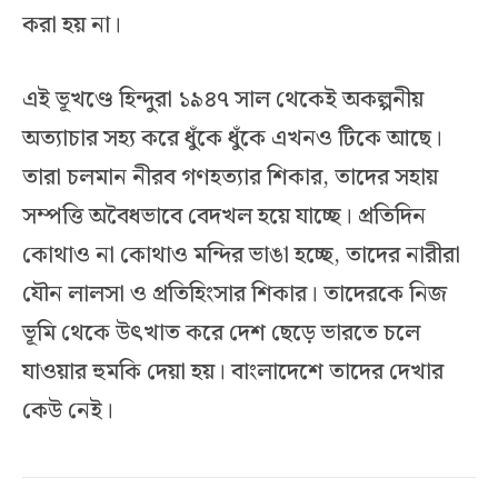
করা হয় না।
এই ভূখণ্ডে হিন্দুরা ১৯৪৭ সাল থেকেই অকল্পনীয়
অত্যাচার সহ্য করে ধুঁকে ধুঁকে এখনও টিকে আছে।
তারা চলমান নীরব গণহত্যার শিকার, তাদের সহায়
সম্পত্তি অবৈধভাবে বেদখল হয়ে যাচ্ছে। প্রতিদিন
কোথাও না কোথাও মন্দির ভাঙা হচ্ছে, তাদের নারীরা
যৌন লালসা ও প্রতিহিংসার শিকার। তাদেরকে নিজ
ভূমি থেকে উৎখাত করে দেশ ছেড়ে ভারতে চলে
যাওয়ার হুমকি দেয়া হয়। বাংলাদেশে তাদের দেখার
কেউ নেই।