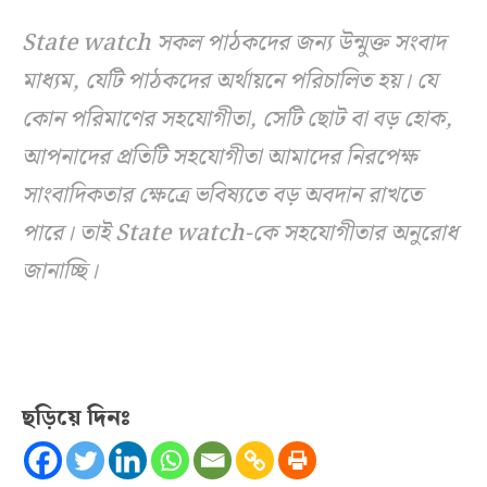
State watch সকল পাঠকদের জন্য উন্মুক্ত সংবাদ
মাধ্যম, যেটি পাঠকদের অর্থায়নে পরিচালিত হয়। যে
কোন পরিমাণের সহযোগীতা, সেটি ছোট বা বড় হোক,
আপনাদের প্রতিটি সহযোগীতা আমাদের নিরপেক্ষ
সাংবাদিকতার ক্ষেত্রে ভবিষ্যতে বড় অবদান রাখতে
পারে। তাই State watch-কে সহযোগীতার অনুরোধ
জানাচ্ছি।
ছড়িয়ে দিনঃ