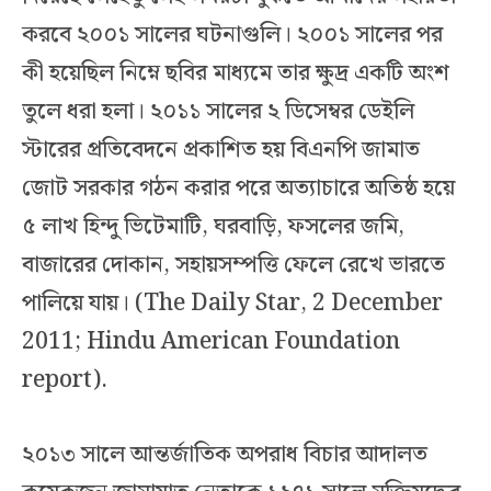
করবে ২০০১ সালের ঘটনাগুলি। ২০০১ সালের পর
কী হয়েছিল নিম্নে ছবির মাধ্যমে তার ক্ষুদ্র একটি অংশ
তুলে ধরা হলা। ২০১১ সালের ২ ডিসেম্বর ডেইলি
স্টারের প্রতিবেদনে প্রকাশিত হয় বিএনপি জামাত
জোট সরকার গঠন করার পরে অত্যাচারে অতিষ্ঠ হয়ে
৫ লাখ হিন্দু ভিটেমাটি, ঘরবাড়ি, ফসলের জমি,
বাজারের দোকান, সহায়সম্পত্তি ফেলে রেখে ভারতে
পালিয়ে যায়। (The Daily Star, 2 December
2011; Hindu American Foundation
report).
২০১৩ সালে আন্তর্জাতিক অপরাধ বিচার আদালত