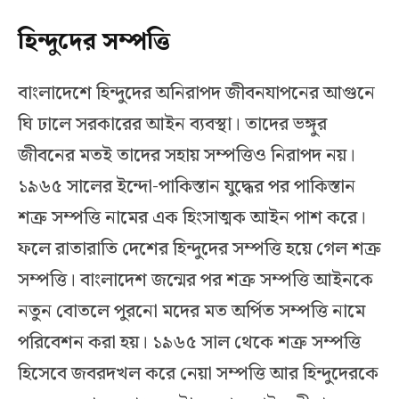
হিন্দুদের সম্পত্তি
বাংলাদেশে হিন্দুদের অনিরাপদ জীবনযাপনের আগুনে
ঘি ঢালে সরকারের আইন ব্যবস্থা। তাদের ভঙ্গুর
জীবনের মতই তাদের সহায় সম্পত্তিও নিরাপদ নয়।
১৯৬৫ সালের ইন্দো-পাকিস্তান যুদ্ধের পর পাকিস্তান
শত্রু সম্পত্তি নামের এক হিংসাত্মক আইন পাশ করে।
ফলে রাতারাতি দেশের হিন্দুদের সম্পত্তি হয়ে গেল শত্রু
সম্পত্তি। বাংলাদেশ জন্মের পর শত্রু সম্পত্তি আইনকে
নতুন বোতলে পুরনো মদের মত অর্পিত সম্পত্তি নামে
পরিবেশন করা হয়। ১৯৬৫ সাল থেকে শত্রু সম্পত্তি
হিসেবে জবরদখল করে নেয়া সম্পত্তি আর হিন্দুদেরকে