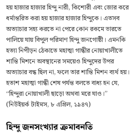
হয় হাজার হাজার হিন্দু নারী, কিশোরী এবং জোর করে
ধর্মান্তরিত করা হয় হাজার হাজার হিন্দুকে। এতসব
অত্যাচার সহ্য করতে না পেরে কোন রকমে ভারতে
পালিয়ে যায় বিপুল পরিমাণ হিন্দু জনগোষ্ঠী। এমনকি
হত্যা নিপীড়ন ঠেকাতে মহাত্মা গান্ধীর নোয়াখালীতে
শান্তি মিশনে অবস্থানের সময়েও হিন্দুদের উপর
অত্যাচার বন্ধ ছিল না, ফলে তার শান্তি মিশন ব্যর্থ হয়।
হতাশ মহাত্মা গান্ধী শেষ পর্যন্ত বলতে বাধ্য হন যে,
“হিন্দুরা নোয়াখালী ছাড়ো অথবা মরে যাও।”
(নিউইয়র্ক টাইমস, ৮ এপ্রিল, ১৯৪৭)
হিন্দু জনসংখ্যার ক্রমাবনতি