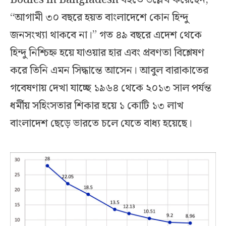
“আগামী ৩০ বছরে হয়ত বাংলাদেশে কোন হিন্দু
জনসংখ্যা থাকবে না।” গত ৪৯ বছরে এদেশ থেকে
হিন্দু নিশ্চিহ্ন হয়ে যাওয়ার হার এবং প্রবণতা বিশ্লেষণ
করে তিনি এমন সিদ্ধান্তে আসেন। আবুল বারাকাতের
গবেষণায় দেখা যাচ্ছে ১৯৬৪ থেকে ২০১৩ সাল পর্যন্ত
ধর্মীয় সহিংসতার শিকার হয়ে ১ কোটি ১৩ লাখ
বাংলাদেশ ছেড়ে ভারতে চলে যেতে বাধ্য হয়েছে।