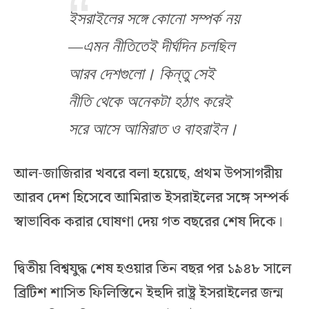
ইসরাইলের সঙ্গে কোনো সম্পর্ক নয়
—এমন নীতিতেই দীর্ঘদিন চলছিল
আরব দেশগুলো। কিন্তু সেই
নীতি থেকে অনেকটা হঠাৎ করেই
সরে আসে আমিরাত ও বাহরাইন।
আল-জাজিরার খবরে বলা হয়েছে, প্রথম উপসাগরীয়
আরব দেশ হিসেবে আমিরাত ইসরাইলের সঙ্গে সম্পর্ক
স্বাভাবিক করার ঘোষণা দেয় গত বছরের শেষ দিকে।
দ্বিতীয় বিশ্বযুদ্ধ শেষ হওয়ার তিন বছর পর ১৯৪৮ সালে
ব্রিটিশ শাসিত ফিলিস্তিনে ইহুদি রাষ্ট্র ইসরাইলের জন্ম