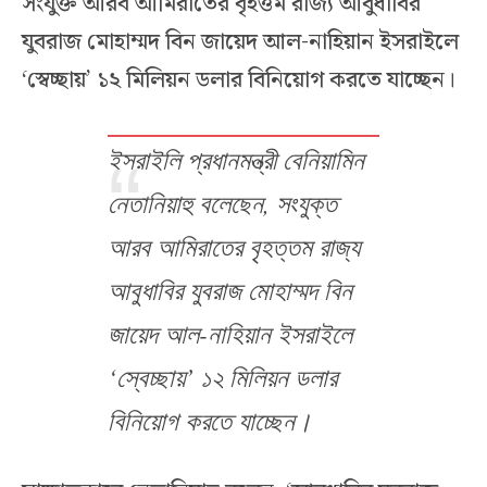
সংযুক্ত আরব আমিরাতের বৃহত্তম রাজ্য আবুধাবির
যুবরাজ মোহাম্মদ বিন জায়েদ আল-নাহিয়ান ইসরাইলে
‘স্বেচ্ছায়’ ১২ মিলিয়ন ডলার বিনিয়োগ করতে যাচ্ছেন।
ইসরাইলি প্রধানমন্ত্রী বেনিয়ামিন
নেতানিয়াহু বলেছেন, সংযুক্ত
আরব আমিরাতের বৃহত্তম রাজ্য
আবুধাবির যুবরাজ মোহাম্মদ বিন
জায়েদ আল-নাহিয়ান ইসরাইলে
‘স্বেচ্ছায়’ ১২ মিলিয়ন ডলার
বিনিয়োগ করতে যাচ্ছেন।