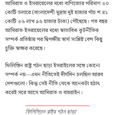
আমিরাত ও ইসরায়েলের মধ্যে বাণিজ্যের পরিমাণ ৩০
কোটি ডলারে (বাংলাদেশী মুদ্রায় দুই হাজার পাঁচ শ ৪১
কোটি ৩৬ লাখ ৯৬ হাজার টাকা) পৌঁছেছে। গত বছর
আমিরাত-ইসরায়েলের মধ্যে স্বাভাবিক কূটনীতিক
সম্পর্ক প্রতিষ্ঠার পর দ্বিপক্ষীয় স্বার্থ সংশ্লিষ্ট বেশ কিছু
চুক্তি স্বাক্ষর করেছে।
ফিলিস্তিন রাষ্ট্র গঠন ছাড়া ইসরাইলের সঙ্গে কোনো
সম্পর্ক নয়—এমন নীতিতেই দীর্ঘদিন চলছিল আরব
দেশগুলো। কিন্তু সেই নীতি থেকে অনেকটা হঠাৎ
করেই সরে আসে আমিরাত ও বাহরাইন।
ফিলিস্তিন রাষ্ট্র গঠন ছাড়া