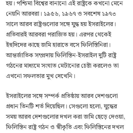
হয়। পশ্চিমা বিশ্বের বানানো এই রাষ্ট্রকে কখনো মেনে
নেয়নি আরবরা। ১৯৫৬, ১৯৬৭ ও সবশেষ ১৯৭৩
সালে আরব রাষ্ট্রগুলোর সঙ্গে যুদ্ধ হয় ইসরাইলের।
প্রতিবারই আরবরা পরাজিত হয়। এরপর থেকেই
ইহুদিদের কাছে জমি হারাতে বসে ফিলিস্তিনিরা।
আন্তর্জাতিক সম্প্রদায় ফিলিস্তিন-ইসরাইল দুটি রাষ্ট্র
গঠনের মাধ্যমে সংঘাত মেটানোর চেষ্টা করলেও তা
এখনো সফলতার মুখ দেখেনি।
ইসরাইলের সঙ্গে সম্পর্ক প্রতিষ্ঠায় আরব দেশগুলো
প্রধান তিনটি শর্ত দিয়েছিল। সেগুলো হলো, যুদ্ধের
সময় আরব দেশগুলোর দখল করা জমি ছেড়ে দেওয়া,
ফিলিস্তিন রাষ্ট্র গঠন ও স্বীকৃতি এবং ফিলিস্তিনের দখল