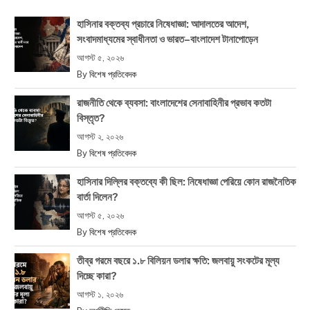
হাসিনার বক্তব্য প্রচারে নিষেধাজ্ঞা: আদালতের আদেশ,
সংবাদমাধ্যমের স্বাধীনতা ও ভারত–বাংলাদেশ টানাপোড়েন
আগস্ট ৫, ২০২৬
By
বিশেষ প্রতিবেদক
রাজনীতি থেকে ব্যবসা: বাংলাদেশের সেনাবাহিনীর প্রভাব কতটা
বিস্তৃত?
আগস্ট ২, ২০২৬
By
বিশেষ প্রতিবেদক
হাসিনার দিল্লির বক্তব্যে কী ছিল: নিষেধাজ্ঞা পেরিয়ে কোন রাজনৈতিক
বার্তা দিলেন?
আগস্ট ৫, ২০২৬
By
বিশেষ প্রতিবেদক
তীব্র গরমে বছরে ১.৮ বিলিয়ন ডলার ক্ষতি: জলবায়ু সংকটের মূল্য
দিচ্ছে কারা?
আগস্ট ১, ২০২৬