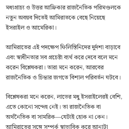
মধ্যপ্রাচ্য ও উত্তর আফ্রিকার রাজনৈতিক পরিমণ্ডলকে
নতুন অবয়ব দিতেই আমিরাতকে বেছে নিয়েছে
ইসরাইল ও আমেরিকা।
আমিরাতের এই পদক্ষেপ ফিলিস্তিনিদের দুর্দশা বাড়াবে
এবং স্বাধীনতার সব প্রচেষ্টা ব্যর্থ করে দেবে বলে মনে
করেন বিশ্লেষকরা। তারা মনে করেন, আরবের
রাজনৈতিক ও চিন্তার জগতে বিশাল পরিবর্তন ঘটবে।
বিশ্লেষকরা মনে করেন, লাভের মধু ইসরাইলেরই বেশি,
এতে কোনো সন্দেহ নেই। তা রাজনৈতিক বা
অর্থনৈতিক বা সামরিক—যেটাই হোক না কেন।
আমিরাতের সঙ্গে সম্পর্ক স্বাভাবিক করে আনাটা