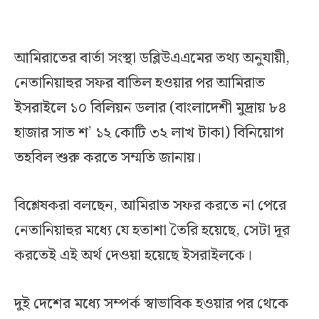
আমিরাতের বার্তা সংস্থা ডব্লিউএএমের তথ্য অনুযায়ী,
নেতানিয়াহুর সফর বাতিল হওয়ার পর আমিরাত
ইসরাইলে ১০ বিলিয়ন ডলার (বাংলাদেশী মুদ্রায় ৮৪
হাজার সাত শ’ ১২ কোটি ৩২ লাখ টাকা) বিনিয়োগ
তহবিল শুরু করতে সম্মতি জানায়।
বিশ্লেষকরা বলছেন, আমিরাত সফর করতে না পেরে
নেতানিয়াহুর মধ্যে যে হতাশা তৈরি হয়েছে, সেটা দূর
করতেই এই অর্থ দেওয়া হয়েছে ইসরাইলকে।
দুই দেশের মধ্যে সম্পর্ক স্বাভাবিক হওয়ার পর থেকে