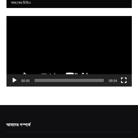
আজকের ভিডিও
Video
Player
00:00
09:54
আমাদের সম্পর্কে