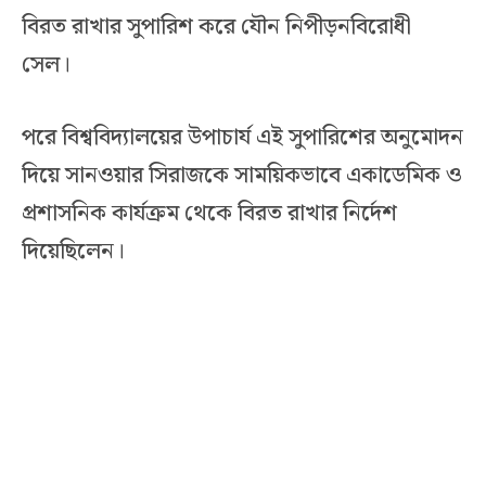
বিরত রাখার সুপারিশ করে যৌন নিপীড়নবিরোধী
সেল।
পরে বিশ্ববিদ্যালয়ের উপাচার্য এই সুপারিশের অনুমোদন
দিয়ে সানওয়ার সিরাজকে সাময়িকভাবে একাডেমিক ও
প্রশাসনিক কার্যক্রম থেকে বিরত রাখার নির্দেশ
দিয়েছিলেন।