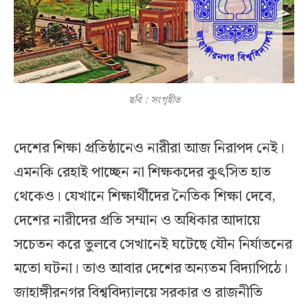
ছবি : সংগৃহীত
দেশের শিক্ষা প্রতিষ্ঠানেও নারীরা আজ নিরাপদ নেই।
এমনকি রেহাই পাচ্ছেন না শিক্ষকদের কুৎসিত হাত
থেকেও। যেখানে শিক্ষার্থীদের নৈতিক শিক্ষা দেবে,
দেশের নারীদের প্রতি সম্মান ও অধিকার আদায়ে
সচেতন করে তুলবে সেখানেই ঘটেছে যৌন নির্যাতনের
মতো ঘটনা। তাও আবার দেশের অন্যতম বিদ্যাপিঠে।
জাহাঙ্গীরনগর বিশ্ববিদ্যালয়ে সরকার ও রাজনীতি