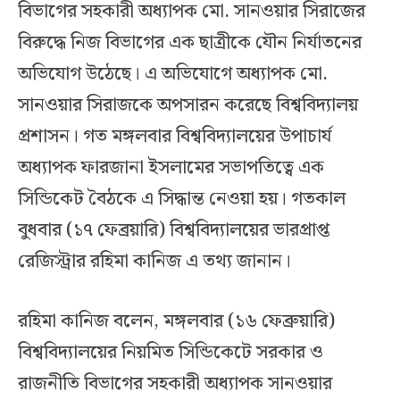
বিভাগের সহকারী অধ্যাপক মো. সানওয়ার সিরাজের
বিরুদ্ধে নিজ বিভাগের এক ছাত্রীকে যৌন নির্যাতনের
অভিযোগ উঠেছে। এ অভিযোগে অধ্যাপক মো.
সানওয়ার সিরাজকে অপসারন করেছে বিশ্ববিদ্যালয়
প্রশাসন। গত মঙ্গলবার বিশ্ববিদ্যালয়ের উপাচার্য
অধ্যাপক ফারজানা ইসলামের সভাপতিত্বে এক
সিন্ডিকেট বৈঠকে এ সিদ্ধান্ত নেওয়া হয়। গতকাল
বুধবার (১৭ ফেব্রয়ারি) বিশ্ববিদ্যালয়ের ভারপ্রাপ্ত
রেজিস্ট্রার রহিমা কানিজ এ তথ্য জানান।
রহিমা কানিজ বলেন, মঙ্গলবার (১৬ ফেব্রুয়ারি)
বিশ্ববিদ্যালয়ের নিয়মিত সিন্ডিকেটে সরকার ও
রাজনীতি বিভাগের সহকারী অধ্যাপক সানওয়ার