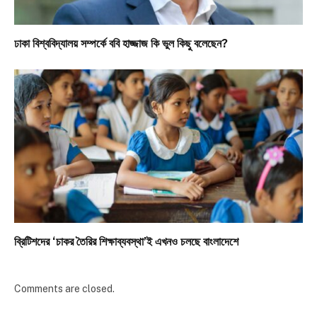
ঢাকা বিশ্ববিদ্যালয় সম্পর্কে ববি হাজ্জাজ কি ভুল কিছু বলেছেন?
ব্রিটিশদের ‘চাকর তৈরির শিক্ষাব্যবস্থা’ই এখনও চলছে বাংলাদেশে
Comments are closed.