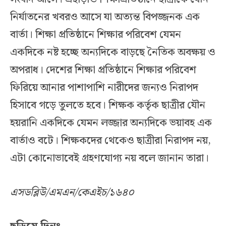
নির্যাতনের খবরও আসে যা অত্যন্ত বিপজ্জনক এক
বার্তা। শিক্ষা প্রতিষ্ঠানে শিক্ষার পরিবেশ যেমন
একদিকে নষ্ট হচ্ছে অন্যদিকে বাড়ছে নৈতিক অবক্ষয় ও
অপরাধ। দেশের শিক্ষা প্রতিষ্ঠানে শিক্ষার পরিবেশ
ফিরিয়ে আনার পাশাপাশি নারীদের জন্যও নিরাপদ
হিসাবে গড়ে তুলতে হবে। শিক্ষক কর্তৃক ছাত্রীর যৌন
হয়রানি একদিকে যেমন লজ্জার অন্যদিকে ভয়াবহ এক
বার্তাও বটে। শিক্ষকদের থেকেও ছাত্রীরা নিরাপদ নয়,
এটা কোনোভাবেই গ্রহণযোগ্য নয় বলে জানান তারা।
এসডব্লিউ/এমএন/কেএইচ/১৬৪০