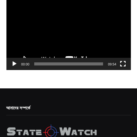
Video
Player
00:00
09:54
আমাদের সম্পর্কে