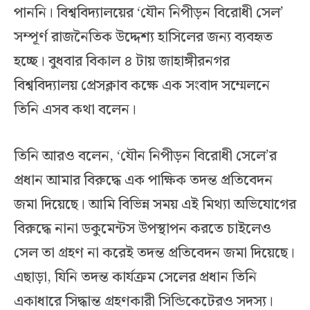
পাননি। বিশ্ববিদ্যালয়ের ‘যৌন নিপীড়ন বিরোধী সেল’
সম্পূর্ণ রাজনৈতিক উদ্দেশ্য হাসিলের জন্য ব্যবহৃত
হচ্ছে। বুধবার বিকাল ৪ টায় জাহাঙ্গীরনগর
বিশ্ববিদ্যালয় প্রেসক্লাব কক্ষে এক সংবাদ সম্মেলনে
তিনি এসব কথা বলেন।
তিনি আরও বলেন, ‘যৌন নিপীড়ন বিরোধী সেলে’র
প্রধান আমার বিরুদ্ধে এক পাক্ষিক তদন্ত প্রতিবেদন
জমা দিয়েছে। আমি বিভিন্ন সময় এই মিথ্যা অভিযোগের
বিরুদ্ধে নানা ডকুমেন্টস উপস্থাপন করতে চাইলেও
সেল তা গ্রহণ না করেই তদন্ত প্রতিবেদন জমা দিয়েছে।
এছাড়া, যিনি তদন্ত কার্যক্রম সেলের প্রধান তিনি
একাধারে সিদ্ধান্ত গ্রহণকারী সিন্ডিকেটেরও সদস্য।