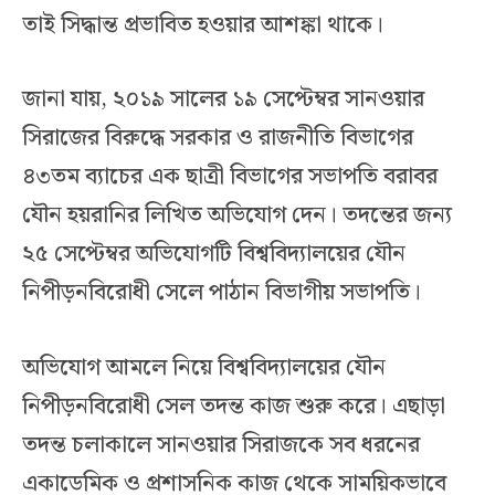
তাই সিদ্ধান্ত প্রভাবিত হওয়ার আশঙ্কা থাকে।
জানা যায়, ২০১৯ সালের ১৯ সেপ্টেম্বর সানওয়ার
সিরাজের বিরুদ্ধে সরকার ও রাজনীতি বিভাগের
৪৩তম ব্যাচের এক ছাত্রী বিভাগের সভাপতি বরাবর
যৌন হয়রানির লিখিত অভিযোগ দেন। তদন্তের জন্য
২৫ সেপ্টেম্বর অভিযোগটি বিশ্ববিদ্যালয়ের যৌন
নিপীড়নবিরোধী সেলে পাঠান বিভাগীয় সভাপতি।
অভিযোগ আমলে নিয়ে বিশ্ববিদ্যালয়ের যৌন
নিপীড়নবিরোধী সেল তদন্ত কাজ শুরু করে। এছাড়া
তদন্ত চলাকালে সানওয়ার সিরাজকে সব ধরনের
একাডেমিক ও প্রশাসনিক কাজ থেকে সাময়িকভাবে