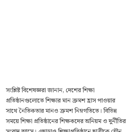
সংশ্লিষ্ট বিশেষজ্ঞরা জানান, দেশের শিক্ষা
প্রতিষ্ঠানগুলোতে শিক্ষার মান ক্রমশ হ্রাস পাওয়ার
সাথে নৈতিকতার মানও ক্রমশ নিম্নগতিতে। বিভিন্ন
সময়ে শিক্ষা প্রতিষ্ঠানের শিক্ষকদের অনিয়ম ও দুর্নীতির
সংবাদ আসে। এছাড়াও শিক্ষাপ্রতিষ্ঠানে ছাত্রীকে যৌন