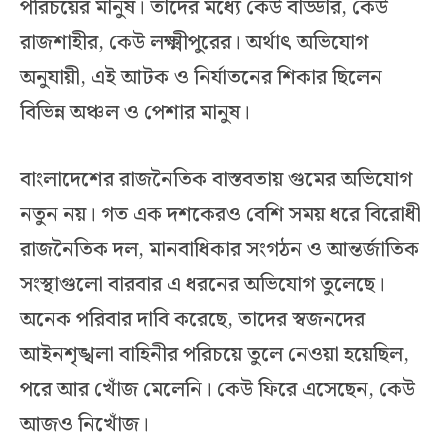
পরিচয়ের মানুষ। তাদের মধ্যে কেউ বাড্ডার, কেউ
রাজশাহীর, কেউ লক্ষ্মীপুরের। অর্থাৎ অভিযোগ
অনুযায়ী, এই আটক ও নির্যাতনের শিকার ছিলেন
বিভিন্ন অঞ্চল ও পেশার মানুষ।
বাংলাদেশের রাজনৈতিক বাস্তবতায় গুমের অভিযোগ
নতুন নয়। গত এক দশকেরও বেশি সময় ধরে বিরোধী
রাজনৈতিক দল, মানবাধিকার সংগঠন ও আন্তর্জাতিক
সংস্থাগুলো বারবার এ ধরনের অভিযোগ তুলেছে।
অনেক পরিবার দাবি করেছে, তাদের স্বজনদের
আইনশৃঙ্খলা বাহিনীর পরিচয়ে তুলে নেওয়া হয়েছিল,
পরে আর খোঁজ মেলেনি। কেউ ফিরে এসেছেন, কেউ
আজও নিখোঁজ।