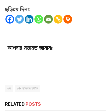
ছড়িয়ে দিনঃ
আপনার মতামত জানানঃ
গুম
শেখ হাসিনার দুর্নীতি
RELATED
POSTS