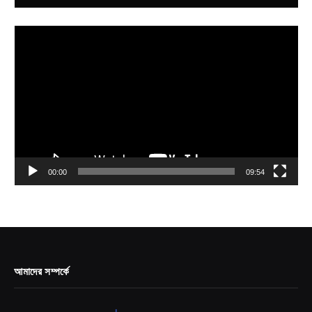
Video
Player
00:00
09:54
আমাদের সম্পর্কে