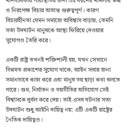
মানবাধিকার পরিস্থিতির জন্য এই ধরনের মামলার স্বচ্ছ
ও নিরপেক্ষ বিচার অত্যন্ত গুরুত্বপূর্ণ। কারণ
বিচারহীনতা যেমন সমাজে অবিশ্বাস বাড়ায়, তেমনি
সত্য উদঘাটন মানুষকে আস্থা ফিরিয়ে দেওয়ার
সুযোগও তৈরি করে।
একটি রাষ্ট্র তখনই শক্তিশালী হয়, যখন সেখানে
ভিন্নমত প্রকাশের সুযোগ থাকে, আইন সবার জন্য
সমানভাবে কাজ করে এবং মানুষ ভয় ছাড়া কথা বলতে
পারে। গুম, নির্যাতন ও ভয়ভীতির অভিযোগ সেই
বিশ্বাসকে দুর্বল করে দেয়। তাই এসব ঘটনার সত্য
উদঘাটন শুধু আইনি দায়িত্ব নয়; এটি একটি রাষ্ট্রের
নৈতিক দায়িত্বও।