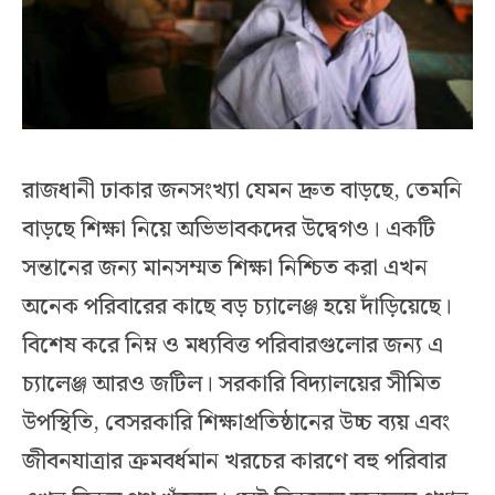
রাজধানী ঢাকার জনসংখ্যা যেমন দ্রুত বাড়ছে, তেমনি
বাড়ছে শিক্ষা নিয়ে অভিভাবকদের উদ্বেগও। একটি
সন্তানের জন্য মানসম্মত শিক্ষা নিশ্চিত করা এখন
অনেক পরিবারের কাছে বড় চ্যালেঞ্জ হয়ে দাঁড়িয়েছে।
বিশেষ করে নিম্ন ও মধ্যবিত্ত পরিবারগুলোর জন্য এ
চ্যালেঞ্জ আরও জটিল। সরকারি বিদ্যালয়ের সীমিত
উপস্থিতি, বেসরকারি শিক্ষাপ্রতিষ্ঠানের উচ্চ ব্যয় এবং
জীবনযাত্রার ক্রমবর্ধমান খরচের কারণে বহু পরিবার