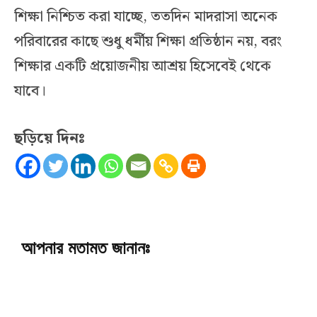
শিক্ষা নিশ্চিত করা যাচ্ছে, ততদিন মাদরাসা অনেক
পরিবারের কাছে শুধু ধর্মীয় শিক্ষা প্রতিষ্ঠান নয়, বরং
শিক্ষার একটি প্রয়োজনীয় আশ্রয় হিসেবেই থেকে
যাবে।
ছড়িয়ে দিনঃ
আপনার মতামত জানানঃ