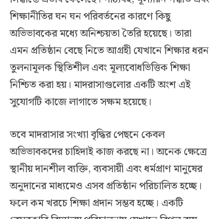
শিক্ষানীতির ঘন ঘন পরিবর্তনের কারণে কিছু
অভিভাবকের মধ্যে অনিশ্চয়তা তৈরি হয়েছে। তারা
এমন প্রতিষ্ঠান বেছে নিতে আগ্রহী যেখানে শিক্ষার ধরন
তুলনামূলক স্থিতিশীল এবং মূল্যবোধভিত্তিক শিক্ষা
নিশ্চিত করা হয়। মাদরাসাগুলোর একটি অংশ এই
সুযোগটি কাজে লাগাতে সক্ষম হয়েছে।
তবে মাদরাসার সংখ্যা বৃদ্ধির পেছনে কেবল
অভিভাবকদের চাহিদাই কাজ করছে না। অনেক ক্ষেত্রে
স্থানীয় দানশীল ব্যক্তি, ব্যবসায়ী এবং ধর্মপ্রাণ মানুষের
অনুদানের মাধ্যমেও এসব প্রতিষ্ঠান পরিচালিত হচ্ছে।
ফলে কম খরচে শিক্ষা প্রদান সম্ভব হচ্ছে। একটি