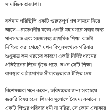
সামাজিক প্রত্যাশা।
বর্তমান পরিস্থিতি একটি গুরুত্বপূর্ণ প্রশ্ন সামনে নিয়ে
আসে—রাজধানীর মতো একটি মহানগরে সবার জন্য
মানসম্মত এবং সহজলভ্য প্রাথমিক শিক্ষা কতটা
নিশ্চিত করা গেছে? যখন বিপুলসংখ্যক পরিবার
শুধুমাত্র কম খরচের কারণে একটি নির্দিষ্ট ধরনের
প্রতিষ্ঠানের দিকে ঝুঁকে পড়ে, তখন সেটি শিক্ষা
ব্যবস্থার কাঠামোগত সীমাবদ্ধতারও ইঙ্গিত দেয়।
বিশেষজ্ঞরা মনে করেন, ভবিষ্যতের জন্য সবচেয়ে
জরুরি বিষয় হলো শিক্ষার সুযোগে বৈষম্য কমানো।
একটি শিশুর পরিবার ধনী না দরিদ্র, সে কোন এলাকায়