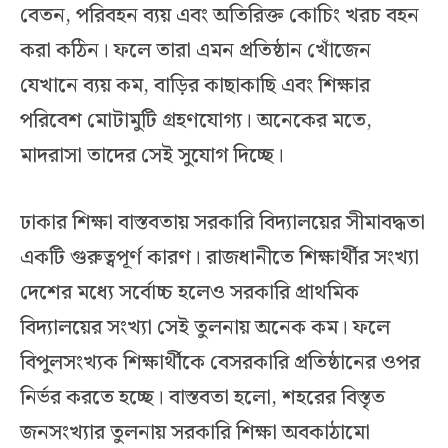
বেতন, পরিবহন ব্যয় এবং অতিরিক্ত কোচিং খরচ বহন
করা কঠিন। ফলে তারা এমন প্রতিষ্ঠান খোঁজেন
যেখানে ব্যয় কম, বাড়ির কাছাকাছি এবং শিক্ষার
পরিবেশ মোটামুটি গ্রহণযোগ্য। অনেকের মতে,
মাদরাসা তাদের সেই সুযোগ দিচ্ছে।
ঢাকার শিক্ষা বাস্তবতায় সরকারি বিদ্যালয়ের সীমাবদ্ধতা
একটি গুরুত্বপূর্ণ কারণ। রাজধানীতে শিক্ষার্থীর সংখ্যা
দেশের মধ্যে সর্বোচ্চ হলেও সরকারি প্রাথমিক
বিদ্যালয়ের সংখ্যা সেই তুলনায় অনেক কম। ফলে
বিপুলসংখ্যক শিক্ষার্থীকে বেসরকারি প্রতিষ্ঠানের ওপর
নির্ভর করতে হচ্ছে। বাস্তবতা হলো, শহরের বিস্তৃত
জনসংখ্যার তুলনায় সরকারি শিক্ষা অবকাঠামো