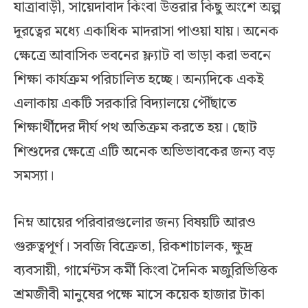
যাত্রাবাড়ী, সায়েদাবাদ কিংবা উত্তরার কিছু অংশে অল্প
দূরত্বের মধ্যে একাধিক মাদরাসা পাওয়া যায়। অনেক
ক্ষেত্রে আবাসিক ভবনের ফ্ল্যাট বা ভাড়া করা ভবনে
শিক্ষা কার্যক্রম পরিচালিত হচ্ছে। অন্যদিকে একই
এলাকায় একটি সরকারি বিদ্যালয়ে পৌঁছাতে
শিক্ষার্থীদের দীর্ঘ পথ অতিক্রম করতে হয়। ছোট
শিশুদের ক্ষেত্রে এটি অনেক অভিভাবকের জন্য বড়
সমস্যা।
নিম্ন আয়ের পরিবারগুলোর জন্য বিষয়টি আরও
গুরুত্বপূর্ণ। সবজি বিক্রেতা, রিকশাচালক, ক্ষুদ্র
ব্যবসায়ী, গার্মেন্টস কর্মী কিংবা দৈনিক মজুরিভিত্তিক
শ্রমজীবী মানুষের পক্ষে মাসে কয়েক হাজার টাকা