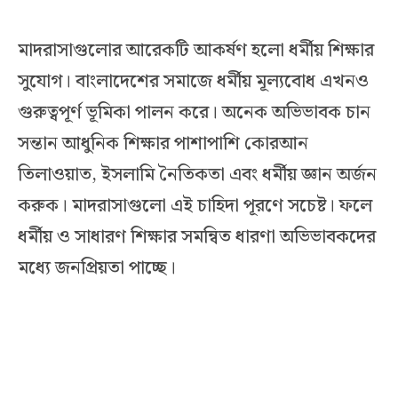
মাদরাসাগুলোর আরেকটি আকর্ষণ হলো ধর্মীয় শিক্ষার
সুযোগ। বাংলাদেশের সমাজে ধর্মীয় মূল্যবোধ এখনও
গুরুত্বপূর্ণ ভূমিকা পালন করে। অনেক অভিভাবক চান
সন্তান আধুনিক শিক্ষার পাশাপাশি কোরআন
তিলাওয়াত, ইসলামি নৈতিকতা এবং ধর্মীয় জ্ঞান অর্জন
করুক। মাদরাসাগুলো এই চাহিদা পূরণে সচেষ্ট। ফলে
ধর্মীয় ও সাধারণ শিক্ষার সমন্বিত ধারণা অভিভাবকদের
মধ্যে জনপ্রিয়তা পাচ্ছে।