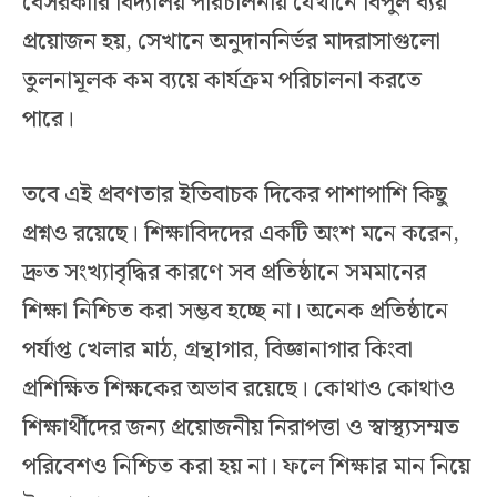
বেসরকারি বিদ্যালয় পরিচালনায় যেখানে বিপুল ব্যয়
প্রয়োজন হয়, সেখানে অনুদাননির্ভর মাদরাসাগুলো
তুলনামূলক কম ব্যয়ে কার্যক্রম পরিচালনা করতে
পারে।
তবে এই প্রবণতার ইতিবাচক দিকের পাশাপাশি কিছু
প্রশ্নও রয়েছে। শিক্ষাবিদদের একটি অংশ মনে করেন,
দ্রুত সংখ্যাবৃদ্ধির কারণে সব প্রতিষ্ঠানে সমমানের
শিক্ষা নিশ্চিত করা সম্ভব হচ্ছে না। অনেক প্রতিষ্ঠানে
পর্যাপ্ত খেলার মাঠ, গ্রন্থাগার, বিজ্ঞানাগার কিংবা
প্রশিক্ষিত শিক্ষকের অভাব রয়েছে। কোথাও কোথাও
শিক্ষার্থীদের জন্য প্রয়োজনীয় নিরাপত্তা ও স্বাস্থ্যসম্মত
পরিবেশও নিশ্চিত করা হয় না। ফলে শিক্ষার মান নিয়ে