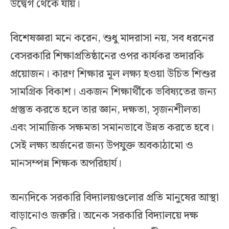
উদ্বেগ থেকে যায়।
বিশেষজ্ঞরা মনে করেন, শুধু মাদরাসা নয়, সব ধরনের
বেসরকারি শিক্ষাপ্রতিষ্ঠানের ওপর কার্যকর তদারকি
প্রয়োজন। কারণ শিক্ষার মূল লক্ষ্য হওয়া উচিত শিশুর
সামগ্রিক বিকাশ। একজন শিক্ষার্থীকে ভবিষ্যতের জন্য
প্রস্তুত করতে হলে তার জ্ঞান, দক্ষতা, সৃজনশীলতা
এবং সামাজিক সক্ষমতা সমানভাবে উন্নত করতে হবে।
সেই লক্ষ্য অর্জনের জন্য উপযুক্ত অবকাঠামো ও
মানসম্পন্ন শিক্ষক অপরিহার্য।
অন্যদিকে সরকারি বিদ্যালয়গুলোর প্রতি মানুষের আস্থা
বাড়ানোও জরুরি। অনেক সরকারি বিদ্যালয়ে দক্ষ