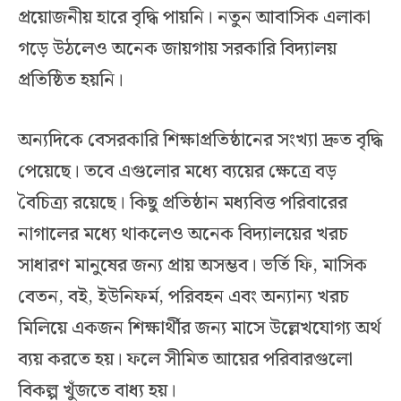
প্রয়োজনীয় হারে বৃদ্ধি পায়নি। নতুন আবাসিক এলাকা
গড়ে উঠলেও অনেক জায়গায় সরকারি বিদ্যালয়
প্রতিষ্ঠিত হয়নি।
অন্যদিকে বেসরকারি শিক্ষাপ্রতিষ্ঠানের সংখ্যা দ্রুত বৃদ্ধি
পেয়েছে। তবে এগুলোর মধ্যে ব্যয়ের ক্ষেত্রে বড়
বৈচিত্র্য রয়েছে। কিছু প্রতিষ্ঠান মধ্যবিত্ত পরিবারের
নাগালের মধ্যে থাকলেও অনেক বিদ্যালয়ের খরচ
সাধারণ মানুষের জন্য প্রায় অসম্ভব। ভর্তি ফি, মাসিক
বেতন, বই, ইউনিফর্ম, পরিবহন এবং অন্যান্য খরচ
মিলিয়ে একজন শিক্ষার্থীর জন্য মাসে উল্লেখযোগ্য অর্থ
ব্যয় করতে হয়। ফলে সীমিত আয়ের পরিবারগুলো
বিকল্প খুঁজতে বাধ্য হয়।