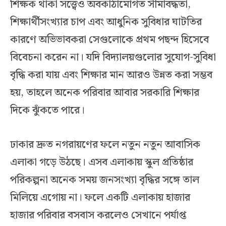
শিক্ষক থাকা সত্ত্বেও অবকাঠামোগত সীমাবদ্ধতা,
শিক্ষার্থীসংখ্যার চাপ এবং আধুনিক সুবিধার ঘাটতির
কারণে অভিভাবকরা সেগুলোকে প্রথম পছন্দ হিসেবে
বিবেচনা করেন না। যদি বিদ্যালয়গুলোর সুযোগ-সুবিধা
বৃদ্ধি করা যায় এবং শিক্ষার মান আরও উন্নত করা সম্ভব
হয়, তাহলে অনেক পরিবার আবার সরকারি শিক্ষার
দিকে ঝুঁকতে পারে।
ঢাকার দ্রুত নগরায়ণের ফলে নতুন নতুন আবাসিক
এলাকা গড়ে উঠছে। এসব এলাকায় স্কুল প্রতিষ্ঠার
পরিকল্পনা অনেক সময় জনসংখ্যা বৃদ্ধির সঙ্গে তাল
মিলিয়ে এগোয় না। ফলে একটি এলাকায় হাজার
হাজার পরিবার বসবাস করলেও সেখানে পর্যাপ্ত