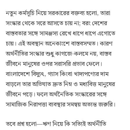
নতুন কর্মসূচি নিয়ে সরকারের বক্তব্য হলো, তারা
সংস্কার থেকে সরে আসতে চায় না; বরং দেশের
বাস্তবতার সঙ্গে সামঞ্জস্য রেখে ধাপে ধাপে এগোতে
চায়। এই অবস্থান অনেকাংশে বাস্তবসম্মত। কারণ
অর্থনীতির সংস্কার শুধু কাগজে-কলমে নয়, বাস্তব
জীবনে মানুষের ওপর সরাসরি প্রভাব ফেলে।
বাংলাদেশে বিদ্যুৎ, গ্যাস কিংবা খাদ্যপণ্যের দাম
বাড়লে তার অভিঘাত দ্রুত নিম্ন ও মধ্যবিত্ত মানুষের
জীবনে পড়ে। ফলে অর্থনৈতিক সংস্কারের সঙ্গে
সামাজিক নিরাপত্তা ব্যবস্থার সমন্বয় অত্যন্ত জরুরি।
তবে প্রশ্ন হলো—ঋণ নিয়ে কি সত্যিই অর্থনীতি