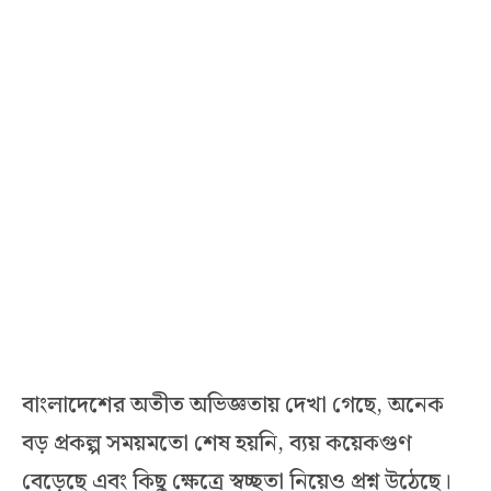
বাংলাদেশের অতীত অভিজ্ঞতায় দেখা গেছে, অনেক
বড় প্রকল্প সময়মতো শেষ হয়নি, ব্যয় কয়েকগুণ
বেড়েছে এবং কিছু ক্ষেত্রে স্বচ্ছতা নিয়েও প্রশ্ন উঠেছে।