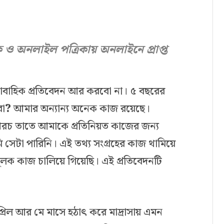
ক ও অনলাইল পত্রিকায় অনলাইনে প্রাপ্ত
াবাহিক প্রতিবেদন আর করবো না। ৫ বছরের
ো
?
আমার অন্যান্য অনেক কাজ রয়েছে।
খরচ তাতে আমাকে প্রতিনিয়ত কাজের জন্য
ি সেটা পারিনি। এই তথ্য সংগ্রহের কাজ থামিয়ে
লক কাজ চালিয়ে গিয়েছি। এই প্রতিবেদনটি
রিল আর মে মাসে হঠাৎ করে মাদ্রাসায় এমন