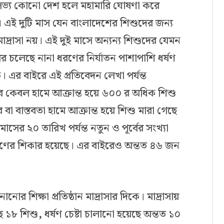
ীর সভ্য কোনো দেশ হলে মহামারি ঘোষণা করে
। এই দুটি মাস যেন বাংলাদেশের শিশুদের জন্য
্রাসা নয়। এই দুই মাসে অন্যন্য শিশুদের যেমন
 চলেছে নানা ধরণের নির্যাতন পাশাপাশি ধর্ষণ
 এর বাইরে এই প্রতিবেদন লেখা পর্যন্ত
ে কেবল হামে আক্রান্ত হয়ে ৬০০ র অধিক শিশু
 বা বাস্তবতা হামে আক্রান্ত হয়ে শিশু মারা গেছে
র ২০ তারিখ পর্যন্ত নতুন ও পূর্বের সংখ্যা
ষণের শিকার হয়েছে। এর বাইরেও অন্তত ৪৬ জন
োর শিক্ষা প্রতিষ্ঠান মাদ্রাসার দিকে। মাদ্রাসায়
ে ১৮ শিশু
,
ধর্ষণ চেষ্টা চালানো হয়েছে অন্তত ১০