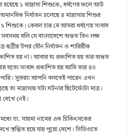
া হয়েছে ১ মাদ্রাসা শিশুকে
,
ধর্ষণের ফলে আট
 অমানবিক নির্যাতন চলেছে ৪ মাদ্রাসার শিশুর
 ২ শিশুকে। কেবল চার মে আমরা ধর্ষণের সংবাদ
সবসময় বলি যে বাংলাদেশে অন্তত তিন লক্ষ
ছাত্র-ছত্রীর উপর যৌন নির্যাতন ও শারিরীক
াশিত হয় না। আবার যা প্রকাশিত হয় তার অন্তত
র যতো সংবাদ প্রকাশিত হয় আমি তার ৪০
 পারি। সুতরাং আপনি বলতেই পারেন এখন
 তা মাদ্রাসায় ঘটা ঘটনার ছিটেফোঁটা মাত্র।
ো দেখে নেই।
মধ্যে ডা. সায়মা নামের এক চিকিৎসকের
খে স্তম্ভিত হয়ে যায় পুরো দেশে। ভিডিওতে