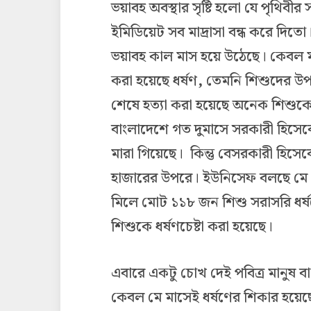
ভয়াবহ অবস্থার সৃষ্টি হলো যে পৃথিব
ইমিডিয়েট সব মাদ্রাসা বন্ধ করে দিতো
ভয়াবহ কাল মাস হয়ে উঠেছে। কেবল মাদ
করা হয়েছে ধর্ষণ
,
তেমনি শিশুদের উপর
শেষে হত্যা করা হয়েছে অনেক শিশুকে।
বাংলাদেশে গত দুমাসে সরকারী হিসেব
মারা গিয়েছে। কিন্তু বেসরকারী হিসেবে
হাজারের উপরে। ইউনিসেফ বলছে মে মাসে
মিলে মোট ১১৮ জন শিশু সরাসরি ধর্
শিশুকে ধর্ষণচেষ্টা করা হয়েছে।
এবারে একটু চোখ দেই পবিত্র মানুষ বানান
কেবল মে মাসেই ধর্ষণের শিকার হয়েছ