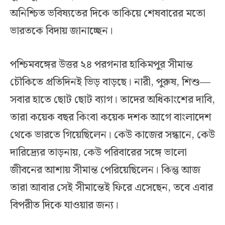
অনিশ্চিত ভবিষ্যতের দিকে তাকিয়ে শেষবারের মতো
ভারতকে বিদায় জানাচ্ছেন।
পশ্চিমবঙ্গের উত্তর ২৪ পরগনার হাকিমপুর সীমান্ত
চৌকিতে প্রতিদিনই ভিড় বাড়ছে। নারী, পুরুষ, শিশু—
সবার হাতে ছোট ছোট ব্যাগ। তাদের অধিকাংশের দাবি,
তারা কয়েক বছর কিংবা কয়েক দশক আগে বাংলাদেশ
থেকে ভারতে গিয়েছিলেন। কেউ কাজের সন্ধানে, কেউ
দারিদ্র্যের তাড়নায়, কেউ পরিবারের সঙ্গে ভালো
জীবনের আশায় সীমান্ত পেরিয়েছিলেন। কিন্তু আজ
তারা আবার সেই সীমান্তেই ফিরে এসেছেন, তবে এবার
বিপরীত দিকে যাওয়ার জন্য।