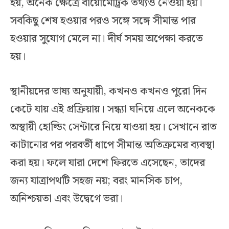
হয়, অনেক ক্ষেত্রে বায়োমেট্রিক তথ্যও নেওয়া হয়।
সবকিছু শেষ হওয়ার পরও সঙ্গে সঙ্গে সীমান্ত পার
হওয়ার সুযোগ মেলে না। দীর্ঘ সময় অপেক্ষা করতে
হয়।
স্থানীয়দের ভাষ্য অনুযায়ী, কখনও কখনও পুরো দিন
কেটে যায় এই প্রক্রিয়ায়। সন্ধ্যা ঘনিয়ে এলে অনেককে
অস্থায়ী হোল্ডিং সেন্টারে নিয়ে যাওয়া হয়। সেখানে রাত
কাটানোর পর পরবর্তী ধাপে সীমান্ত অতিক্রমের ব্যবস্থা
করা হয়। ফলে যারা দেশে ফিরতে এসেছেন, তাদের
জন্য যাত্রাপথটি সহজ নয়; বরং মানসিক চাপ,
অনিশ্চয়তা এবং উদ্বেগে ভরা।