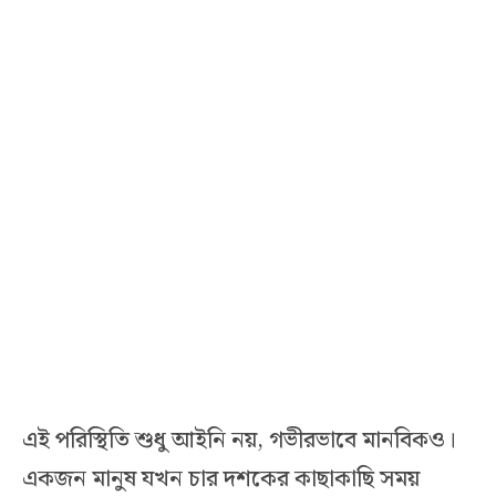
এই পরিস্থিতি শুধু আইনি নয়, গভীরভাবে মানবিকও।
একজন মানুষ যখন চার দশকের কাছাকাছি সময়