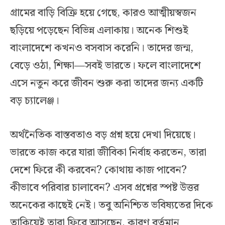
গ্রামের বাড়ি বিক্রি হয়ে গেছে, কারও আত্মীয়স্বজন
ছড়িয়ে পড়েছেন বিভিন্ন এলাকায়। অনেক শিশুই
বাংলাদেশে কখনও বসবাস করেনি। তাদের জন্ম,
বেড়ে ওঠা, শিক্ষা—সবই ভারতে। ফলে বাংলাদেশে
এসে নতুন করে জীবন শুরু করা তাদের জন্য একটি
বড় চ্যালেঞ্জ।
অর্থনৈতিক বাস্তবতাও বড় প্রশ্ন হয়ে দেখা দিয়েছে।
ভারতে কাজ করে যারা জীবিকা নির্বাহ করতেন, তারা
দেশে ফিরে কী করবেন? কোথায় কাজ পাবেন?
কীভাবে পরিবার চালাবেন? এসব প্রশ্নের স্পষ্ট উত্তর
অনেকের কাছেই নেই। তবু অনিশ্চিত ভবিষ্যতের দিকে
তাকিয়েই তারা ফিরে আসছেন, কারণ বর্তমান