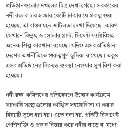
প্রতিষ্ঠানগুলোর দখলের চিত্র দেখা গেছে। সরকারের
নদী রক্ষার চার হাজার কোটি টাকার যে প্রকল্প শুরু
হয়েছে, তা বাস্তবায়নে জটিলতা দেখা দিয়েছে। কারণ
সেখানে বিদ্যুৎ ও সোলার প্লান্ট, সিমেন্ট ফ্যাক্টরিসহ
অনেক শিল্প কারখানা রয়েছে। যদিও এসব প্রতিষ্ঠান
দেশের অর্থনীতিতে গুরুত্বপূর্ণ ভূমিকা রাখেছে। তবুও
এসব প্রতিষ্ঠানের বিরুদ্ধে ব্যবস্থা নেওয়ার সুপারিশ করা
হয়েছে।
নদী রক্ষা কমিশনের প্রতিবেদনে উচ্ছেদ কার্যক্রমে
সরকারি সংস্থাগুলোর কাঙ্খিত সহযোগিতা না করার
বিষয়টি তুলে ধরা হয়। এতে বলা হয়, প্রতিটি বিভাগেই
পেশিশক্তি ও প্রভাব বিস্তার করে নদীর পাড়ে বা মধ্যে