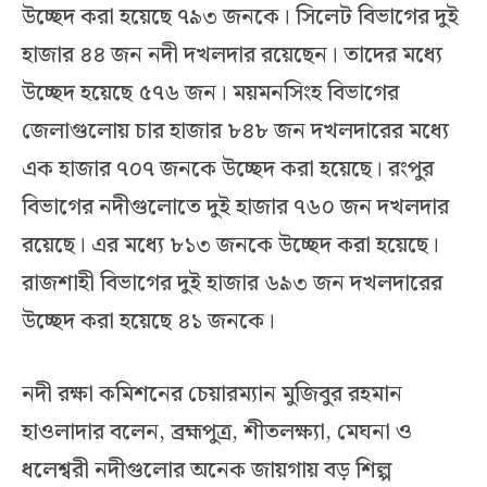
উচ্ছেদ করা হয়েছে ৭৯৩ জনকে। সিলেট বিভাগের দুই
হাজার ৪৪ জন নদী দখলদার রয়েছেন। তাদের মধ্যে
উচ্ছেদ হয়েছে ৫৭৬ জন। ময়মনসিংহ বিভাগের
জেলাগুলোয় চার হাজার ৮৪৮ জন দখলদারের মধ্যে
এক হাজার ৭০৭ জনকে উচ্ছেদ করা হয়েছে। রংপুর
বিভাগের নদীগুলোতে দুই হাজার ৭৬০ জন দখলদার
রয়েছে। এর মধ্যে ৮১৩ জনকে উচ্ছেদ করা হয়েছে।
রাজশাহী বিভাগের দুই হাজার ৬৯৩ জন দখলদারের
উচ্ছেদ করা হয়েছে ৪১ জনকে।
নদী রক্ষা কমিশনের চেয়ারম্যান মুজিবুর রহমান
হাওলাদার বলেন, ব্রহ্মপুত্র, শীতলক্ষ্যা, মেঘনা ও
ধলেশ্বরী নদীগুলোর অনেক জায়গায় বড় শিল্প