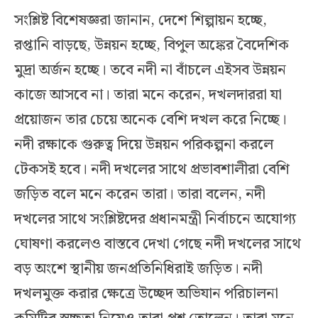
সংশ্লিষ্ট বিশেষজ্ঞরা জানান, দেশে শিল্পায়ন হচ্ছে,
রপ্তানি বাড়ছে, উন্নয়ন হচ্ছে, বিপুল অঙ্কের বৈদেশিক
মুদ্রা অর্জন হচ্ছে। তবে নদী না বাঁচলে এইসব উন্নয়ন
কাজে আসবে না। তারা মনে করেন, দখলদাররা যা
প্রয়োজন তার চেয়ে অনেক বেশি দখল করে নিচ্ছে।
নদী রক্ষাকে গুরুত্ব দিয়ে উন্নয়ন পরিকল্পনা করলে
টেকসই হবে। নদী দখলের সাথে প্রভাবশালীরা বেশি
জড়িত বলে মনে করেন তারা। তারা বলেন, নদী
দখলের সাথে সংশ্লিষ্টদের প্রধানমন্ত্রী নির্বাচনে অযোগ্য
ঘোষণা করলেও বাস্তবে দেখা গেছে নদী দখলের সাথে
বড় অংশে স্থানীয় জনপ্রতিনিধিরাই জড়িত। নদী
দখলমুক্ত করার ক্ষেত্রে উচ্ছেদ অভিযান পরিচালনা