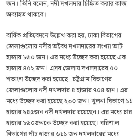
জন। তিনি বলেন, নদী দখলদার চিহ্নিত করার কাজ
অব্যাহত থাকবে।
বার্ষিক প্রতিবেদনে উল্লেখ করা হয়, ঢাকা বিভাগের
জেলাগুলোয় নদীর অবৈধ দখলদারের সংখ্যা আট
হাজার ৮৯০ জন। এর মধ্যে উচ্ছেদ করা হয়েছে এক
হাজার ৪৫২ জন। এসব জেলায় দখলদারের ৫০
শতাংশ উচ্ছেদ করা হয়েছে। চট্টগ্রাম বিভাগের
জেলাগুলোয় নদী দখলদার ৪ হাজার ৭০৪ জন। এর
মধ্যে উচ্ছেদ করা হয়েছে ২৩০ জন। খুলনা বিভাগে ১১
হাজার ২৪৫জন নদী দখলদার রয়েছেন। এর মধ্যে চার
হাজার ৮৯০জনকে উচ্ছেদ করা হয়েছে। বরিশাল
বিভাগের পাঁচ হাজার ৬১১ জন দখলদারের মধ্যে