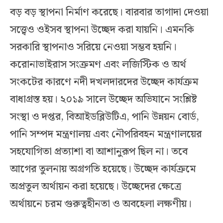
বড় বড় স্থাপনা নির্মাণ করেছে। বারবার তাগাদা দেওয়া
সত্ত্বেও ওইসব স্থাপনা উচ্ছেদ করা যায়নি। এমনকি
সরকারি স্থাপনাও সরিয়ে নেওয়া সম্ভব হয়নি।
করোনাভাইরাস সংক্রমণ এবং লজিস্টিক ও অর্থ
সংকটের কারণে নদী দখলদারদের উচ্ছেদ কার্যক্রম
বাধাগ্রস্ত হয়। ২০১৯ সালে উচ্ছেদ অভিযানে সংশ্লিষ্ট
সংস্থা ও দপ্তর, বিআইডব্লিউটিএ, পানি উন্নয়ন বোর্ড,
পানি সম্পদ মন্ত্রণালয় এবং নৌপরিবহন মন্ত্রণালয়ের
সহযোগিতা প্রত্যাশা বা আশানুরূপ ছিল না। তবে
আগের তুলনায় অগ্রগতি হয়েছে। উচ্ছেদ কার্যক্রমে
অপ্রতুল অর্থায়ন করা হয়েছে। উচ্ছেদের ক্ষেত্রে
অর্থায়নে চরম গুরুত্বহীনতা ও অবহেলা লক্ষণীয়।