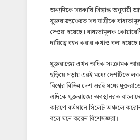
অন্যদিকে সরকারি সিদ্ধান্ত অনুযায়ী 
যুক্তরাজ্যফেরত সব যাত্রীকে বাধ্যতাম
দেওয়া হয়েছে। বাধ্যতামূলক কোয়ারেন্
দায়িত্বে বহন করার কথাও বলা হয়েছে
যুক্তরাজ্যে এখন অধিক সংক্রামক আ
ছড়িয়ে পড়ায় এরই মধ্যে দেশটিতে লক
বিশ্বের বিভিন্ন দেশ এরই মধ্যে যুক্ত
এদিকে যুক্তরাজ্যে অবস্থানরত বাংলা
কারণে বর্তমানে সিলেট অঞ্চলে করোনা
বলে মনে করেন বিশেষজ্ঞরা।