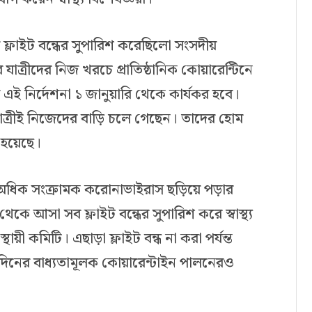
 ফ্লাইট বন্ধের সুপারিশ করেছিলো সংসদীয়
াত্রীদের নিজ খরচে প্রাতিষ্ঠানিক কোয়ারেন্টিনে
এই নির্দেশনা ১ জানুয়ারি থেকে কার্যকর হবে।
ত্রীই নিজেদের বাড়ি চলে গেছেন। তাদের হোম
া হয়েছে।
ং অধিক সংক্রামক করোনাভাইরাস ছড়িয়ে পড়ার
 থেকে আসা সব ফ্লাইট বন্ধের সুপারিশ করে স্বাস্থ্য
্থায়ী কমিটি। এছাড়া ফ্লাইট বন্ধ না করা পর্যন্ত
 দিনের বাধ্যতামূলক কোয়ারেন্টাইন পালনেরও