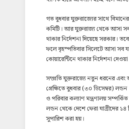
গত বুধবার যুক্তরাজ্যের সাথে বিমানের
কমিটি। আর যুক্তরাজ্য থেকে আসা সব য
থাকার নির্দেশনা দিয়েছে সরকার। তবে 
ফলে বৃহস্পতিবার সিলেটে আসা সব যা
কোয়ারেন্টিনে থাকার নির্দেশনা দেওয়
সম্প্রতি যুক্তরাজ্যে নতুন ধরনের এব
প্রেক্ষিতে বুধবার (৩০ ডিসেম্বর) লন্ডন
ও পরিবার কল্যাণ মন্ত্রণালয় সম্পর্কিত স
লন্ডন থেকে দেশে ফেরা যাত্রীদের ১৪
সুপারিশ করা হয়।