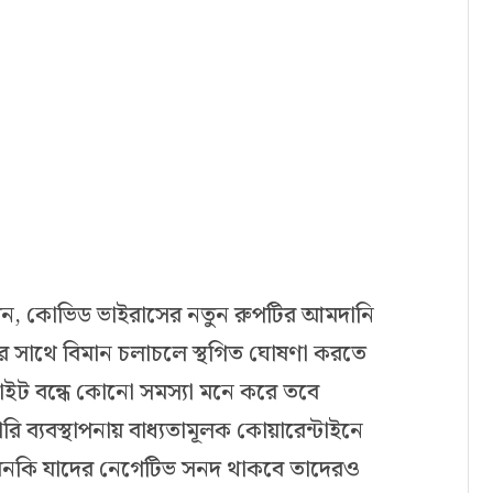
করেন, কোভিড ভাইরাসের নতুন রুপটির আমদানি
ের সাথে বিমান চলাচলে স্থগিত ঘোষণা করতে
ফ্লাইট বন্ধে কোনো সমস্যা মনে করে তবে
রি ব্যবস্থাপনায় বাধ্যতামূলক কোয়ারেন্টাইনে
মনকি যাদের নেগেটিভ সনদ থাকবে তাদেরও