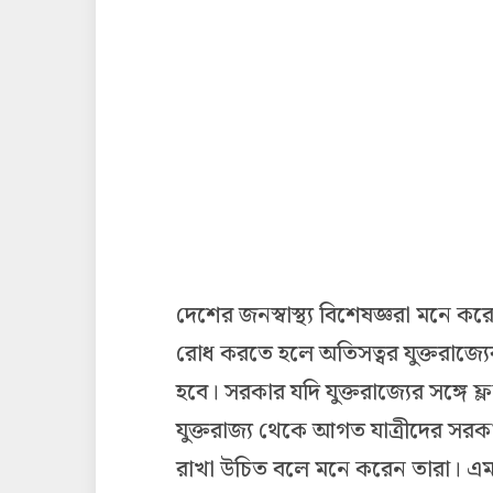
দেশের জনস্বাস্থ্য বিশেষজ্ঞরা মনে 
রোধ করতে হলে অতিসত্বর যুক্তরাজ্য
হবে। সরকার যদি যুক্তরাজ্যের সঙ্গে 
যুক্তরাজ্য থেকে আগত যাত্রীদের সরকা
রাখা উচিত বলে মনে করেন তারা। এ