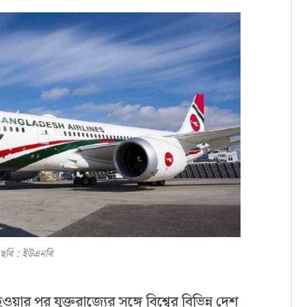
ছবি : ইউএনবি
য়ার পর যুক্তরাজ্যের সঙ্গে বিশ্বের বিভিন্ন দেশ