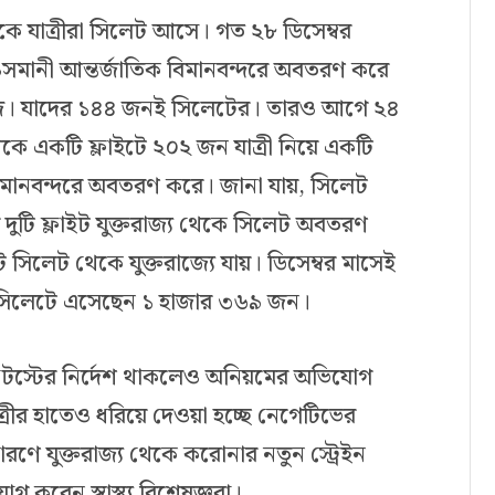
েকে যাত্রীরা সিলেট আসে। গত ২৮ ডিসেম্বর
 ওসমানী আন্তর্জাতিক বিমানবন্দরে অবতরণ করে
াজ। যাদের ১৪৪ জনই সিলেটের। তারও আগে ২৪
 থেকে একটি ফ্লাইটে ২০২ জন যাত্রী নিয়ে একটি
িমানবন্দরে অবতরণ করে। জানা যায়, সিলেট
র দুটি ফ্লাইট যুক্তরাজ্য থেকে সিলেট অবতরণ
ট সিলেট থেকে যুক্তরাজ্যে যায়। ডিসেম্বর মাসেই
থেকে সিলেটে এসেছেন ১ হাজার ৩৬৯ জন।
 টেস্টের নির্দেশ থাকলেও অনিয়মের অভিযোগ
রীর হাতেও ধরিয়ে দেওয়া হচ্ছে নেগেটিভের
ারণে যুক্তরাজ্য থেকে করোনার নতুন স্ট্রেইন
 করেন স্বাস্থ্য বিশেষজ্ঞরা।