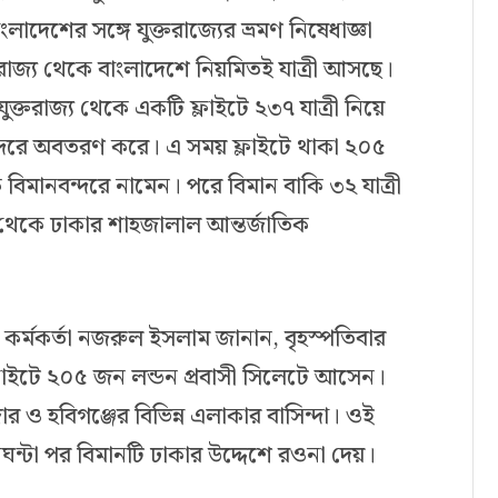
লাদেশের সঙ্গে যুক্তরাজ্যের ভ্রমণ নিষেধাজ্ঞা
জ্য থেকে বাংলাদেশে নিয়মিতই যাত্রী আসছে।
ক্তরাজ্য থেকে একটি ফ্লাইটে ২৩৭ যাত্রী নিয়ে
ন্দরে অবতরণ করে। এ সময় ফ্লাইটে থাকা ২০৫
 বিমানবন্দরে নামেন। পরে বিমান বাকি ৩২ যাত্রী
থেকে ঢাকার শাহজালাল আন্তর্জাতিক
তা কর্মকর্তা নজরুল ইসলাম জানান, বৃহস্পতিবার
লাইটে ২০৫ জন লন্ডন প্রবাসী সিলেটে আসেন।
ার ও হবিগঞ্জের বিভিন্ন এলাকার বাসিন্দা। ওই
ন্টা পর বিমানটি ঢাকার উদ্দেশে রওনা দেয়।