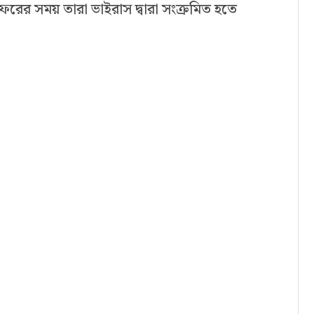
রের সময় তারা ভাইরাস দ্বারা সংক্রমিত হতে