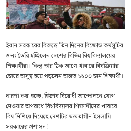
ইরান সরকারের বিরুদ্ধে তিন দিনের বিক্ষোভ কর্মসূচির
জন্য তৈরি হচ্ছিলেন দেশের বিভিন্ন বিশ্ববিদ্যালয়ের
শিক্ষার্থীরা। কিন্তু তার ঠিক আগে খাবারে বিষক্রিয়ার
জেরে অসুস্থ হয়ে পড়লেন অন্তত ১২০০ জন শিক্ষার্থী।
ধারণা করা হচ্ছে, হিজাব বিরোধী আন্দোলনে যোগ
দেওয়ার অপরাধে বিশ্ববিদ্যালয় শিক্ষার্থীদের খাবারে
বিষ মিশিয়ে দিয়েছে দেশটির ক্ষমতাসীন ইসলামি
সরকারের প্রশাসন!