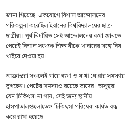
জানা গিয়েছে, একযোগে বিশাল আন্দোলনের
পরিকল্পনা করেছিল ইরানের বিশ্ববিদ্যালয়ের ছাত্র-
ছাত্রীরা। পূর্ব নির্ধারিত সেই আন্দোলনের কথা জানতে
পেরেই বিশাল সংখ্যক শিক্ষার্থীকে খাবারের সঙ্গে বিষ
খাইয়ে দেওয়া হয়।
আক্রান্তরা সকলেই গায়ে ব্যথা ও মাথা ঘোরার সমস্যায়
ভুগছেন। পেটের সমস্যাও রয়েছে তাদের। অসুস্থরা
যেন চিকিৎসা না পান, সেই জন্য স্থানীয়
হাসপাতালগুলোতেও চিকিৎসা পরিষেবা কার্যত বন্ধ
করে রাখা হয়েছে।