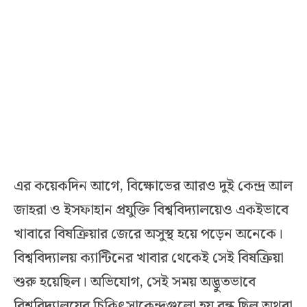
এর কয়েকদিন আগে, বিক্ষোভের আরও দুই কেন্দ্র আল
জাহরা ও ইসফাহান প্রযুক্তি বিশ্ববিদ্যালয়েও একইভাবে
খাবারে বিষক্রিয়ার জেরে অসুস্থ হয়ে পড়েন অনেকে।
বিশ্ববিদ্যালয় ক্যান্টিনের খাবার থেকেই সেই বিষক্রিয়া
শুরু হয়েছিল। অভিযোগ, সেই সময় অদ্ভুতভাবে
বিশ্ববিদ্যালয়ের চিকিৎসাকেন্দ্রগুলো হয় বন্ধ ছিল অথবা