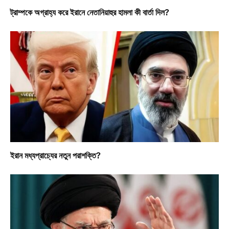
ট্রাম্পকে অগ্রাহ্য করে ইরানে নেতানিয়াহুর হামলা কী বার্তা দিল?
ইরান মধ্যপ্রাচ্যের নতুন পরাশক্তি?