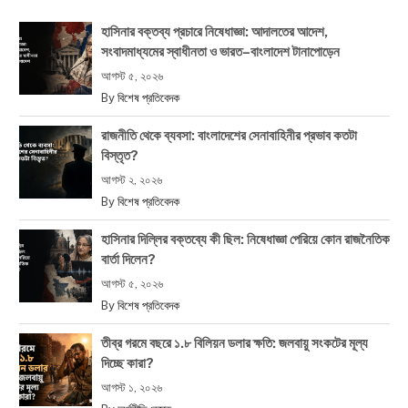
হাসিনার বক্তব্য প্রচারে নিষেধাজ্ঞা: আদালতের আদেশ,
সংবাদমাধ্যমের স্বাধীনতা ও ভারত–বাংলাদেশ টানাপোড়েন
আগস্ট ৫, ২০২৬
By
বিশেষ প্রতিবেদক
রাজনীতি থেকে ব্যবসা: বাংলাদেশের সেনাবাহিনীর প্রভাব কতটা
বিস্তৃত?
আগস্ট ২, ২০২৬
By
বিশেষ প্রতিবেদক
হাসিনার দিল্লির বক্তব্যে কী ছিল: নিষেধাজ্ঞা পেরিয়ে কোন রাজনৈতিক
বার্তা দিলেন?
আগস্ট ৫, ২০২৬
By
বিশেষ প্রতিবেদক
তীব্র গরমে বছরে ১.৮ বিলিয়ন ডলার ক্ষতি: জলবায়ু সংকটের মূল্য
দিচ্ছে কারা?
আগস্ট ১, ২০২৬