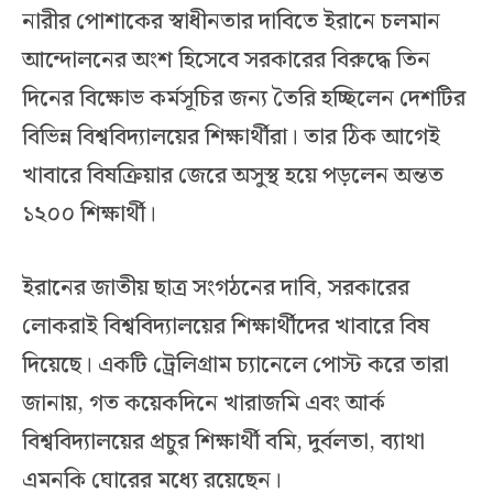
নারীর পোশাকের স্বাধীনতার দাবিতে ইরানে চলমান
আন্দোলনের অংশ হিসেবে সরকারের বিরুদ্ধে তিন
দিনের বিক্ষোভ কর্মসূচির জন্য তৈরি হচ্ছিলেন দেশটির
বিভিন্ন বিশ্ববিদ্যালয়ের শিক্ষার্থীরা। তার ঠিক আগেই
খাবারে বিষক্রিয়ার জেরে অসুস্থ হয়ে পড়লেন অন্তত
১২০০ শিক্ষার্থী।
ইরানের জাতীয় ছাত্র সংগঠনের দাবি, সরকারের
লোকরাই বিশ্ববিদ্যালয়ের শিক্ষার্থীদের খাবারে বিষ
দিয়েছে। একটি ট্রেলিগ্রাম চ্যানেলে পোস্ট করে তারা
জানায়, গত কয়েকদিনে খারাজমি এবং আর্ক
বিশ্ববিদ্যালয়ের প্রচুর শিক্ষার্থী বমি, দুর্বলতা, ব্যাথা
এমনকি ঘোরের মধ্যে রয়েছেন।