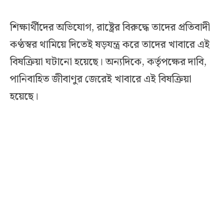
শিক্ষার্থীদের অভিযোগ, রাষ্ট্রের বিরুদ্ধে তাদের প্রতিবাদী
কণ্ঠস্বর থামিয়ে দিতেই ষড়যন্ত্র করে তাদের খাবারে এই
বিষক্রিয়া ঘটানো হয়েছে। অন্যদিকে, কর্তৃপক্ষের দাবি,
পানিবাহিত জীবাণুর জেরেই খাবারে এই বিষক্রিয়া
হয়েছে।