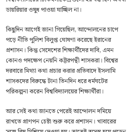
ডায়রিয়ার ওষুধ পাওয়া যাচ্ছিল না।
কিছুদিন আগেই জানা গিয়েছিল, আন্দোলনের চাপে
পড়ে নীতি পুলিশ বিলুপ্ত ঘোষণা করেছে ইরানের
প্রশাসন। কিন্তু সেদেশের শিক্ষার্থীদের দাবি, এমন
কোনও পদক্ষেপ নেয়নি কট্টরপন্থী শাসকরা। বিশ্বের
দরবারে মিথ্যা কথা প্রচার করার প্রতিবাদে ইসলামি
শাসকদের বিরুদ্ধে টানা তিনদিন ধরে ধর্মঘটের
পরিকল্পনা করেন বিশ্ববিদ্যালয়ের শিক্ষার্থীরা।
আর সেই কথা জানতে পেরেই আন্দোলন দমিয়ে
রাখতে প্রাণপন চেষ্টা শুরু করে প্রশাসন। খাবারের