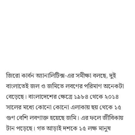
জিরো কার্বন অ্যানালিটিক্স-এর সমীক্ষা বলছে, দুই
বাংলাতেই জল ও জমিতে লবণের পরিমাণ অনেকটা
বেড়েছে। বাংলাদেশের ক্ষেত্রে ১৯৮৪ থেকে ২০১৪
সালের মধ্যে কোনো কোনো এলাকায় ছয় থেকে ১৫
গুণ বেশি লবণাক্ত হয়েছে জমি। এর ফলে জীবিকায়
টান পড়েছে। গত আড়াই দশকে ১৫ লক্ষ মানুষ