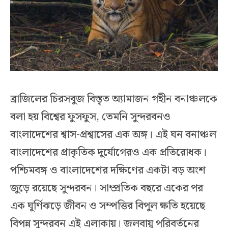
ব্রাজিলের চিরসবুজ বিস্তৃত অ্যামাজন গহীন বনাঞ্চলকে
বলা হয় বিশ্বের ফুসফুস, তেমনি সুন্দরবনও
বাংলাদেশের শ্বাস-প্রশ্বাসের এক অঙ্গ। এই ঘন বনাঞ্চল
বাংলাদেশের প্রাকৃতিক দুর্যোগেরও এক প্রতিরোধক।
পশ্চিমবঙ্গ ও বাংলাদেশের দক্ষিণের একটা বড় অংশ
জুড়ে রয়েছে সুন্দরবন। সাম্প্রতিক বছরে একের পর
এক ঘূর্ণিঝড়ে জীবন ও সম্পত্তির বিপুল ক্ষতি হয়েছে
বিপন্ন সুন্দরবন এই এলাকায়। জলবায়ু পরিবর্তনের