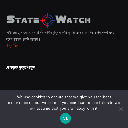
স্টেট ওয়াচ, বাংলাদেশের সার্বিক আইন শৃঙ্খলা পরিস্থিতি এবং মানবাধিকার পর্যবেক্ষণ এবং
গবেষণামূলক একটি প্রয়াস।
বিস্তারিত...
ফেসবুকে যুক্ত থাকুন
We use cookies to ensure that we give you the best
experience on our website. If you continue to use this site we
will assume that you are happy with it.
Ok