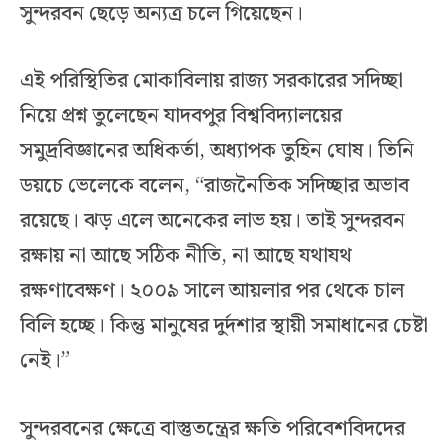
সুন্দরবন ছেড়ে অন্যত্র চলে গিয়েছেন।
এই পরিস্থিতির মোকাবিলায় রাজ্য সরকারের সদিচ্ছা
নিয়ে প্রশ্ন তুলেছেন যাদবপুর বিশ্ববিদ্যালয়ের
সমুদ্রবিজ্ঞানের অধিকর্তা, অধ্যাপক তুহিন ঘোষ। তিনি
ডয়চে ভেলেকে বলেন, “রাজনৈতিক সদিচ্ছার অভাব
রয়েছে। ঝড় এলে অনেকের লাভ হয়। তাই সুন্দরবন
রক্ষায় না আছে সঠিক নীতি, না আছে যথাযথ
রক্ষণাবেক্ষণ। ২০০৯ সালে আয়লার পর থেকে চাল
বিলি হচ্ছে। কিন্তু মানুষের দুর্দশার স্থায়ী সমাধানের চেষ্টা
নেই।”
সুন্দরবনের ক্ষেত্রে বাস্তুতন্ত্রের ক্ষতি পরিবেশবিদদের