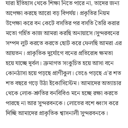
যারা ইতিহাস থেকে শিক্ষা নিতে পারে না, তাদের জন্য
অপেক্ষা করছে আরো বড় বিপর্যয়। প্রকৃতির নিয়ম
উপেক্ষা করে বন কেটে বসতির পর বসতি তৈরি করার
মতো গর্হিত কাজ আমরা করছি অনায়াসে।সুন্দরবনের
সম্পদ লুট করতে করতে ছোট করে ফেলছি আমরা এর
আয়তন। প্রাকৃতিক দুর্যোগে বনের প্রতিরোধ ক্ষমতা
হয়ে যাচ্ছে দূর্বল। ক্রমাগত সংকুচিত হয়ে আসা বনে
কোনঠাসা হয়ে পড়ছে প্রাণীকুল। ভেঙে পড়ছে এ’র শত
শত বছরে গড়ে উঠা ইকোসিস্টেম। আমাদের অত্যাচার
থেকে লোক-শ্রুতির বনবিবিও মনে হচ্ছে রক্ষা করতে
পারছে না আর সুন্দরবনকে। লোভের বশে ধ্বংস করে
দিচ্ছি আমাদের প্রাকৃতিক শ্বাসনালী সুন্দরবনকে।