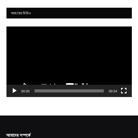
আজকের ভিডিও
Video
Player
00:00
09:54
আমাদের সম্পর্কে