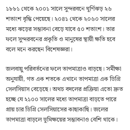
১৮৮১ থেকে ২০০১ সালে সুন্দরবনে ঘূর্ণিঝড় ২৬
শতাংশ বৃদ্ধি পেয়েছে। ২০৪১ থেকে ২০৬০ সালের
মধ্যে ঝড়ের সম্ভাবনা বেড়ে যাবে ৫০ শতাংশ। তার
ফলে সুন্দরবনের প্রকৃতি ও মানুষের স্থায়ী ক্ষতি হবে
বলে মনে করছেন বিশেষজ্ঞরা।
জলবায়ু পরিবর্তনের ফলে তাপমাত্রাও বাড়ছে। সমীক্ষা
অনুযায়ী, গত এক শতকে এখানে তাপমাত্রা এক ডিগ্রি
সেলসিয়াস বেড়েছে। অথচ বদলের প্রক্রিয়া এতো দ্রুত
হচ্ছে যে ২১০০ সালের মধ্যে তাপমাত্রা বাড়তে পারে
প্রায় চার ডিগ্রি সেলসিয়াসের কাছাকাছি। জলের
তাপমাত্রা বাড়লে ভূমিক্ষয়ের সম্ভাবনাও বেশি থাকে।