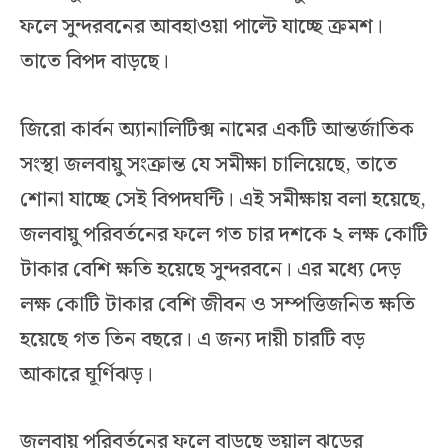
ফলে সুন্দরবনের আবহাওয়া পাল্টে যাচ্ছে ক্রমশ।
তাতে বিপদ বাড়ছে।
জিরো কার্বন অ্যানালিটিক্স নামের একটি আন্তর্জাতিক
সংস্থা জলবায়ু সংক্রান্ত যে সমীক্ষা চালিয়েছে, তাতে
শোনা যাচ্ছে সেই বিপদঘন্টি। এই সমীক্ষায় বলা হয়েছে,
জলবায়ু পরিবর্তনের ফলে গত চার দশকে ২ লক্ষ কোটি
টাকার বেশি ক্ষতি হয়েছে সুন্দরবনে। এর মধ্যে দেড়
লক্ষ কোটি টাকার বেশি জীবন ও সম্পত্তিজনিত ক্ষতি
হয়েছে গত তিন বছরে। এ জন্য দায়ী চারটি বড়
আকারে ঘূর্ণিঝড়।
জলবায়ু পরিবর্তনের ফলে বাড়ছে ভয়াল ঝড়ের