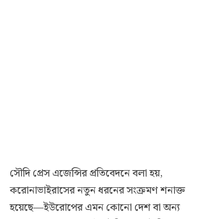
সৌদি প্রেস এজেন্সির প্রতিবেদনে বলা হয়,
করোনাভাইরাসের নতুন ধরনের সংক্রমণ শনাক্ত
হয়েছে—ইউরোপের এমন কোনো দেশ বা অন্য