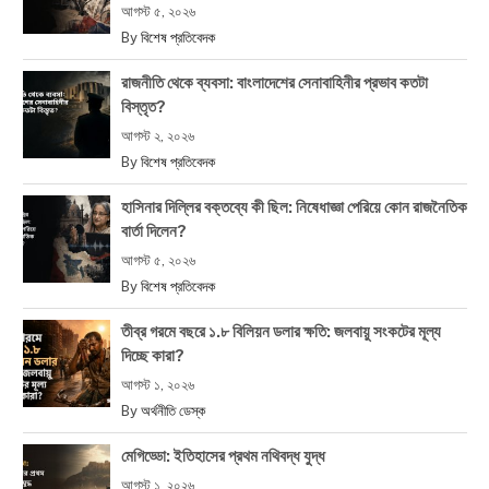
আগস্ট ৫, ২০২৬
By
বিশেষ প্রতিবেদক
রাজনীতি থেকে ব্যবসা: বাংলাদেশের সেনাবাহিনীর প্রভাব কতটা
বিস্তৃত?
আগস্ট ২, ২০২৬
By
বিশেষ প্রতিবেদক
হাসিনার দিল্লির বক্তব্যে কী ছিল: নিষেধাজ্ঞা পেরিয়ে কোন রাজনৈতিক
বার্তা দিলেন?
আগস্ট ৫, ২০২৬
By
বিশেষ প্রতিবেদক
তীব্র গরমে বছরে ১.৮ বিলিয়ন ডলার ক্ষতি: জলবায়ু সংকটের মূল্য
দিচ্ছে কারা?
আগস্ট ১, ২০২৬
By
অর্থনীতি ডেস্ক
মেগিড্ডো: ইতিহাসের প্রথম নথিবদ্ধ যুদ্ধ
আগস্ট ১, ২০২৬