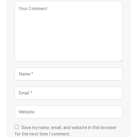
Save my name, email, and website in this browser
for the next time I comment.