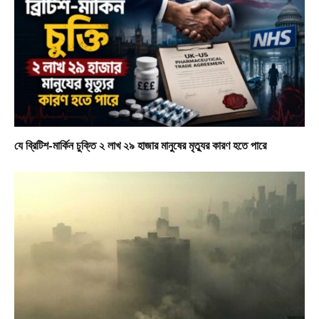
যে ব্রিটিশ-মার্কিন চুক্তি ২ লাখ ২৯ হাজার মানুষের মৃত্যুর কারণ হতে পারে