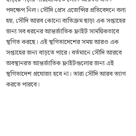
পদক্ষেপ নিল। সৌদি প্রেস এজেন্সির প্রতিবেদনে বলা
হয়, সৌদি আরব কোনো ব্যতিক্রম ছাড়া এক সপ্তাহের
জন্য সব ধরনের আন্তর্জাতিক ফ্লাইট সাময়িকভাবে
স্থগিত করছে। এই স্থগিতাদেশের সময় আরও এক
সপ্তাহের জন্য বাড়তে পারে। বর্তমানে সৌদি আরবে
অবস্থানরত আন্তর্জাতিক ফ্লাইটগুলোর জন্য এই
স্থগিতাদেশ প্রযোজ্য হবে না। তারা সৌদি আরব ত্যাগ
করতে পারবে।