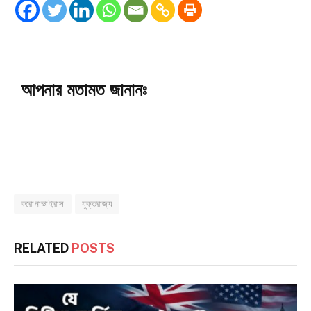
আপনার মতামত জানানঃ
করোনাভাইরাস
যুক্তরাজ্য
RELATED
POSTS