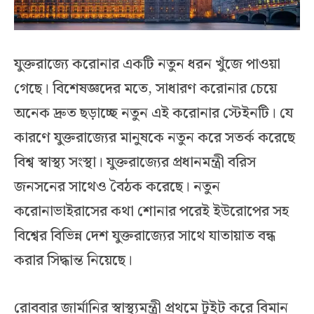
যুক্তরাজ্যে করোনার একটি নতুন ধরন খুঁজে পাওয়া
গেছে। বিশেষজ্ঞদের মতে, সাধারণ করোনার চেয়ে
অনেক দ্রুত ছড়াচ্ছে নতুন এই করোনার স্টেইনটি। যে
কারণে যুক্তরাজ্যের মানুষকে নতুন করে সতর্ক করেছে
বিশ্ব স্বাস্থ্য সংস্থা। যুক্তরাজ্যের প্রধানমন্ত্রী বরিস
জনসনের সাথেও বৈঠক করেছে। নতুন
করোনাভাইরাসের কথা শোনার পরেই ইউরোপের সহ
বিশ্বের বিভিন্ন দেশ যুক্তরাজ্যের সাথে যাতায়াত বন্ধ
করার সিদ্ধান্ত নিয়েছে।
রোববার জার্মানির স্বাস্থ্যমন্ত্রী প্রথমে টুইট করে বিমান