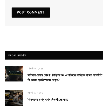
সর্বশেষ প্রকাশিত
আগস্ট ৬, ২০২৬
হাসিনার ফেরার ঘোষণা, দিল্লির মঞ্চ ও শাকিবের বাড়িতে হামলা: রাজনীতি
কি আবার প্রতিশোধের চক্রে?
আগস্ট ৬, ২০২৬
শিক্ষকদের ভাগ্য এখন শিক্ষার্থীদের হাতে