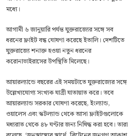
মধ্যে।
আগামী ৬ জানুয়ারি পর্যন্ত যুক্তরাজ্যের সঙ্গে সব
ধরনের ফ্লাইট বন্ধ ঘোষণা করেছে ইতালি। দেশটিতে
যুক্তরাজ্যে শনাক্ত হওয়া নতুন ধরনের
করোনাভাইরাসের উপস্থিতি মিলেছে।
আয়ারল্যান্ডে বছরের এই সময়টাতে যুক্তরাজ্যের সঙ্গে
উল্লেখ্যযোগ্য সংখ্যক যাত্রী যাতায়াত করে। তবে
আয়ার‌ল্যান্ড সরকার ঘোষণা করেছে, ইংল্যান্ড,
ওয়ালেস এবং স্কটল্যান্ড থেকে আসা ফ্লাইটগুলোকে
মধ্যরাত থেকে ৪৮ ঘণ্টার জন্য নিষিদ্ধ করা হবে। তারা
বলেছে, ‘জনস্বাস্থ্যের স্বার্থে, ব্রিটেনের জনগণ আকাশ