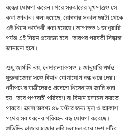
বন্ধের ঘোষণা করেন। পরে সরকারের মুখপাত্রও সে
কথা জানান। বলা হয়েছে, রোববার সকাল ছয়টা থেকে
এই নিয়ম কার্যকরী করা হয়েছে। আপাতত ১ জানুয়ারি
পর্যন্ত এই নিয়ম প্রযোজ্য হবে। তারপর পরবর্তী সিদ্ধান্ত
জানানো হবে।
শুধু জার্মানি নয়, নেদারল্যান্ডসও ১ জানুয়ারি পর্যন্ত
যুক্তরাজ্যের সঙ্গে বিমান যোগাযোগ বন্ধ করে দেয়।
নদীপথের যাত্রীদেরও প্রবেশে নিষেধাজ্ঞা জারি করা
হয়। তবে পণ্যবাহী পরিবহণ বা বিমান চলাচল করতে
পারবে। ফ্রান্স অবশ্য ৪৮ ঘণ্টার জন্য স্থল ও আকাশ
পথের সব ধরনের পরিবহন বন্ধ ঘোষণা করেছে।
প্রতিদিন হাজার হাজার লরি চলাচল করে দেশ দুটির