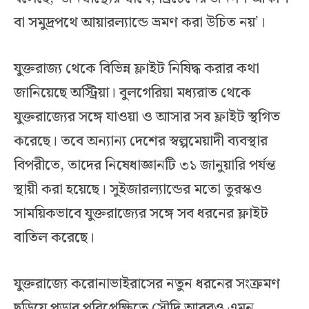
বা সমুদ্রপথে আয়ারল্যান্ডে ভ্রমণ করা উচিত নয়’।
যুক্তরাজ্য থেকে বিভিন্ন ফ্লাইট নিষিদ্ধ করার কথা
জানিয়েছে অস্ট্রিয়া। বুলগেরিয়া মধ্যরাত থেকে
যুক্তরাজ্যের সঙ্গে যাওয়া ও আসার সব ফ্লাইট স্থগিত
করেছে। তবে অন্যান্য দেশের স্বল্পমেয়াদী ব্যবস্থার
বিপরীতে, তাদের নিষেধাজ্ঞানটি ৩১ জানুয়ারি পর্যন্ত
স্থায়ী করা হয়েছে। সুইজারল্যান্ডের মতো তুরস্কও
সাময়িকভাবে যুক্তরাজ্যের সঙ্গে সব ধরনের ফ্লাইট
বাতিল করেছে।
যুক্তরাজ্যে করোনাভাইরাসের নতুন ধরনের সংক্রমণ
ছড়িয়ে পড়ার পরিপ্রেক্ষিতে সৌদি আরবও এমন