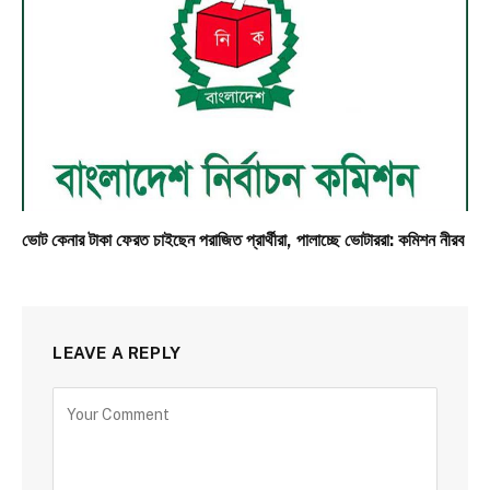
ভোট কেনার টাকা ফেরত চাইছেন পরাজিত প্রার্থীরা, পালাচ্ছে ভোটাররা: কমিশন নীরব
LEAVE A REPLY