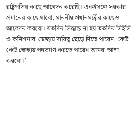
রাষ্ট্রপতির কাছে আবেদন করেছি। একইসঙ্গে সরকার
প্রধানের কাছে যাবো, মাননীয় প্রধানমন্ত্রীর কাছেও
আবেদন করবো। যতদিন সিদ্ধান্ত না হয় ততদিন সিইসি
ও কমিশনারা স্বেচ্ছায় দায়িত্ব ছেড়ে দিতে পারেন, কেউ
কেউ স্বেচ্ছায় পদত্যাগ করতে পারেন আমরা আশা
করবো।’