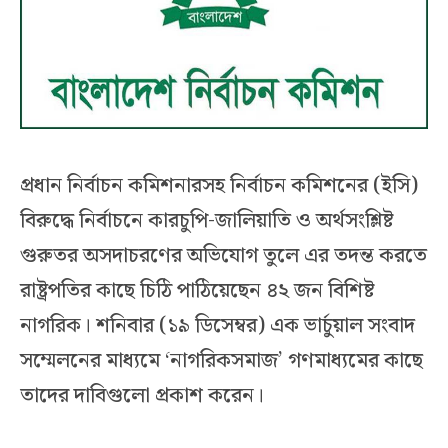
প্রধান নির্বাচন কমিশনারসহ নির্বাচন কমিশনের (ইসি)
বিরুদ্ধে নির্বাচনে কারচুপি-জালিয়াতি ও অর্থসংশ্লিষ্ট
গুরুতর অসদাচরণের অভিযোগ তুলে এর তদন্ত করতে
রাষ্ট্রপতির কাছে চিঠি পাঠিয়েছেন ৪২ জন বিশিষ্ট
নাগরিক। শনিবার (১৯ ডিসেম্বর) এক ভার্চুয়াল সংবাদ
সম্মেলনের মাধ্যমে ‘নাগরিকসমাজ’ গণমাধ্যমের কাছে
তাদের দাবিগুলো প্রকাশ করেন।