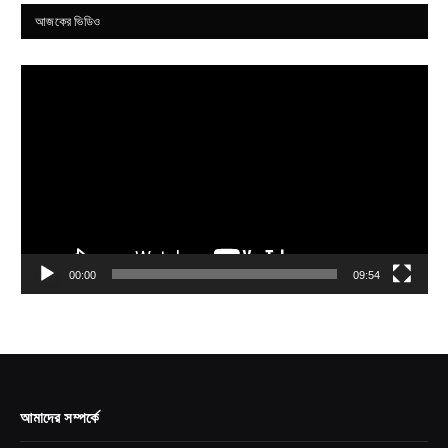
আজকের ভিডিও
Video
Player
00:00
09:54
আমাদের সম্পর্কে