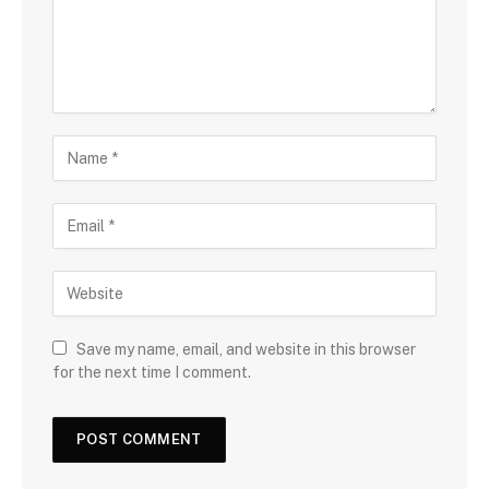
Save my name, email, and website in this browser
for the next time I comment.