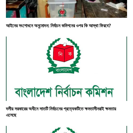
আইনের সংশোধনে অনুমোদন: নির্বাচন কমিশনের ওপর কি আস্থা ফিরবে?
দলীয় সরকারের অধীনে সাতটি নির্বাচনের প্রত্যেকটিতে ক্ষমতাসীনরাই ক্ষমতায়
এসেছে