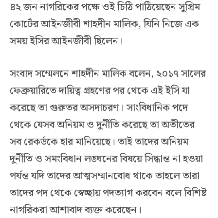
৪২ জন নাগরিকের পক্ষে ওই চিঠি পাঠিয়েছেন সুপ্রিম
কোর্টের আইনজীবী শাহদীন মালিক, যিনি নিজে এক
সময় ইসির আইনজীবী ছিলেন।
সংবাদ সম্মেলনে শাহদীন মালিক বলেন, ২০১৭ সালের
ফেব্রুয়ারিতে দায়িত্ব গ্রহণের পর থেকে এই ইসি যা
করেছে তা গুরুতর অসদাচরণ। সাংবিধানিক পদে
থেকে যেসব অনিয়ম ও দুর্নীতি করেছে তা অতীতের
সব রেকর্ডকে হার মানিয়েছে। তাই তাদের অনিয়ম
দুর্নীতি ও সমংবিধান লঙ্ঘনের বিষয়ে সিদ্ধান্ত না হওয়া
পর্যন্ত যদি তাদের আত্মসম্মানবোধ থাকে তাহলে তারা
তাদের পদ থেকে স্বেচ্ছায় পদত্যাগ করবেন বলে বিশিষ্ট
নাগরিকরা আশাবাদ ব্যক্ত করেছেন।