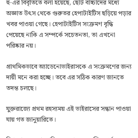
হু-এর বিবৃতিতে বলা হয়েছে, ছোট বাচ্চাদের মধ্যে
অজ্ঞাত উৎস থেকে গুরুতর হেপাটাইটিস ছড়িয়ে পড়ার
খবর পাওয়া গেছে। হেপাটাইটিস সংক্রমণ বৃদ্ধি
পেয়েছে নাকি এ সম্পর্কে সচেতনতা, তা এখনো
পরিষ্কার নয়।
প্রাথমিকভাবে অ্যাডেনোভাইরাসকে এ সংক্রমণের জন্য
দায়ী মনে করা হচ্ছে। তবে এর সঠিক কারণ জানতে
তদন্ত চলছে।
যুক্তরাজ্যে প্রথম রহস্যময় এই ভাইরাসের সন্ধান পাওয়া
যায় গত জানুয়ারিতে।