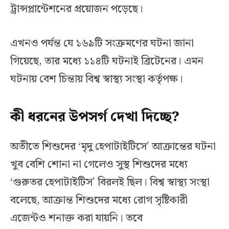
ট্রান্সপ্লান্টেশনের প্রয়োজন পড়েছে।
এখনও পর্যন্ত যে ১৬৯টি সংক্রমণের ঘটনা জানা
গিয়েছে, তার মধ্যে ১১৪টি ঘটনাই ব্রিটেনের। এমন
ঘটনায় বেশ চিন্তায় বিশ্ব স্বাস্থ্য সংস্থা কর্তৃপক্ষ।
কী ধরনের উপসর্গ দেখা দিচ্ছে?
অতীতে শিশুদের ‘মৃদু হেপাটাইটিসে’ আক্রান্তের ঘটনা
খুব বেশি শোনা না গেলেও সুস্থ শিশুদের মধ্যে
‘গুরুতর হেপাটাইটিস’ বিরলই ছিল। বিশ্ব স্বাস্থ্য সংস্থা
বলেছে, আক্রান্ত শিশুদের মধ্যে রোগ সৃষ্টিকারী
এজেন্টও শনাক্ত করা যায়নি। তবে