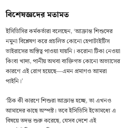
বিশেষজ্ঞদের মতামত
ইসিডিসির কর্মকর্তারা বলেছেন, ‘আক্রান্ত শিশুদের
নমুনা বিশ্লেষণ করে প্রচলিত কোনো হেপাটাইটিস
ভাইরাসের অস্তিত্ব পাওয়া যায়নি। করোনা টিকা নেওয়া
কিংবা খাদ্য, পানীয় অথবা ব্যক্তিগত কোনো অভ্যাসের
কারণে এই রোগ হয়েছে—এমন প্রমাণও আমরা
পাইনি।’
‘ঠিক কী কারণে শিশুরা আক্রান্ত হচ্ছে, তা এখনও
আমাদের কাছে অস্পষ্ট। তবে ইসিডিসি ইতোমধ্যে এ
বিষয়ে তদন্ত শুরু করেছে, যেসব দেশে এই