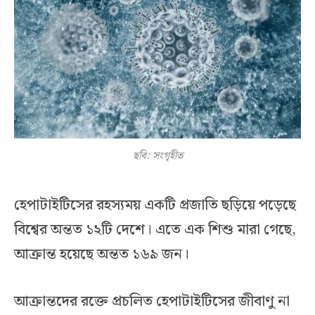
ছবি: সংগৃহীত
হেপাটাইটিসের রহস্যময় একটি প্রজাতি ছড়িয়ে পড়েছে
বিশ্বের অন্তত ১২টি দেশে। এতে এক শিশু মারা গেছে,
আক্রান্ত হয়েছে অন্তত ১৬৯ জন।
আক্রান্তদের রক্তে প্রচলিত হেপাটাইটিসের জীবাণু না