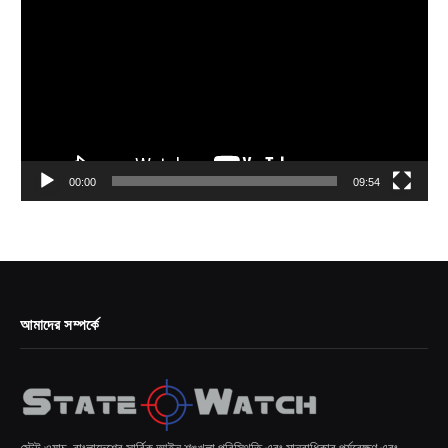
Player
00:00
09:54
আমাদের সম্পর্কে