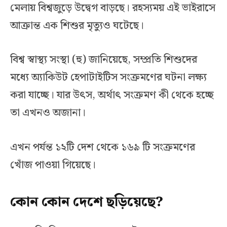
মেলায় বিশ্বজুড়ে উদ্বেগ বাড়ছে। রহস্যময় এই ভাইরাসে
আক্রান্ত এক শিশুর মৃত্যুও ঘটেছে।
বিশ্ব স্বাস্থ্য সংস্থা (হু) জানিয়েছে, সম্প্রতি শিশুদের
মধ্যে অ্যাকিউট হেপাটাইটিস সংক্রমণের ঘটনা লক্ষ্য
করা যাচ্ছে। যার উৎস, অর্থাৎ সংক্রমণ কী থেকে হচ্ছে
তা এখনও অজানা।
এখন পর্যন্ত ১২টি দেশ থেকে ১৬৯ টি সংক্রমণের
খোঁজ পাওয়া গিয়েছে।
কোন কোন দেশে ছড়িয়েছে?