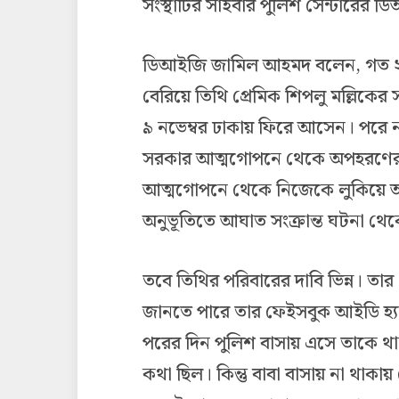
সংস্থাটির সাইবার পুলিশ সেন্টারে
ডিআইজি জামিল আহমদ বলেন, গত ২৫ 
বেরিয়ে তিথি প্রেমিক শিপলু মল্লিকের
৯ নভেম্বর ঢাকায় ফিরে আসেন। পরে
সরকার আত্মগোপনে থেকে অপহরণের 
আত্মগোপনে থেকে নিজেকে লুকিয়ে অপ
অনুভূতিতে আঘাত সংক্রান্ত ঘটনা থেক
তবে তিথির পরিবারের দাবি ভিন্ন। তা
জানতে পারে তার ফেইসবুক আইডি হ্য
পরের দিন পুলিশ বাসায় এসে তাকে থা
কথা ছিল। কিন্তু বাবা বাসায় না থাক