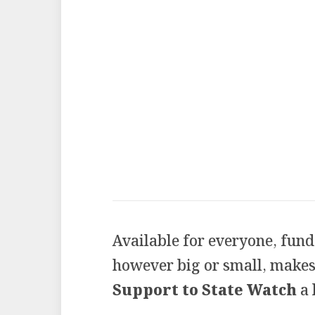
Available for everyone, fund
however big or small, makes 
Support to State Watch
a 