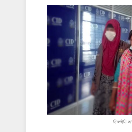
সিআইডি কার