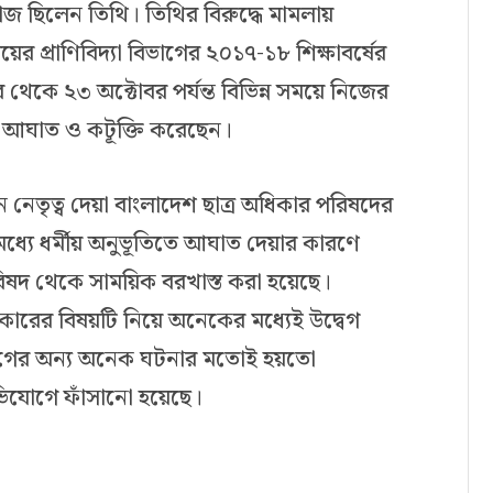
জ ছিলেন তিথি। তিথির বিরুদ্ধে মামলায়
ের প্রাণিবিদ্যা বিভাগের ২০১৭-১৮ শিক্ষাবর্ষের
 থেকে ২৩ অক্টোবর পর্যন্ত বিভিন্ন সময়ে নিজের
ে আঘাত ও কটূক্তি করেছেন।
 নেতৃত্ব দেয়া বাংলাদেশ ছাত্র অধিকার পরিষদের
্যে ধর্মীয় অনুভূতিতে আঘাত দেয়ার কারণে
ষদ থেকে সাময়িক বরখাস্ত করা হয়েছে।
ারের বিষয়টি নিয়ে অনেকের মধ্যেই উদ্বেগ
আগের অন্য অনেক ঘটনার মতোই হয়তো
ভিযোগে ফাঁসানো হয়েছে।