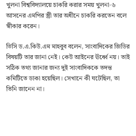
খুলনা বিশ্ববিদ্যালয়ে চাকরি করার সময় খুলনা-৬
আসনের এমপির স্ত্রী তার অধীনে চাকরি করতেন বলে
স্বীকার করেন।
ভিসি ড.এ.কিউ.এম মাহবুব বলেন, সাংবাদিকের জিডির
বিষয়টি তার জানা নেই। কেউ আইনের ঊর্ধ্বে নয়। তাই
সঠিক তথ্য জানার জন্য দুই সাংবাদিককে তদন্ত
কমিটিতে ডাকা হয়েছিল। সেখানে কী ঘটেছিল, তা
তিনি জানেন না।