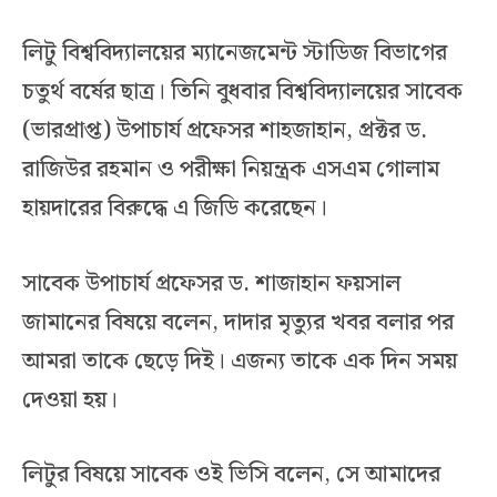
লিটু বিশ্ববিদ্যালয়ের ম্যানেজমেন্ট স্টাডিজ বিভাগের
চতুর্থ বর্ষের ছাত্র। তিনি বুধবার বিশ্ববিদ্যালয়ের সাবেক
(ভারপ্রাপ্ত) উপাচার্য প্রফেসর শাহজাহান, প্রক্টর ড.
রাজিউর রহমান ও পরীক্ষা নিয়ন্ত্রক এসএম গোলাম
হায়দারের বিরুদ্ধে এ জিডি করেছেন।
সাবেক উপাচার্য প্রফেসর ড. শাজাহান ফয়সাল
জামানের বিষয়ে বলেন, দাদার মৃত্যুর খবর বলার পর
আমরা তাকে ছেড়ে দিই। এজন্য তাকে এক দিন সময়
দেওয়া হয়।
লিটুর বিষয়ে সাবেক ওই ভিসি বলেন, সে আমাদের