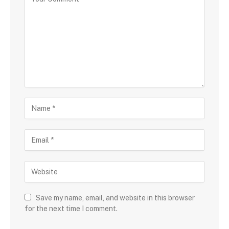
Save my name, email, and website in this browser
for the next time I comment.