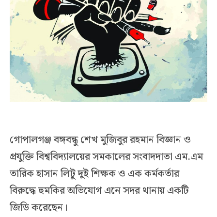
গোপালগঞ্জ বঙ্গবন্ধু শেখ মুজিবুর রহমান বিজ্ঞান ও
প্রযুক্তি বিশ্ববিদ্যালয়ের সমকালের সংবাদদাতা এম.এম
তারিক হাসান লিটু দুই শিক্ষক ও এক কর্মকর্তার
বিরুদ্ধে হুমকির অভিযোগ এনে সদর থানায় একটি
জিডি করেছেন।