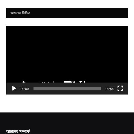
আজকের ভিডিও
Video
Player
00:00
09:54
আমাদের সম্পর্কে