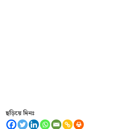
ছড়িয়ে দিনঃ