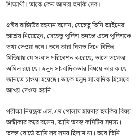
শিক্ষার্থী। তাকে কেন আমরা হুমকি দেব।
প্রক্টর রাজিউর রহমান বলেন, যেহেতু তিনি আইনের
আশ্রয় নিয়েছেন, সেহেতু পুলিশ তদন্তে এলে পুলিশকে
তথ্য দেওয়া হবে। তবে তারা বিগত দিনে বিভিন্ন
মিডিয়ায় যে সংবাদ পরিবেশন করেছে, তাতে তথ্যের
অমিল রয়েছে। হলুদ সাংবাদিকতার বিষয়ে তার কাছে
জানতে চাওয়া হয়েছে। তাকে হলুদ সাংবাদিক হিসেবে
আখ্যা দেওয়া হয়নি।
পরীক্ষা নিয়ন্ত্রক এস.এম গোলাম হায়দার হুমকির বিষয়
অস্বীকার করে বলেন, আমি তদন্ত কমিটির সদস্য।
তদন্ত বোর্ডে আমি সব সময় ছিলাম না। তবে তিনি